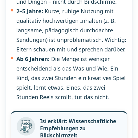
und Dingen – nicht durch Bildschirme.
2–5 Jahre:
Kurze, ruhige Nutzung mit
qualitativ hochwertigen Inhalten (z. B.
langsame, pädagogisch durchdachte
Sendungen) ist unproblematisch. Wichtig:
Eltern schauen mit und sprechen darüber.
Ab 6 Jahren:
Die Menge ist weniger
entscheidend als das Was und Wie. Ein
Kind, das zwei Stunden ein kreatives Spiel
spielt, lernt etwas. Eines, das zwei
Stunden Reels scrollt, tut das nicht.
Isi erklärt: Wissenschaftliche
Empfehlungen zu
Bildschirmzeit