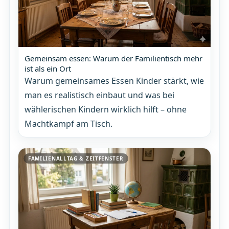
Gemeinsam essen: Warum der Familientisch mehr
ist als ein Ort
Warum gemeinsames Essen Kinder stärkt, wie
man es realistisch einbaut und was bei
wählerischen Kindern wirklich hilft – ohne
Machtkampf am Tisch.
FAMILIENALLTAG & ZEITFENSTER