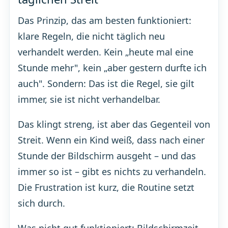
Das Prinzip, das am besten funktioniert:
klare Regeln, die nicht täglich neu
verhandelt werden. Kein „heute mal eine
Stunde mehr", kein „aber gestern durfte ich
auch". Sondern: Das ist die Regel, sie gilt
immer, sie ist nicht verhandelbar.
Das klingt streng, ist aber das Gegenteil von
Streit. Wenn ein Kind weiß, dass nach einer
Stunde der Bildschirm ausgeht – und das
immer so ist – gibt es nichts zu verhandeln.
Die Frustration ist kurz, die Routine setzt
sich durch.