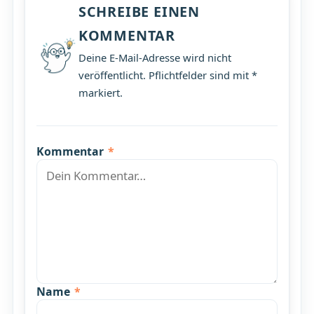
SCHREIBE EINEN
KOMMENTAR
Deine E-Mail-Adresse wird nicht
veröffentlicht. Pflichtfelder sind mit *
markiert.
Kommentar
*
Name
*