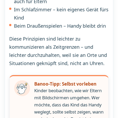
auch für Eltern
Im Schlafzimmer – kein eigenes Gerät fürs
Kind
Beim Draußenspielen – Handy bleibt drin
Diese Prinzipien sind leichter zu
kommunizieren als Zeitgrenzen – und
leichter durchzuhalten, weil sie an Orte und
Situationen geknüpft sind, nicht an Uhren.
Banoo-Tipp: Selbst vorleben
Kinder beobachten, wie wir Eltern
mit Bildschirmen umgehen. Wer
möchte, dass das Kind das Handy
weglegt, sollte selbst zeigen, wann