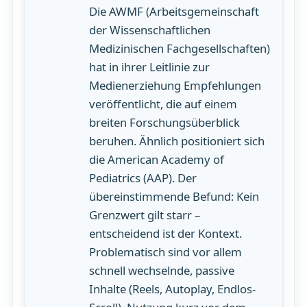
Die AWMF (Arbeitsgemeinschaft
der Wissenschaftlichen
Medizinischen Fachgesellschaften)
hat in ihrer Leitlinie zur
Medienerziehung Empfehlungen
veröffentlicht, die auf einem
breiten Forschungsüberblick
beruhen. Ähnlich positioniert sich
die American Academy of
Pediatrics (AAP). Der
übereinstimmende Befund: Kein
Grenzwert gilt starr –
entscheidend ist der Kontext.
Problematisch sind vor allem
schnell wechselnde, passive
Inhalte (Reels, Autoplay, Endlos-