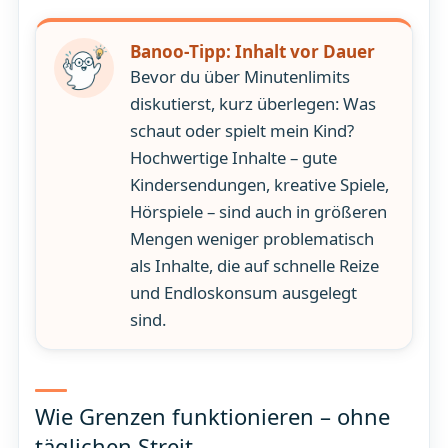
Banoo-Tipp: Inhalt vor Dauer
Bevor du über Minutenlimits
diskutierst, kurz überlegen: Was
schaut oder spielt mein Kind?
Hochwertige Inhalte – gute
Kindersendungen, kreative Spiele,
Hörspiele – sind auch in größeren
Mengen weniger problematisch
als Inhalte, die auf schnelle Reize
und Endloskonsum ausgelegt
sind.
Wie Grenzen funktionieren – ohne
täglichen Streit