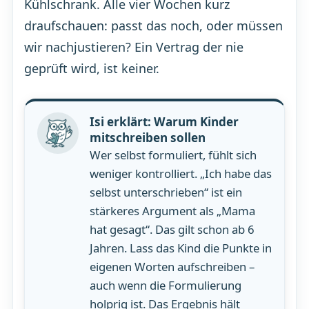
Kühlschrank. Alle vier Wochen kurz
draufschauen: passt das noch, oder müssen
wir nachjustieren? Ein Vertrag der nie
geprüft wird, ist keiner.
Isi erklärt: Warum Kinder
mitschreiben sollen
Wer selbst formuliert, fühlt sich
weniger kontrolliert. „Ich habe das
selbst unterschrieben“ ist ein
stärkeres Argument als „Mama
hat gesagt“. Das gilt schon ab 6
Jahren. Lass das Kind die Punkte in
eigenen Worten aufschreiben –
auch wenn die Formulierung
holprig ist. Das Ergebnis hält