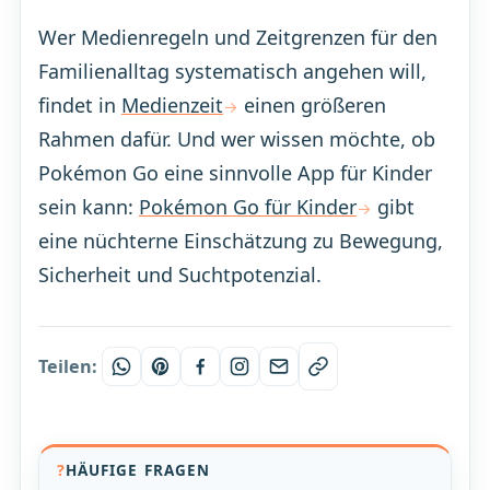
Wer Medienregeln und Zeitgrenzen für den
Familienalltag systematisch angehen will,
findet in
Medienzeit
einen größeren
Rahmen dafür. Und wer wissen möchte, ob
Pokémon Go eine sinnvolle App für Kinder
sein kann:
Pokémon Go für Kinder
gibt
eine nüchterne Einschätzung zu Bewegung,
Sicherheit und Suchtpotenzial.
Teilen:
HÄUFIGE FRAGEN