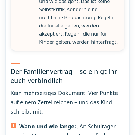
und wie das geht. Das ist keine
Selbstkritik, sondern eine
nüchterne Beobachtung: Regeln,
die für alle gelten, werden
akzeptiert. Regeln, die nur für
Kinder gelten, werden hinterfragt.
Der Familienvertrag – so einigt ihr
euch verbindlich
Kein mehrseitiges Dokument. Vier Punkte
auf einem Zettel reichen – und das Kind
schreibt mit.
Wann und wie lange:
„An Schultagen