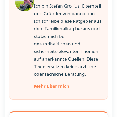
Ich bin Stefan Grollius, Elternteil
und Gründer von banoo.boo.
Ich schreibe diese Ratgeber aus
dem Familienalltag heraus und
stütze mich bei
gesundheitlichen und
sicherheitsrelevanten Themen
auf anerkannte Quellen. Diese
Texte ersetzen keine ärztliche
oder fachliche Beratung.
Mehr über mich