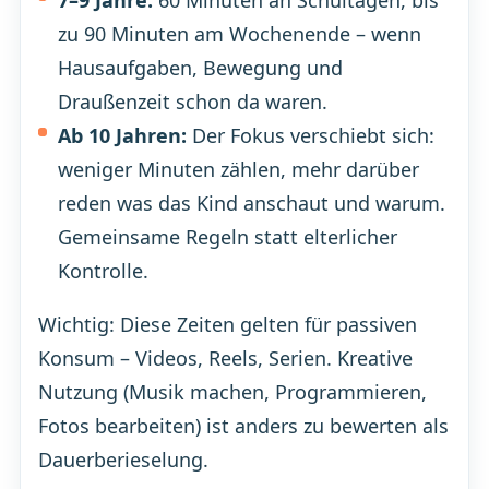
zu 90 Minuten am Wochenende – wenn
Hausaufgaben, Bewegung und
Draußenzeit schon da waren.
Ab 10 Jahren:
Der Fokus verschiebt sich:
weniger Minuten zählen, mehr darüber
reden was das Kind anschaut und warum.
Gemeinsame Regeln statt elterlicher
Kontrolle.
Wichtig: Diese Zeiten gelten für passiven
Konsum – Videos, Reels, Serien. Kreative
Nutzung (Musik machen, Programmieren,
Fotos bearbeiten) ist anders zu bewerten als
Dauerberieselung.