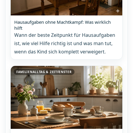
Hausaufgaben ohne Machtkampf: Was wirklich
hilft
Wann der beste Zeitpunkt für Hausaufgaben
ist, wie viel Hilfe richtig ist und was man tut,
wenn das Kind sich komplett verweigert.
FAMILIENALLTAG & ZEITFENSTER