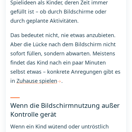
Spielideen als Kinder, deren Zeit immer
gefüllt ist – ob durch Bildschirme oder
durch geplante Aktivitäten.
Das bedeutet nicht, nie etwas anzubieten.
Aber die Lücke nach dem Bildschirm nicht
sofort füllen, sondern abwarten. Meistens
findet das Kind nach ein paar Minuten
selbst etwas – konkrete Anregungen gibt es
in
Zuhause spielen
.
Wenn die Bildschirmnutzung außer
Kontrolle gerät
Wenn ein Kind wütend oder untröstlich