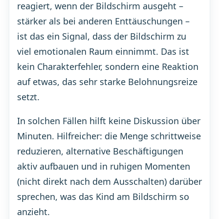
reagiert, wenn der Bildschirm ausgeht –
stärker als bei anderen Enttäuschungen –
ist das ein Signal, dass der Bildschirm zu
viel emotionalen Raum einnimmt. Das ist
kein Charakterfehler, sondern eine Reaktion
auf etwas, das sehr starke Belohnungsreize
setzt.
In solchen Fällen hilft keine Diskussion über
Minuten. Hilfreicher: die Menge schrittweise
reduzieren, alternative Beschäftigungen
aktiv aufbauen und in ruhigen Momenten
(nicht direkt nach dem Ausschalten) darüber
sprechen, was das Kind am Bildschirm so
anzieht.