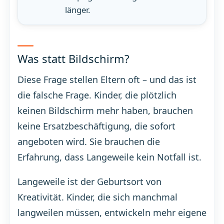
länger.
Was statt Bildschirm?
Diese Frage stellen Eltern oft – und das ist
die falsche Frage. Kinder, die plötzlich
keinen Bildschirm mehr haben, brauchen
keine Ersatzbeschäftigung, die sofort
angeboten wird. Sie brauchen die
Erfahrung, dass Langeweile kein Notfall ist.
Langeweile ist der Geburtsort von
Kreativität. Kinder, die sich manchmal
langweilen müssen, entwickeln mehr eigene