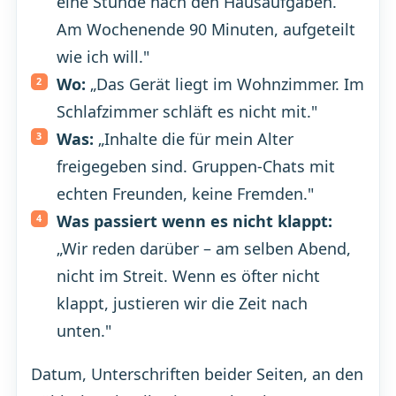
eine Stunde nach den Hausaufgaben.
Am Wochenende 90 Minuten, aufgeteilt
wie ich will."
Wo:
„Das Gerät liegt im Wohnzimmer. Im
Schlafzimmer schläft es nicht mit."
Was:
„Inhalte die für mein Alter
freigegeben sind. Gruppen-Chats mit
echten Freunden, keine Fremden."
Was passiert wenn es nicht klappt:
„Wir reden darüber – am selben Abend,
nicht im Streit. Wenn es öfter nicht
klappt, justieren wir die Zeit nach
unten."
Datum, Unterschriften beider Seiten, an den