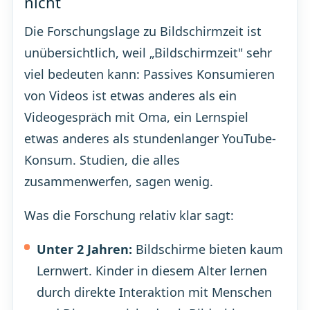
nicht
Die Forschungslage zu Bildschirmzeit ist
unübersichtlich, weil „Bildschirmzeit" sehr
viel bedeuten kann: Passives Konsumieren
von Videos ist etwas anderes als ein
Videogespräch mit Oma, ein Lernspiel
etwas anderes als stundenlanger YouTube-
Konsum. Studien, die alles
zusammenwerfen, sagen wenig.
Was die Forschung relativ klar sagt:
Unter 2 Jahren:
Bildschirme bieten kaum
Lernwert. Kinder in diesem Alter lernen
durch direkte Interaktion mit Menschen