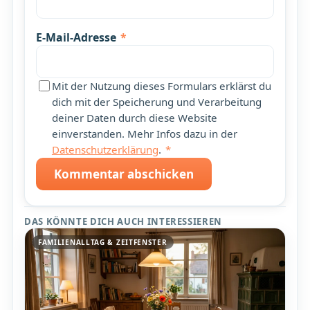
E-Mail-Adresse
*
Mit der Nutzung dieses Formulars erklärst du
dich mit der Speicherung und Verarbeitung
deiner Daten durch diese Website
einverstanden. Mehr Infos dazu in der
Datenschutzerklärung
.
*
Kommentar abschicken
DAS KÖNNTE DICH AUCH INTERESSIEREN
FAMILIENALLTAG & ZEITFENSTER