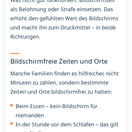
Was nicht gut funktioniert: Bildschirmzeit
als Belohnung oder Strafe einsetzen. Das
erhöht den gefühlten Wert des Bildschirms
und macht ihn zum Druckmittel – in beide
Richtungen.
Bildschirmfreie Zeiten und Orte
Manche Familien finden es hilfreicher, nicht
Minuten zu zählen, sondern bestimmte
Zeiten und Orte bildschirmfrei zu halten:
Beim Essen – kein Bildschirm für
niemanden
In der Stunde vor dem Schlafen – das gilt