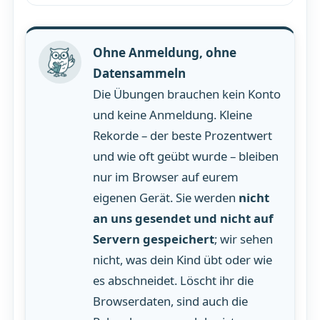
Ohne Anmeldung, ohne
Datensammeln
Die Übungen brauchen kein Konto
und keine Anmeldung. Kleine
Rekorde – der beste Prozentwert
und wie oft geübt wurde – bleiben
nur im Browser auf eurem
eigenen Gerät. Sie werden
nicht
an uns gesendet und nicht auf
Servern gespeichert
; wir sehen
nicht, was dein Kind übt oder wie
es abschneidet. Löscht ihr die
Browserdaten, sind auch die