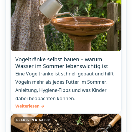
Vogeltränke selbst bauen – warum
Wasser im Sommer lebenswichtig ist
Eine Vogeltränke ist schnell gebaut und hilft
Vögeln mehr als jedes Futter im Sommer.
Anleitung, Hygiene-Tipps und was Kinder
dabei beobachten können.
Weiterlesen →
DRAUSSEN & NATUR