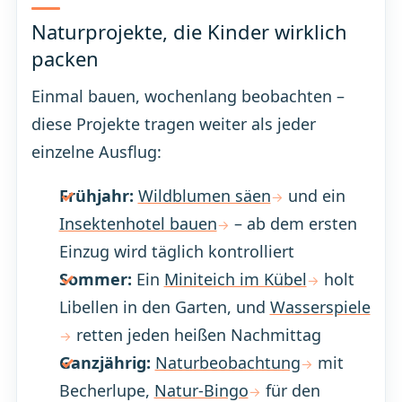
Naturprojekte, die Kinder wirklich
packen
Einmal bauen, wochenlang beobachten –
diese Projekte tragen weiter als jeder
einzelne Ausflug:
Frühjahr:
Wildblumen säen
und ein
Insektenhotel bauen
– ab dem ersten
Einzug wird täglich kontrolliert
Sommer:
Ein
Miniteich im Kübel
holt
Libellen in den Garten, und
Wasserspiele
retten jeden heißen Nachmittag
Ganzjährig:
Naturbeobachtung
mit
Becherlupe,
Natur-Bingo
für den