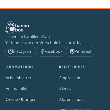
Lernen im Familienalltag –
für Kinder von der Vorschule bis zur 4. Klasse.
Instagram
Facebook
Pinterest
LERNMATERIAL
RECHTLICHES
Arbeitsblätter
Impressum
Ausmalbilder
Lizenz
Online-Übungen
Datenschutz