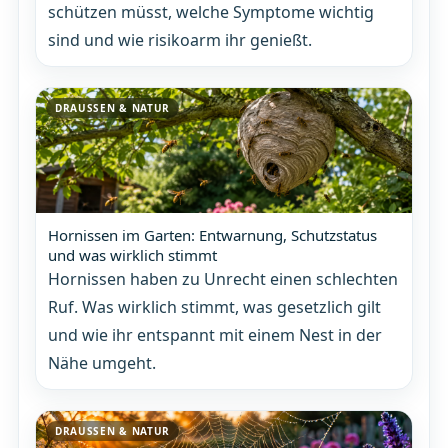
schützen müsst, welche Symptome wichtig
sind und wie risikoarm ihr genießt.
DRAUSSEN & NATUR
Hornissen im Garten: Entwarnung, Schutzstatus
und was wirklich stimmt
Hornissen haben zu Unrecht einen schlechten
Ruf. Was wirklich stimmt, was gesetzlich gilt
und wie ihr entspannt mit einem Nest in der
Nähe umgeht.
DRAUSSEN & NATUR