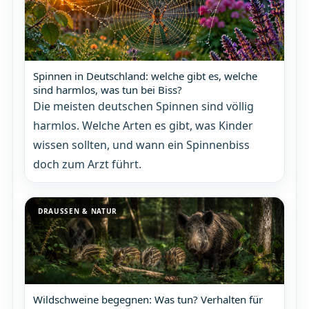
Spinnen in Deutschland: welche gibt es, welche
sind harmlos, was tun bei Biss?
Die meisten deutschen Spinnen sind völlig
harmlos. Welche Arten es gibt, was Kinder
wissen sollten, und wann ein Spinnenbiss
doch zum Arzt führt.
DRAUSSEN & NATUR
Wildschweine begegnen: Was tun? Verhalten für