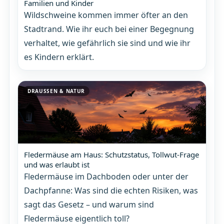
Familien und Kinder
Wildschweine kommen immer öfter an den
Stadtrand. Wie ihr euch bei einer Begegnung
verhaltet, wie gefährlich sie sind und wie ihr
es Kindern erklärt.
DRAUSSEN & NATUR
Fledermäuse am Haus: Schutzstatus, Tollwut-Frage
und was erlaubt ist
Fledermäuse im Dachboden oder unter der
Dachpfanne: Was sind die echten Risiken, was
sagt das Gesetz – und warum sind
Fledermäuse eigentlich toll?