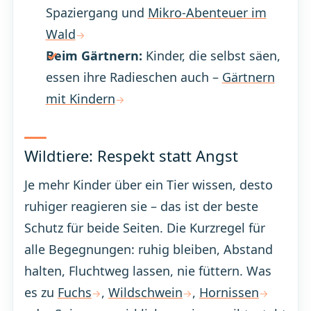
Spaziergang und
Mikro-Abenteuer im
Wald
Beim Gärtnern:
Kinder, die selbst säen,
essen ihre Radieschen auch –
Gärtnern
mit Kindern
Wildtiere: Respekt statt Angst
Je mehr Kinder über ein Tier wissen, desto
ruhiger reagieren sie – das ist der beste
Schutz für beide Seiten. Die Kurzregel für
alle Begegnungen: ruhig bleiben, Abstand
halten, Fluchtweg lassen, nie füttern. Was
es zu
Fuchs
,
Wildschwein
,
Hornissen