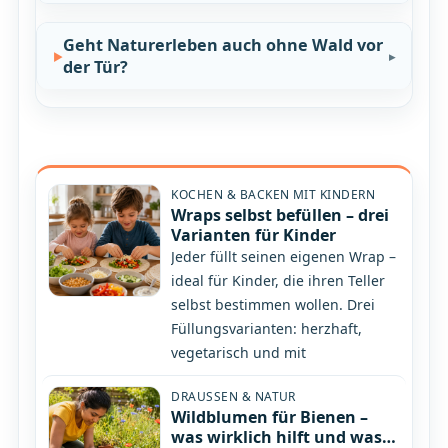
Geht Naturerleben auch ohne Wald vor
der Tür?
KOCHEN & BACKEN MIT KINDERN
Wraps selbst befüllen – drei
Varianten für Kinder
Jeder füllt seinen eigenen Wrap –
ideal für Kinder, die ihren Teller
selbst bestimmen wollen. Drei
Füllungsvarianten: herzhaft,
vegetarisch und mit
DRAUSSEN & NATUR
Wildblumen für Bienen –
was wirklich hilft und was