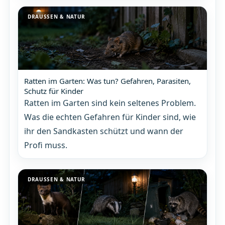
DRAUSSEN & NATUR
Ratten im Garten: Was tun? Gefahren, Parasiten,
Schutz für Kinder
Ratten im Garten sind kein seltenes Problem.
Was die echten Gefahren für Kinder sind, wie
ihr den Sandkasten schützt und wann der
Profi muss.
DRAUSSEN & NATUR