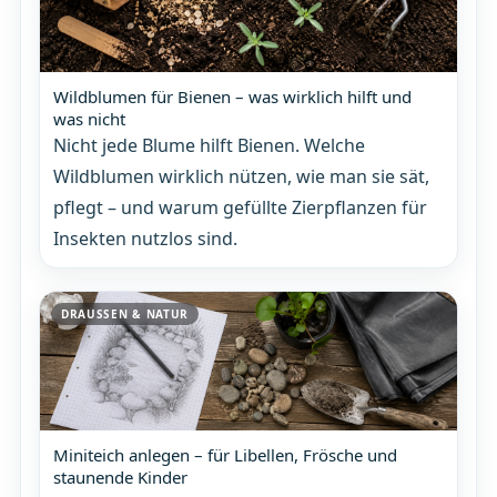
Wildblumen für Bienen – was wirklich hilft und
was nicht
Nicht jede Blume hilft Bienen. Welche
Wildblumen wirklich nützen, wie man sie sät,
pflegt – und warum gefüllte Zierpflanzen für
Insekten nutzlos sind.
DRAUSSEN & NATUR
Miniteich anlegen – für Libellen, Frösche und
staunende Kinder