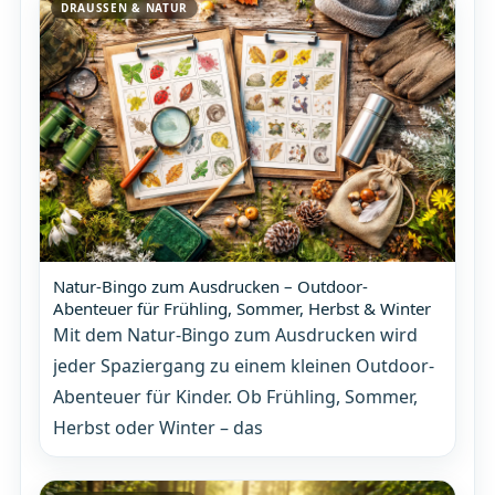
DRAUSSEN & NATUR
Natur-Bingo zum Ausdrucken – Outdoor-
Abenteuer für Frühling, Sommer, Herbst & Winter
Mit dem Natur-Bingo zum Ausdrucken wird
jeder Spaziergang zu einem kleinen Outdoor-
Abenteuer für Kinder. Ob Frühling, Sommer,
Herbst oder Winter – das