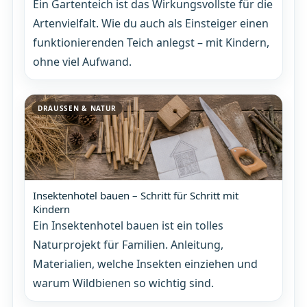
Ein Gartenteich ist das Wirkungsvollste für die
Artenvielfalt. Wie du auch als Einsteiger einen
funktionierenden Teich anlegst – mit Kindern,
ohne viel Aufwand.
DRAUSSEN & NATUR
Insektenhotel bauen – Schritt für Schritt mit
Kindern
Ein Insektenhotel bauen ist ein tolles
Naturprojekt für Familien. Anleitung,
Materialien, welche Insekten einziehen und
warum Wildbienen so wichtig sind.