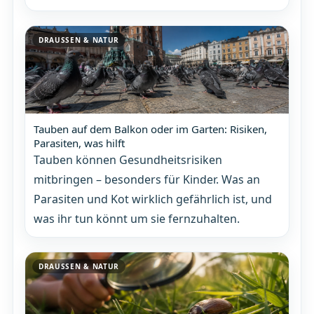
DRAUSSEN & NATUR
Tauben auf dem Balkon oder im Garten: Risiken,
Parasiten, was hilft
Tauben können Gesundheitsrisiken
mitbringen – besonders für Kinder. Was an
Parasiten und Kot wirklich gefährlich ist, und
was ihr tun könnt um sie fernzuhalten.
DRAUSSEN & NATUR