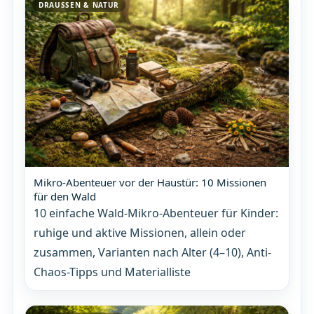
DRAUSSEN & NATUR
Mikro-Abenteuer vor der Haustür: 10 Missionen
für den Wald
10 einfache Wald-Mikro-Abenteuer für Kinder:
ruhige und aktive Missionen, allein oder
zusammen, Varianten nach Alter (4–10), Anti-
Chaos-Tipps und Materialliste