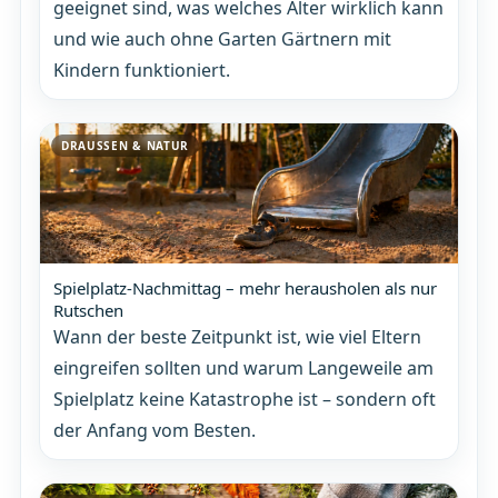
geeignet sind, was welches Alter wirklich kann
und wie auch ohne Garten Gärtnern mit
Kindern funktioniert.
DRAUSSEN & NATUR
Spielplatz-Nachmittag – mehr herausholen als nur
Rutschen
Wann der beste Zeitpunkt ist, wie viel Eltern
eingreifen sollten und warum Langeweile am
Spielplatz keine Katastrophe ist – sondern oft
der Anfang vom Besten.