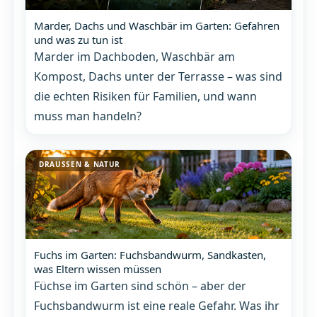
Marder, Dachs und Waschbär im Garten: Gefahren
und was zu tun ist
Marder im Dachboden, Waschbär am
Kompost, Dachs unter der Terrasse – was sind
die echten Risiken für Familien, und wann
muss man handeln?
DRAUSSEN & NATUR
Fuchs im Garten: Fuchsbandwurm, Sandkasten,
was Eltern wissen müssen
Füchse im Garten sind schön – aber der
Fuchsbandwurm ist eine reale Gefahr. Was ihr