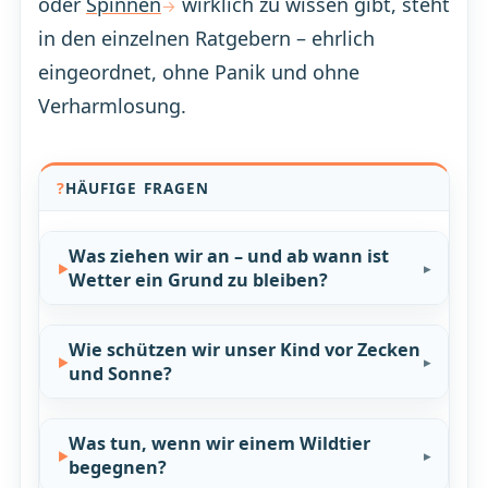
oder
Spinnen
wirklich zu wissen gibt, steht
in den einzelnen Ratgebern – ehrlich
eingeordnet, ohne Panik und ohne
Verharmlosung.
HÄUFIGE FRAGEN
Was ziehen wir an – und ab wann ist
Wetter ein Grund zu bleiben?
Wie schützen wir unser Kind vor Zecken
und Sonne?
Was tun, wenn wir einem Wildtier
begegnen?