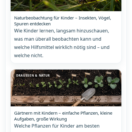
Naturbeobachtung für Kinder – Insekten, Vögel,
Spuren entdecken
Wie Kinder lernen, langsam hinzuschauen,
was man überall beobachten kann und
welche Hilfsmittel wirklich nötig sind – und
welche nicht.
DRAUSSEN & NATUR
Gärtnern mit Kindern – einfache Pflanzen, kleine
Aufgaben, große Wirkung
Welche Pflanzen für Kinder am besten