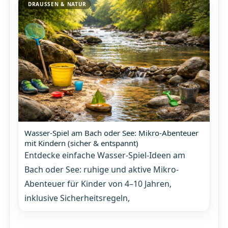
DRAUSSEN & NATUR
Wasser-Spiel am Bach oder See: Mikro-Abenteuer
mit Kindern (sicher & entspannt)
Entdecke einfache Wasser-Spiel-Ideen am
Bach oder See: ruhige und aktive Mikro-
Abenteuer für Kinder von 4–10 Jahren,
inklusive Sicherheitsregeln,