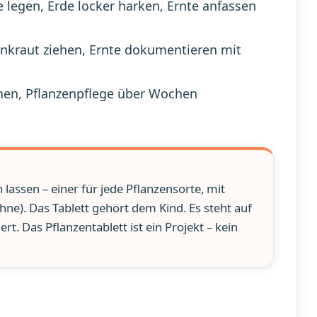
 legen, Erde locker harken, Ernte anfassen
Unkraut ziehen, Ernte dokumentieren mit
nen, Pflanzenpflege über Wochen
 lassen – einer für jede Pflanzensorte, mit
). Das Tablett gehört dem Kind. Es steht auf
t. Das Pflanzentablett ist ein Projekt – kein