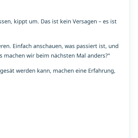
sen, kippt um. Das ist kein Versagen – es ist
eren. Einfach anschauen, was passiert ist, und
as machen wir beim nächsten Mal anders?"
r gesät werden kann, machen eine Erfahrung,