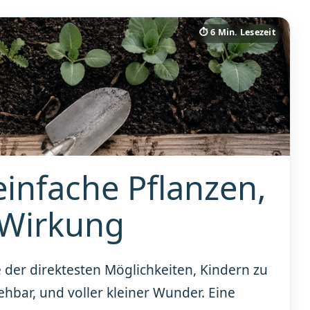
⏱ 6 Min. Lesezeit
einfache Pflanzen,
 Wirkung
e der direktesten Möglichkeiten, Kindern zu
hbar, und voller kleiner Wunder. Eine