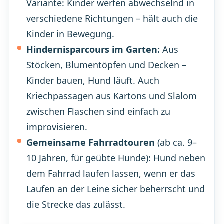
Variante: Kinder werfen abwechselnd in
verschiedene Richtungen – hält auch die
Kinder in Bewegung.
Hindernisparcours im Garten:
Aus
Stöcken, Blumentöpfen und Decken –
Kinder bauen, Hund läuft. Auch
Kriechpassagen aus Kartons und Slalom
zwischen Flaschen sind einfach zu
improvisieren.
Gemeinsame Fahrradtouren
(ab ca. 9–
10 Jahren, für geübte Hunde): Hund neben
dem Fahrrad laufen lassen, wenn er das
Laufen an der Leine sicher beherrscht und
die Strecke das zulässt.