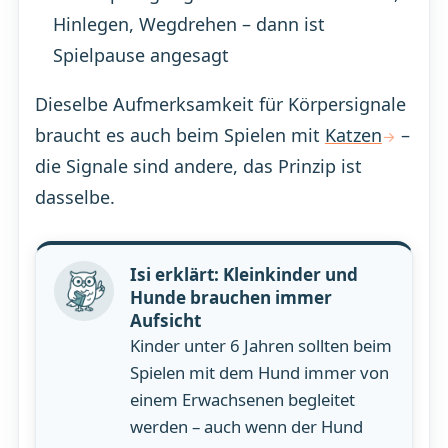
Hinlegen, Wegdrehen – dann ist
Spielpause angesagt
Dieselbe Aufmerksamkeit für Körpersignale
braucht es auch beim Spielen mit
Katzen
–
die Signale sind andere, das Prinzip ist
dasselbe.
Isi erklärt: Kleinkinder und
Hunde brauchen immer
Aufsicht
Kinder unter 6 Jahren sollten beim
Spielen mit dem Hund immer von
einem Erwachsenen begleitet
werden – auch wenn der Hund