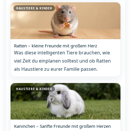
HAUSTIERE & KINDER
Ratten – kleine Freunde mit großem Herz
Was diese intelligenten Tiere brauchen, wie
viel Zeit du einplanen solltest und ob Ratten
als Haustiere zu eurer Familie passen.
HAUSTIERE & KINDER
Kaninchen – Sanfte Freunde mit großem Herzen