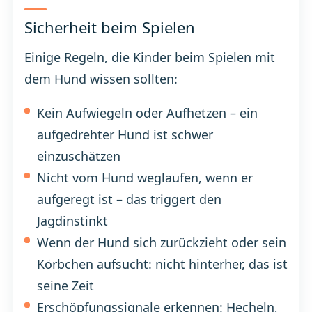
Sicherheit beim Spielen
Einige Regeln, die Kinder beim Spielen mit
dem Hund wissen sollten:
Kein Aufwiegeln oder Aufhetzen – ein
aufgedrehter Hund ist schwer
einzuschätzen
Nicht vom Hund weglaufen, wenn er
aufgeregt ist – das triggert den
Jagdinstinkt
Wenn der Hund sich zurückzieht oder sein
Körbchen aufsucht: nicht hinterher, das ist
seine Zeit
Erschöpfungssignale erkennen: Hecheln,