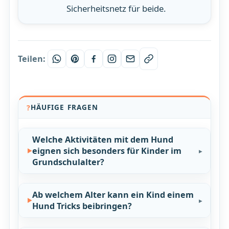
Sicherheitsnetz für beide.
Teilen:
HÄUFIGE FRAGEN
Welche Aktivitäten mit dem Hund
eignen sich besonders für Kinder im
Grundschulalter?
Ab welchem Alter kann ein Kind einem
Hund Tricks beibringen?