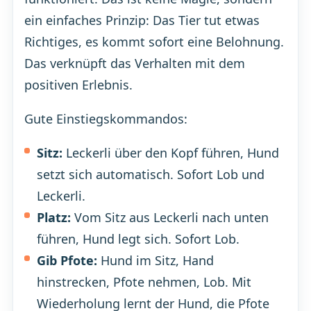
ein einfaches Prinzip: Das Tier tut etwas
Richtiges, es kommt sofort eine Belohnung.
Das verknüpft das Verhalten mit dem
positiven Erlebnis.
Gute Einstiegskommandos:
Sitz:
Leckerli über den Kopf führen, Hund
setzt sich automatisch. Sofort Lob und
Leckerli.
Platz:
Vom Sitz aus Leckerli nach unten
führen, Hund legt sich. Sofort Lob.
Gib Pfote:
Hund im Sitz, Hand
hinstrecken, Pfote nehmen, Lob. Mit
Wiederholung lernt der Hund, die Pfote