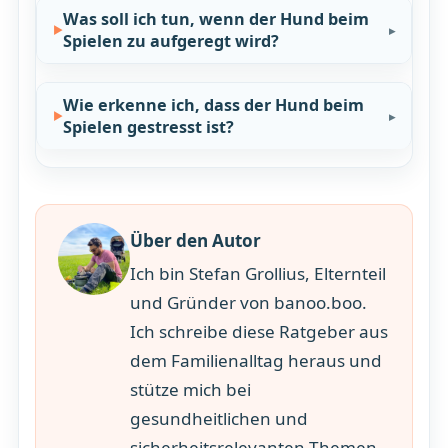
Was soll ich tun, wenn der Hund beim
Spielen zu aufgeregt wird?
Wie erkenne ich, dass der Hund beim
Spielen gestresst ist?
Über den Autor
Ich bin Stefan Grollius, Elternteil
und Gründer von banoo.boo.
Ich schreibe diese Ratgeber aus
dem Familienalltag heraus und
stütze mich bei
gesundheitlichen und
sicherheitsrelevanten Themen