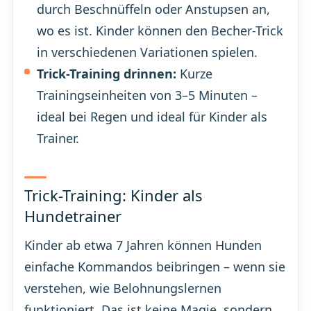
durch Beschnüffeln oder Anstupsen an,
wo es ist. Kinder können den Becher-Trick
in verschiedenen Variationen spielen.
Trick-Training drinnen:
Kurze
Trainingseinheiten von 3–5 Minuten –
ideal bei Regen und ideal für Kinder als
Trainer.
Trick-Training: Kinder als
Hundetrainer
Kinder ab etwa 7 Jahren können Hunden
einfache Kommandos beibringen – wenn sie
verstehen, wie Belohnungslernen
funktioniert. Das ist keine Magie, sondern