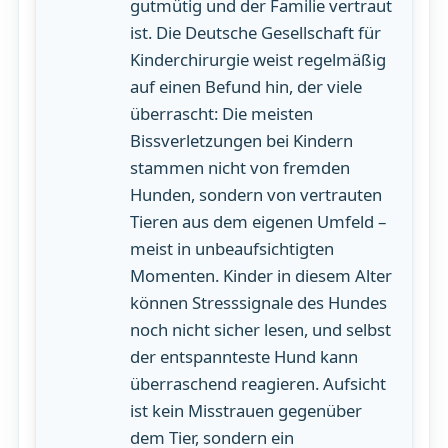
gutmütig und der Familie vertraut
ist. Die Deutsche Gesellschaft für
Kinderchirurgie weist regelmäßig
auf einen Befund hin, der viele
überrascht: Die meisten
Bissverletzungen bei Kindern
stammen nicht von fremden
Hunden, sondern von vertrauten
Tieren aus dem eigenen Umfeld –
meist in unbeaufsichtigten
Momenten. Kinder in diesem Alter
können Stresssignale des Hundes
noch nicht sicher lesen, und selbst
der entspannteste Hund kann
überraschend reagieren. Aufsicht
ist kein Misstrauen gegenüber
dem Tier, sondern ein