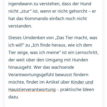
irgendwann zu verstehen, dass der Hund
nicht „stur" ist, wenn er nicht gehorcht – er
hat das Kommando einfach noch nicht
verstanden.
Dieses Umdenken von „Das Tier macht, was
ich will" zu „Ich finde heraus, wie ich dem
Tier zeige, was ich meine" ist ein Lernschritt,
der weit über den Umgang mit Hunden
hinausgeht. Wer das wachsende
Verantwortungsgefühl bewusst fördern
möchte, findet im Artikel über
Kinder und
Haustierverantwortung
praktische Ideen
dazu.