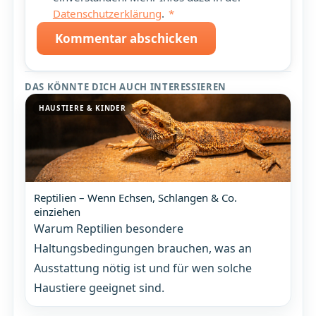
Datenschutzerklärung
.
*
Kommentar abschicken
DAS KÖNNTE DICH AUCH INTERESSIEREN
HAUSTIERE & KINDER
Reptilien – Wenn Echsen, Schlangen & Co.
einziehen
Warum Reptilien besondere
Haltungsbedingungen brauchen, was an
Ausstattung nötig ist und für wen solche
Haustiere geeignet sind.