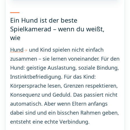
Ein Hund ist der beste
Spielkamerad – wenn du weißt,
wie
Hund
und Kind spielen nicht einfach
zusammen – sie lernen voneinander. Für den
Hund: geistige Auslastung, soziale Bindung,
Instinktbefriedigung. Für das Kind:
Körpersprache lesen, Grenzen respektieren,
Konsequenz und Geduld. Das passiert nicht
automatisch. Aber wenn Eltern anfangs
dabei sind und ein bisschen Rahmen geben,
entsteht eine echte Verbindung.