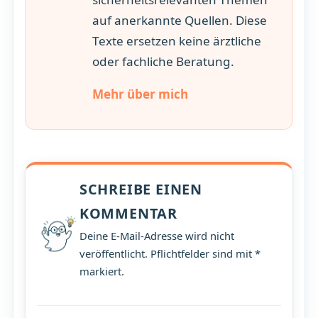
auf anerkannte Quellen. Diese
Texte ersetzen keine ärztliche
oder fachliche Beratung.
Mehr über mich
SCHREIBE EINEN
KOMMENTAR
Deine E-Mail-Adresse wird nicht
veröffentlicht. Pflichtfelder sind mit *
markiert.