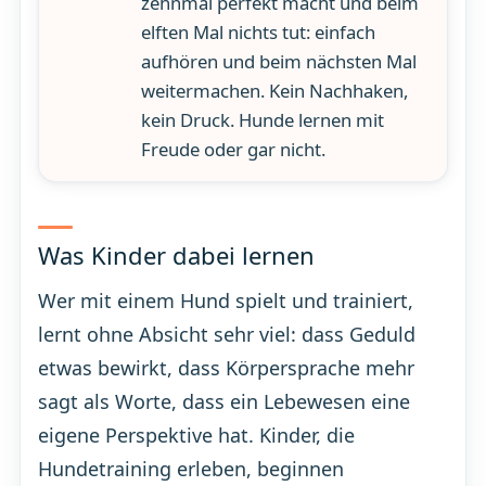
zehnmal perfekt macht und beim
elften Mal nichts tut: einfach
aufhören und beim nächsten Mal
weitermachen. Kein Nachhaken,
kein Druck. Hunde lernen mit
Freude oder gar nicht.
Was Kinder dabei lernen
Wer mit einem Hund spielt und trainiert,
lernt ohne Absicht sehr viel: dass Geduld
etwas bewirkt, dass Körpersprache mehr
sagt als Worte, dass ein Lebewesen eine
eigene Perspektive hat. Kinder, die
Hundetraining erleben, beginnen