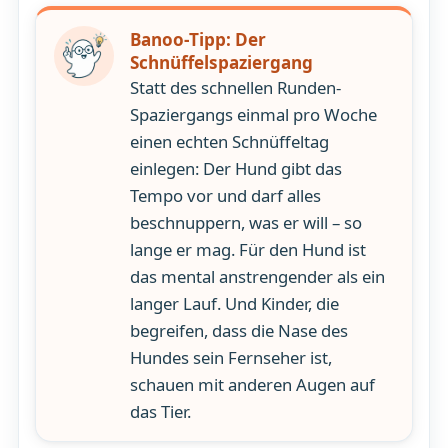
Banoo-Tipp: Der
Schnüffelspaziergang
Statt des schnellen Runden-
Spaziergangs einmal pro Woche
einen echten Schnüffeltag
einlegen: Der Hund gibt das
Tempo vor und darf alles
beschnuppern, was er will – so
lange er mag. Für den Hund ist
das mental anstrengender als ein
langer Lauf. Und Kinder, die
begreifen, dass die Nase des
Hundes sein Fernseher ist,
schauen mit anderen Augen auf
das Tier.