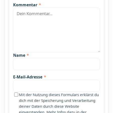
Kommentar
*
Name
*
E-Mail-Adresse
*
Mit der Nutzung dieses Formulars erklärst du
dich mit der Speicherung und Verarbeitung
deiner Daten durch diese Website
einverstanden. Mehr Infos dazu in der