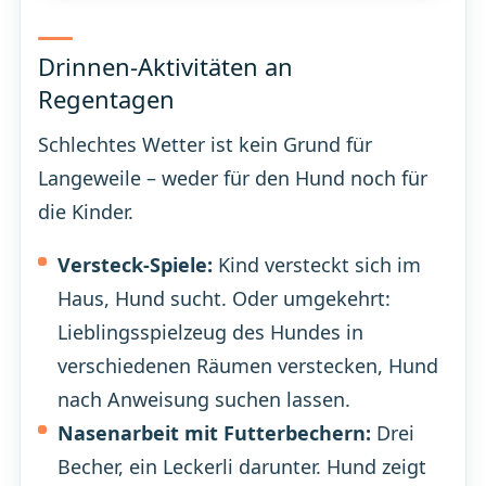
Drinnen-Aktivitäten an
Regentagen
Schlechtes Wetter ist kein Grund für
Langeweile – weder für den Hund noch für
die Kinder.
Versteck-Spiele:
Kind versteckt sich im
Haus, Hund sucht. Oder umgekehrt:
Lieblingsspielzeug des Hundes in
verschiedenen Räumen verstecken, Hund
nach Anweisung suchen lassen.
Nasenarbeit mit Futterbechern:
Drei
Becher, ein Leckerli darunter. Hund zeigt