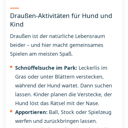
Draußen-Aktivitäten für Hund und
Kind
Draußen ist der natürliche Lebensraum
beider – und hier macht gemeinsames
Spielen am meisten Spaß.
Schnüffelsuche im Park:
Leckerlis im
Gras oder unter Blättern verstecken,
während der Hund wartet. Dann suchen
lassen. Kinder planen die Verstecke, der
Hund löst das Rätsel mit der Nase.
Apportieren:
Ball, Stock oder Spielzeug
werfen und zurückbringen lassen.