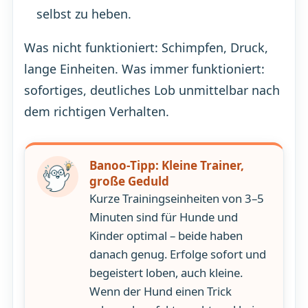
selbst zu heben.
Was nicht funktioniert: Schimpfen, Druck,
lange Einheiten. Was immer funktioniert:
sofortiges, deutliches Lob unmittelbar nach
dem richtigen Verhalten.
Banoo-Tipp: Kleine Trainer,
große Geduld
Kurze Trainingseinheiten von 3–5
Minuten sind für Hunde und
Kinder optimal – beide haben
danach genug. Erfolge sofort und
begeistert loben, auch kleine.
Wenn der Hund einen Trick