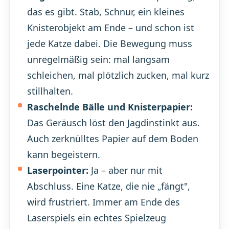
das es gibt. Stab, Schnur, ein kleines
Knisterobjekt am Ende – und schon ist
jede Katze dabei. Die Bewegung muss
unregelmäßig sein: mal langsam
schleichen, mal plötzlich zucken, mal kurz
stillhalten.
Raschelnde Bälle und Knisterpapier:
Das Geräusch löst den Jagdinstinkt aus.
Auch zerknülltes Papier auf dem Boden
kann begeistern.
Laserpointer:
Ja – aber nur mit
Abschluss. Eine Katze, die nie „fängt",
wird frustriert. Immer am Ende des
Laserspiels ein echtes Spielzeug