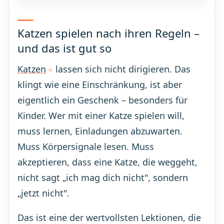
Katzen spielen nach ihren Regeln –
und das ist gut so
Katzen
lassen sich nicht dirigieren. Das
klingt wie eine Einschränkung, ist aber
eigentlich ein Geschenk – besonders für
Kinder. Wer mit einer Katze spielen will,
muss lernen, Einladungen abzuwarten.
Muss Körpersignale lesen. Muss
akzeptieren, dass eine Katze, die weggeht,
nicht sagt „ich mag dich nicht", sondern
„jetzt nicht".
Das ist eine der wertvollsten Lektionen, die