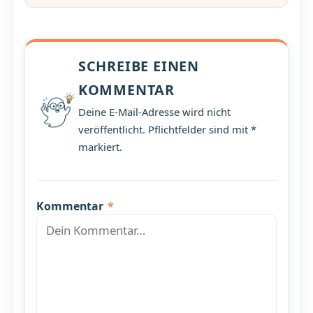
SCHREIBE EINEN
KOMMENTAR
Deine E-Mail-Adresse wird nicht
veröffentlicht. Pflichtfelder sind mit *
markiert.
Kommentar
*