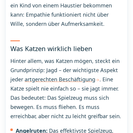
ein Kind von einem Haustier bekommen
kann: Empathie funktioniert nicht über
Wille, sondern über Aufmerksamkeit.
Was Katzen wirklich lieben
Hinter allem, was Katzen mögen, steckt ein
Grundprinzip: Jagd – der wichtigste Aspekt
jeder
artgerechten Beschäftigung
. Eine
Katze spielt nie einfach so – sie jagt immer.
Das bedeutet: Das Spielzeug muss sich
bewegen. Es muss fliehen. Es muss
erreichbar, aber nicht zu leicht greifbar sein.
Angelruten:
Das effektivste Spielzeug,