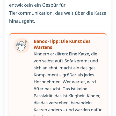
entwickeln ein Gespür für
Tierkommunikation, das weit über die Katze
hinausgeht.
Banoo-Tipp: Die Kunst des
Wartens
Kindern erklären: Eine Katze, die
von selbst aufs Sofa kommt und
sich anlehnt, macht ein riesiges
Kompliment – größer als jedes
Hochnehmen. Wer wartet, wird
öfter besucht. Das ist keine
Passivität, das ist Klugheit. Kinder,
die das verstehen, behandeln
Katzen anders – und werden dafür