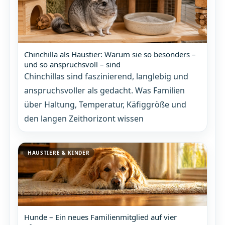
Chinchilla als Haustier: Warum sie so besonders –
und so anspruchsvoll – sind
Chinchillas sind faszinierend, langlebig und
anspruchsvoller als gedacht. Was Familien
über Haltung, Temperatur, Käfiggröße und
den langen Zeithorizont wissen
HAUSTIERE & KINDER
Hunde – Ein neues Familienmitglied auf vier