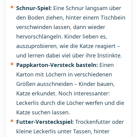
Schnur-Spiel:
Eine Schnur langsam über
den Boden ziehen, hinter einem Tischbein
verschwinden lassen, dann wieder
hervorschlängeln. Kinder lieben es,
auszuprobieren, wie die Katze reagiert –
und lernen dabei viel über ihre Instinkte.
Pappkarton-Versteck basteln:
Einen
Karton mit Löchern in verschiedenen
Größen ausschneiden – Kinder bauen,
Katze erkundet. Noch interessanter:
Leckerlis durch die Löcher werfen und die
Katze suchen lassen.
Futter-Versteckspiel:
Trockenfutter oder
kleine Leckerlis unter Tassen, hinter