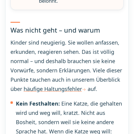
belohnt.
Was nicht geht – und warum
Kinder sind neugierig. Sie wollen anfassen,
erkunden, reagieren sehen. Das ist völlig
normal – und deshalb brauchen sie keine
Vorwürfe, sondern Erklärungen. Viele dieser
Punkte tauchen auch in unserem Überblick
über
häufige Haltungsfehler
auf.
Kein Festhalten:
Eine Katze, die gehalten
wird und weg will, kratzt. Nicht aus
Bosheit, sondern weil sie keine andere
Sprache hat. Wenn die Katze weg will: