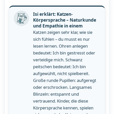
Isi erklärt: Katzen-
Körpersprache – Naturkunde
und Empathie in einem
Katzen zeigen sehr klar, wie sie
sich fühlen – du musst es nur
lesen lernen. Ohren anlegen
bedeutet: Ich bin gestresst oder
verteidige mich. Schwanz
peitschen bedeutet: Ich bin
aufgewühlt, nicht spielbereit.
Große runde Pupillen: aufgeregt
oder erschrocken. Langsames
Blinzeln: entspannt und
vertrauend. Kinder, die diese
Körpersprache kennen, spielen