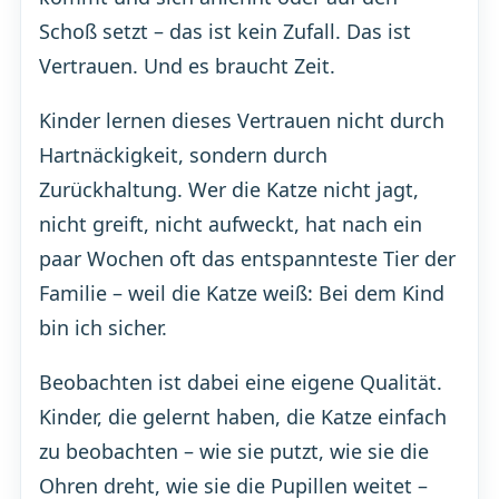
Schoß setzt – das ist kein Zufall. Das ist
Vertrauen. Und es braucht Zeit.
Kinder lernen dieses Vertrauen nicht durch
Hartnäckigkeit, sondern durch
Zurückhaltung. Wer die Katze nicht jagt,
nicht greift, nicht aufweckt, hat nach ein
paar Wochen oft das entspannteste Tier der
Familie – weil die Katze weiß: Bei dem Kind
bin ich sicher.
Beobachten ist dabei eine eigene Qualität.
Kinder, die gelernt haben, die Katze einfach
zu beobachten – wie sie putzt, wie sie die
Ohren dreht, wie sie die Pupillen weitet –