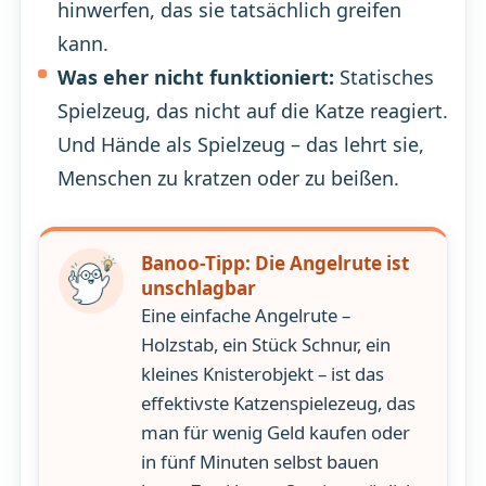
hinwerfen, das sie tatsächlich greifen
kann.
Was eher nicht funktioniert:
Statisches
Spielzeug, das nicht auf die Katze reagiert.
Und Hände als Spielzeug – das lehrt sie,
Menschen zu kratzen oder zu beißen.
Banoo-Tipp: Die Angelrute ist
unschlagbar
Eine einfache Angelrute –
Holzstab, ein Stück Schnur, ein
kleines Knisterobjekt – ist das
effektivste Katzenspielezeug, das
man für wenig Geld kaufen oder
in fünf Minuten selbst bauen