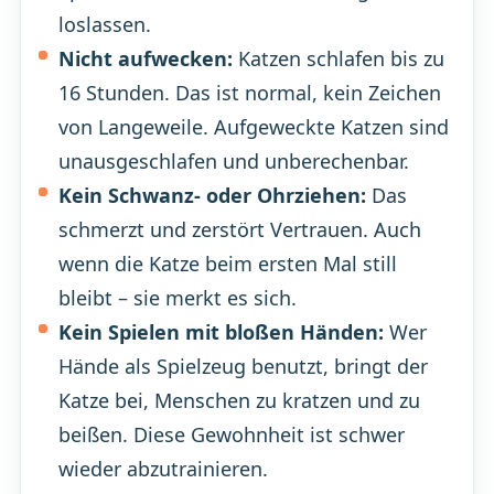
loslassen.
Nicht aufwecken:
Katzen schlafen bis zu
16 Stunden. Das ist normal, kein Zeichen
von Langeweile. Aufgeweckte Katzen sind
unausgeschlafen und unberechenbar.
Kein Schwanz- oder Ohrziehen:
Das
schmerzt und zerstört Vertrauen. Auch
wenn die Katze beim ersten Mal still
bleibt – sie merkt es sich.
Kein Spielen mit bloßen Händen:
Wer
Hände als Spielzeug benutzt, bringt der
Katze bei, Menschen zu kratzen und zu
beißen. Diese Gewohnheit ist schwer
wieder abzutrainieren.