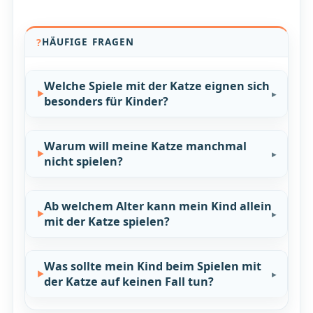
HÄUFIGE FRAGEN
Welche Spiele mit der Katze eignen sich
besonders für Kinder?
Warum will meine Katze manchmal
nicht spielen?
Ab welchem Alter kann mein Kind allein
mit der Katze spielen?
Was sollte mein Kind beim Spielen mit
der Katze auf keinen Fall tun?