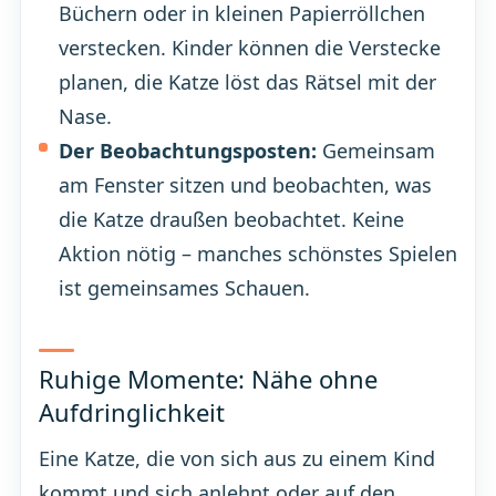
Büchern oder in kleinen Papierröllchen
verstecken. Kinder können die Verstecke
planen, die Katze löst das Rätsel mit der
Nase.
Der Beobachtungsposten:
Gemeinsam
am Fenster sitzen und beobachten, was
die Katze draußen beobachtet. Keine
Aktion nötig – manches schönstes Spielen
ist gemeinsames Schauen.
Ruhige Momente: Nähe ohne
Aufdringlichkeit
Eine Katze, die von sich aus zu einem Kind
kommt und sich anlehnt oder auf den