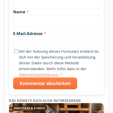
Name
*
E-Mail-Adresse
*
Mit der Nutzung dieses Formulars erklärst du
dich mit der Speicherung und Verarbeitung
deiner Daten durch diese Website
einverstanden. Mehr Infos dazu in der
Datenschutzerklärung
.
*
Kommentar abschicken
DAS KÖNNTE DICH AUCH INTERESSIEREN
HAUSTIERE & KINDER