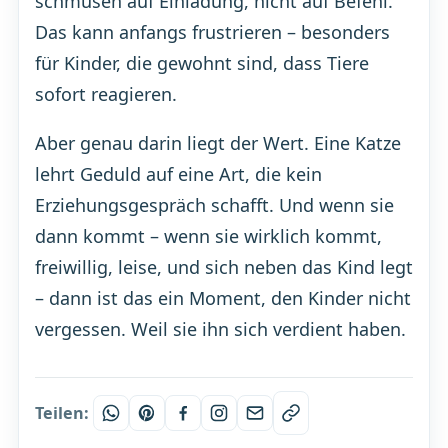
schmusen auf Einladung, nicht auf Befehl.
Das kann anfangs frustrieren – besonders
für Kinder, die gewohnt sind, dass Tiere
sofort reagieren.
Aber genau darin liegt der Wert. Eine Katze
lehrt Geduld auf eine Art, die kein
Erziehungsgespräch schafft. Und wenn sie
dann kommt – wenn sie wirklich kommt,
freiwillig, leise, und sich neben das Kind legt
– dann ist das ein Moment, den Kinder nicht
vergessen. Weil sie ihn sich verdient haben.
Teilen: