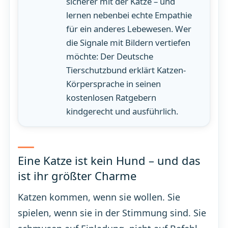
sicherer mit der Katze – und
lernen nebenbei echte Empathie
für ein anderes Lebewesen. Wer
die Signale mit Bildern vertiefen
möchte: Der Deutsche
Tierschutzbund erklärt Katzen-
Körpersprache in seinen
kostenlosen Ratgebern
kindgerecht und ausführlich.
Eine Katze ist kein Hund – und das
ist ihr größter Charme
Katzen kommen, wenn sie wollen. Sie
spielen, wenn sie in der Stimmung sind. Sie