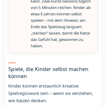
kann. Zwei kurze Sessions täglich
von 5 Minuten reichen. Kinder ab
etwa 6 Jahren können selbst
spielen – mit dem Hinweis: am
Ende das Spielzeug langsam
„sterben“ lassen, damit die Katze
das Gefühl hat, gewonnen zu
haben.
Spiele, die Kinder selbst machen
können
Kinder können erstaunlich kreative
Spielregisseure sein – wenn sie verstehen,
wie Katzen denken.