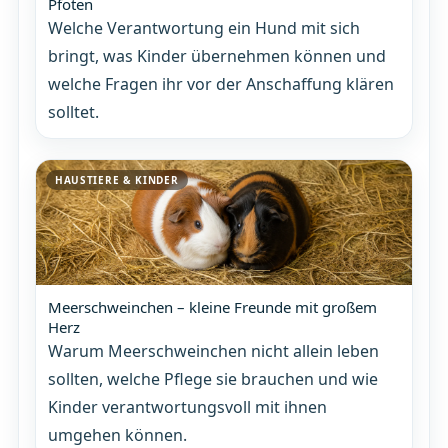
Pfoten
Welche Verantwortung ein Hund mit sich
bringt, was Kinder übernehmen können und
welche Fragen ihr vor der Anschaffung klären
solltet.
HAUSTIERE & KINDER
Meerschweinchen – kleine Freunde mit großem
Herz
Warum Meerschweinchen nicht allein leben
sollten, welche Pflege sie brauchen und wie
Kinder verantwortungsvoll mit ihnen
umgehen können.