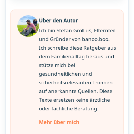
Über den Autor
Ich bin Stefan Grollius, Elternteil
und Gründer von banoo.boo.
Ich schreibe diese Ratgeber aus
dem Familienalltag heraus und
stütze mich bei
gesundheitlichen und
sicherheitsrelevanten Themen
auf anerkannte Quellen. Diese
Texte ersetzen keine ärztliche
oder fachliche Beratung.
Mehr über mich