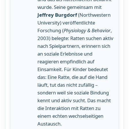
wurde. Seine gemeinsam mit
Jeffrey Burgdorf
(Northwestern
University) veröffentlichte
Forschung (
Physiology & Behavior
,
2003) belegte: Ratten suchen aktiv
nach Spielpartnern, erinnern sich
an soziale Erlebnisse und
reagieren empfindlich auf
Einsamkeit. Für Kinder bedeutet
das: Eine Ratte, die auf die Hand
läuft, tut das nicht zufällig –
sondern weil sie soziale Bindung
kennt und aktiv sucht. Das macht
die Interaktion mit Ratten zu
einem echten wechselseitigen
Austausch.