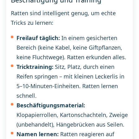
Ratten sind intelligent genug, um echte
Tricks zu lernen:
Freilauf täglich:
In einem gesicherten
Bereich (keine Kabel, keine Giftpflanzen,
keine Fluchtwege). Ratten erkunden alles.
Tricktraining:
Sitz, Platz, durch einen
Reifen springen – mit kleinen Leckerlis in
5–10-Minuten-Einheiten. Ratten lernen
schnell.
Beschäftigungsmaterial:
Klopapierrollen, Kartonschachteln, Zweige
(unbehandelt), Hängebrücken aus Seilen.
Namen lernen:
Ratten reagieren auf