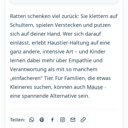
Ratten schenken viel zurück: Sie klettern auf
Schultern, spielen Verstecken und putzen
sich auf deiner Hand. Wer sich darauf
einlässt, erlebt Haustier-Haltung auf eine
ganz andere, intensive Art – und Kinder
lernen dabei mehr über Empathie und
Verantwortung als mit so manchem
„einfacheren" Tier. Für Familien, die etwas
Kleineres suchen, können auch
Mäuse
eine spannende Alternative sein.
Teilen: