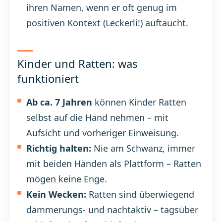
ihren Namen, wenn er oft genug im
positiven Kontext (Leckerli!) auftaucht.
Kinder und Ratten: was
funktioniert
Ab ca. 7 Jahren
können Kinder Ratten
selbst auf die Hand nehmen – mit
Aufsicht und vorheriger Einweisung.
Richtig halten:
Nie am Schwanz, immer
mit beiden Händen als Plattform – Ratten
mögen keine Enge.
Kein Wecken:
Ratten sind überwiegend
dämmerungs- und nachtaktiv – tagsüber