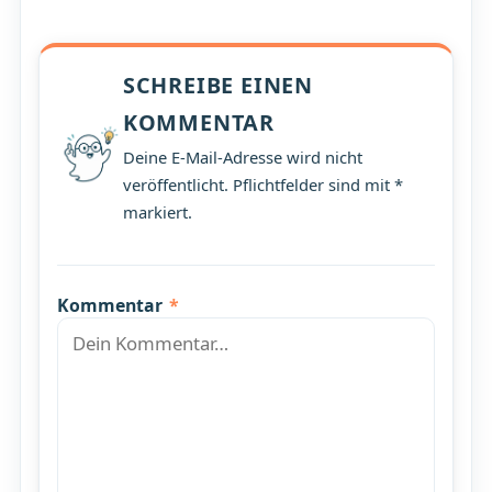
SCHREIBE EINEN
KOMMENTAR
Deine E-Mail-Adresse wird nicht
veröffentlicht. Pflichtfelder sind mit *
markiert.
Kommentar
*