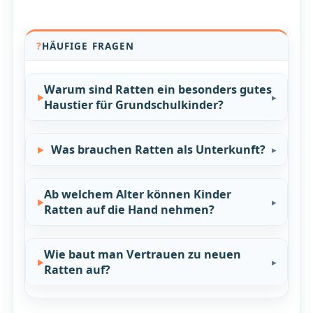
HÄUFIGE FRAGEN
Warum sind Ratten ein besonders gutes
Haustier für Grundschulkinder?
Was brauchen Ratten als Unterkunft?
Ab welchem Alter können Kinder
Ratten auf die Hand nehmen?
Wie baut man Vertrauen zu neuen
Ratten auf?