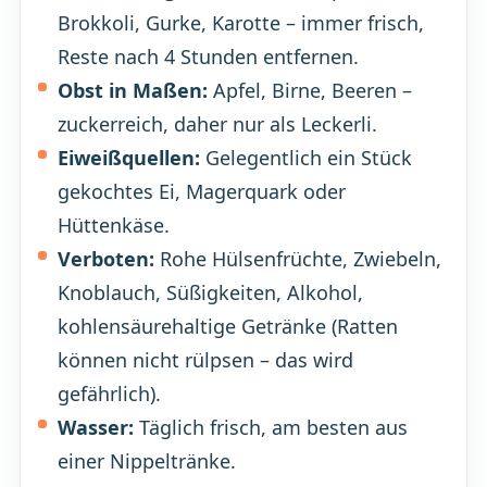
Brokkoli, Gurke, Karotte – immer frisch,
Reste nach 4 Stunden entfernen.
Obst in Maßen:
Apfel, Birne, Beeren –
zuckerreich, daher nur als Leckerli.
Eiweißquellen:
Gelegentlich ein Stück
gekochtes Ei, Magerquark oder
Hüttenkäse.
Verboten:
Rohe Hülsenfrüchte, Zwiebeln,
Knoblauch, Süßigkeiten, Alkohol,
kohlensäurehaltige Getränke (Ratten
können nicht rülpsen – das wird
gefährlich).
Wasser:
Täglich frisch, am besten aus
einer Nippeltränke.