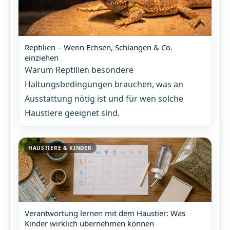
Reptilien – Wenn Echsen, Schlangen & Co.
einziehen
Warum Reptilien besondere
Haltungsbedingungen brauchen, was an
Ausstattung nötig ist und für wen solche
Haustiere geeignet sind.
HAUSTIERE & KINDER
Verantwortung lernen mit dem Haustier: Was
Kinder wirklich übernehmen können