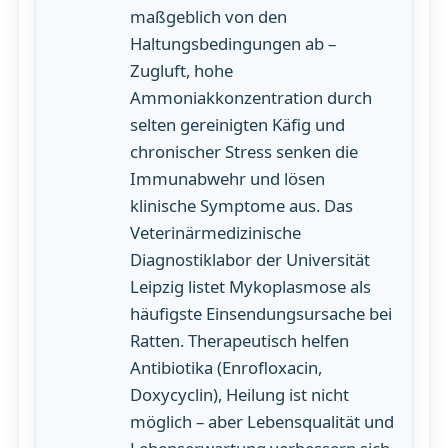
maßgeblich von den
Haltungsbedingungen ab –
Zugluft, hohe
Ammoniakkonzentration durch
selten gereinigten Käfig und
chronischer Stress senken die
Immunabwehr und lösen
klinische Symptome aus. Das
Veterinärmedizinische
Diagnostiklabor der Universität
Leipzig listet Mykoplasmose als
häufigste Einsendungsursache bei
Ratten. Therapeutisch helfen
Antibiotika (Enrofloxacin,
Doxycyclin), Heilung ist nicht
möglich – aber Lebensqualität und