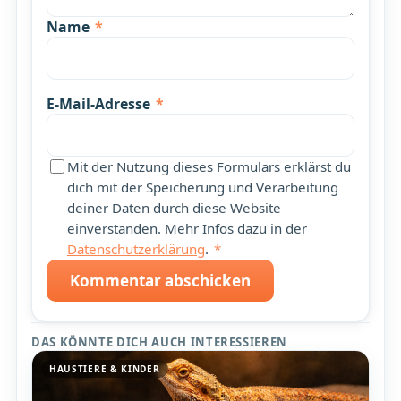
Name
*
E-Mail-Adresse
*
Mit der Nutzung dieses Formulars erklärst du
dich mit der Speicherung und Verarbeitung
deiner Daten durch diese Website
einverstanden. Mehr Infos dazu in der
Datenschutzerklärung
.
*
Kommentar abschicken
DAS KÖNNTE DICH AUCH INTERESSIEREN
HAUSTIERE & KINDER