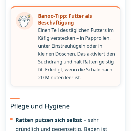
Banoo-Tipp: Futter als
Beschäftigung
Einen Teil des täglichen Futters im
Käfig verstecken – in Papprollen,
unter Einstreuhügeln oder in
kleinen Döschen. Das aktiviert den
Suchdrang und hält Ratten geistig
fit. Erledigt, wenn die Schale nach
20 Minuten leer ist.
Pflege und Hygiene
Ratten putzen sich selbst
– sehr
gründlich und gegenseitig. Baden ist