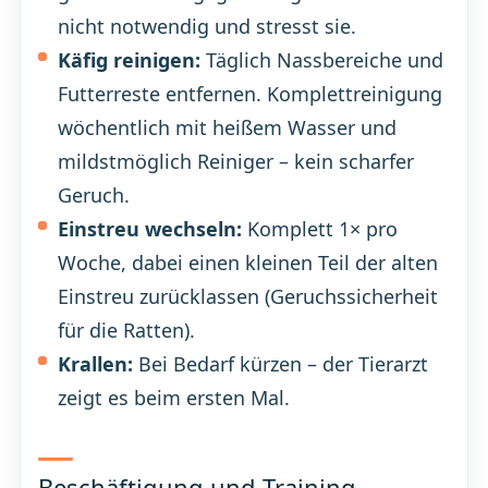
nicht notwendig und stresst sie.
Käfig reinigen:
Täglich Nassbereiche und
Futterreste entfernen. Komplettreinigung
wöchentlich mit heißem Wasser und
mildstmöglich Reiniger – kein scharfer
Geruch.
Einstreu wechseln:
Komplett 1× pro
Woche, dabei einen kleinen Teil der alten
Einstreu zurücklassen (Geruchssicherheit
für die Ratten).
Krallen:
Bei Bedarf kürzen – der Tierarzt
zeigt es beim ersten Mal.
Beschäftigung und Training