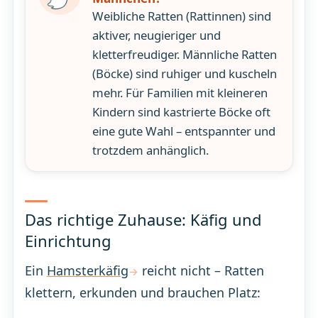
Weibliche Ratten (Rattinnen) sind
aktiver, neugieriger und
kletterfreudiger. Männliche Ratten
(Böcke) sind ruhiger und kuscheln
mehr. Für Familien mit kleineren
Kindern sind kastrierte Böcke oft
eine gute Wahl – entspannter und
trotzdem anhänglich.
Das richtige Zuhause: Käfig und
Einrichtung
Ein
Hamsterkäfig
reicht nicht – Ratten
klettern, erkunden und brauchen Platz: