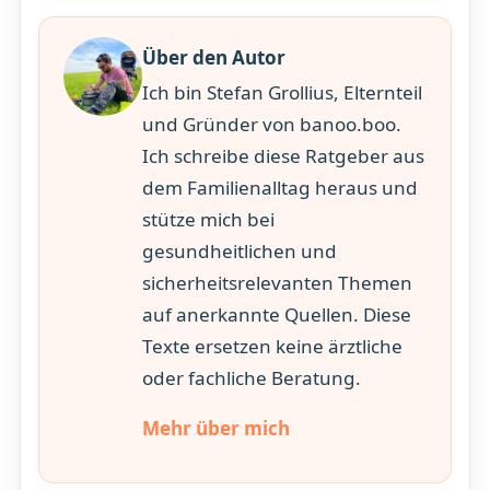
Über den Autor
Ich bin Stefan Grollius, Elternteil
und Gründer von banoo.boo.
Ich schreibe diese Ratgeber aus
dem Familienalltag heraus und
stütze mich bei
gesundheitlichen und
sicherheitsrelevanten Themen
auf anerkannte Quellen. Diese
Texte ersetzen keine ärztliche
oder fachliche Beratung.
Mehr über mich