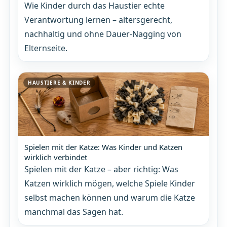
Wie Kinder durch das Haustier echte
Verantwortung lernen – altersgerecht,
nachhaltig und ohne Dauer-Nagging von
Elternseite.
HAUSTIERE & KINDER
Spielen mit der Katze: Was Kinder und Katzen
wirklich verbindet
Spielen mit der Katze – aber richtig: Was
Katzen wirklich mögen, welche Spiele Kinder
selbst machen können und warum die Katze
manchmal das Sagen hat.