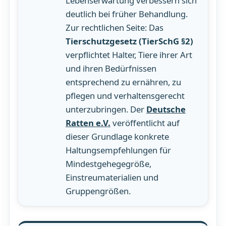
Lebenserwartung verbessern sich
deutlich bei früher Behandlung.
Zur rechtlichen Seite: Das
Tierschutzgesetz (TierSchG §2)
verpflichtet Halter, Tiere ihrer Art
und ihren Bedürfnissen
entsprechend zu ernähren, zu
pflegen und verhaltensgerecht
unterzubringen. Der
Deutsche
Ratten e.V.
veröffentlicht auf
dieser Grundlage konkrete
Haltungsempfehlungen für
Mindestgehegegröße,
Einstreumaterialien und
Gruppengrößen.