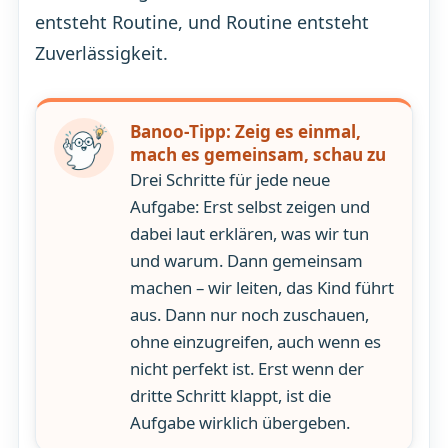
entsteht Routine, und Routine entsteht
Zuverlässigkeit.
Banoo-Tipp: Zeig es einmal,
mach es gemeinsam, schau zu
Drei Schritte für jede neue
Aufgabe: Erst selbst zeigen und
dabei laut erklären, was wir tun
und warum. Dann gemeinsam
machen – wir leiten, das Kind führt
aus. Dann nur noch zuschauen,
ohne einzugreifen, auch wenn es
nicht perfekt ist. Erst wenn der
dritte Schritt klappt, ist die
Aufgabe wirklich übergeben.