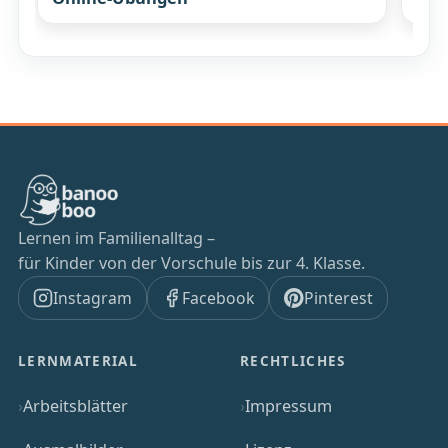
Lernen im Familienalltag –
für Kinder von der Vorschule bis zur 4. Klasse.
Instagram
Facebook
Pinterest
LERNMATERIAL
RECHTLICHES
Arbeitsblätter
Impressum