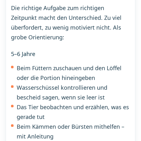
Die richtige Aufgabe zum richtigen
Zeitpunkt macht den Unterschied. Zu viel
überfordert, zu wenig motiviert nicht. Als
grobe Orientierung:
5–6 Jahre
Beim Füttern zuschauen und den Löffel
oder die Portion hineingeben
Wasserschüssel kontrollieren und
bescheid sagen, wenn sie leer ist
Das Tier beobachten und erzählen, was es
gerade tut
Beim Kämmen oder Bürsten mithelfen –
mit Anleitung