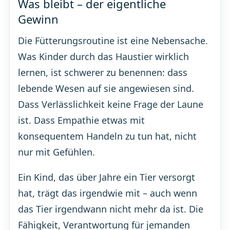
Was bleibt – der eigentliche
Gewinn
Die Fütterungsroutine ist eine Nebensache.
Was Kinder durch das Haustier wirklich
lernen, ist schwerer zu benennen: dass
lebende Wesen auf sie angewiesen sind.
Dass Verlässlichkeit keine Frage der Laune
ist. Dass Empathie etwas mit
konsequentem Handeln zu tun hat, nicht
nur mit Gefühlen.
Ein Kind, das über Jahre ein Tier versorgt
hat, trägt das irgendwie mit – auch wenn
das Tier irgendwann nicht mehr da ist. Die
Fähigkeit, Verantwortung für jemanden