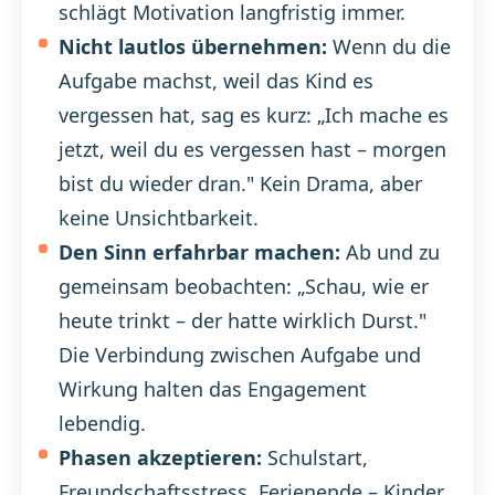
schlägt Motivation langfristig immer.
Nicht lautlos übernehmen:
Wenn du die
Aufgabe machst, weil das Kind es
vergessen hat, sag es kurz: „Ich mache es
jetzt, weil du es vergessen hast – morgen
bist du wieder dran." Kein Drama, aber
keine Unsichtbarkeit.
Den Sinn erfahrbar machen:
Ab und zu
gemeinsam beobachten: „Schau, wie er
heute trinkt – der hatte wirklich Durst."
Die Verbindung zwischen Aufgabe und
Wirkung halten das Engagement
lebendig.
Phasen akzeptieren:
Schulstart,
Freundschaftsstress, Ferienende – Kinder