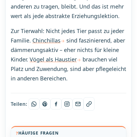
anderen zu tragen, bleibt. Und das ist mehr
wert als jede abstrakte Erziehungslektion.
Zur Tierwahl: Nicht jedes Tier passt zu jeder
Familie.
Chinchillas
sind faszinierend, aber
dämmerungsaktiv – eher nichts für kleine
Kinder.
Vögel als Haustier
brauchen viel
Platz und Zuwendung, sind aber pflegeleicht
in anderen Bereichen.
Teilen:
HÄUFIGE FRAGEN