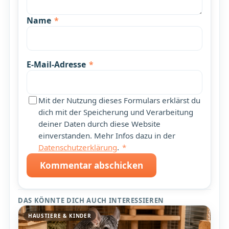
Name
*
E-Mail-Adresse
*
Mit der Nutzung dieses Formulars erklärst du
dich mit der Speicherung und Verarbeitung
deiner Daten durch diese Website
einverstanden. Mehr Infos dazu in der
Datenschutzerklärung
.
*
Kommentar abschicken
DAS KÖNNTE DICH AUCH INTERESSIEREN
HAUSTIERE & KINDER