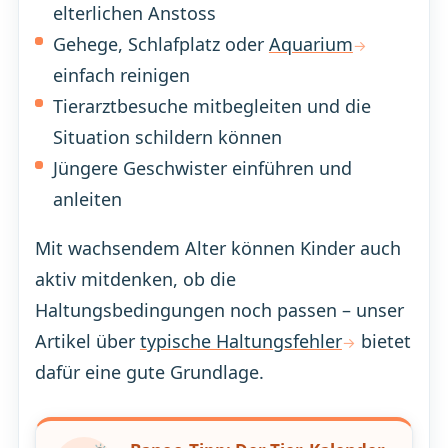
elterlichen Anstoss
Gehege, Schlafplatz oder
Aquarium
einfach reinigen
Tierarztbesuche mitbegleiten und die
Situation schildern können
Jüngere Geschwister einführen und
anleiten
Mit wachsendem Alter können Kinder auch
aktiv mitdenken, ob die
Haltungsbedingungen noch passen – unser
Artikel über
typische Haltungsfehler
bietet
dafür eine gute Grundlage.