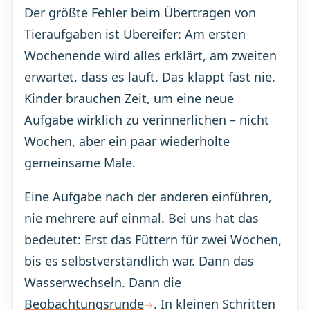
Der größte Fehler beim Übertragen von
Tieraufgaben ist Übereifer: Am ersten
Wochenende wird alles erklärt, am zweiten
erwartet, dass es läuft. Das klappt fast nie.
Kinder brauchen Zeit, um eine neue
Aufgabe wirklich zu verinnerlichen – nicht
Wochen, aber ein paar wiederholte
gemeinsame Male.
Eine Aufgabe nach der anderen einführen,
nie mehrere auf einmal. Bei uns hat das
bedeutet: Erst das Füttern für zwei Wochen,
bis es selbstverständlich war. Dann das
Wasserwechseln. Dann die
Beobachtungsrunde
. In kleinen Schritten