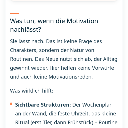
Was tun, wenn die Motivation
nachlässt?
Sie lässt nach. Das ist keine Frage des
Charakters, sondern der Natur von
Routinen. Das Neue nutzt sich ab, der Alltag
gewinnt wieder. Hier helfen keine Vorwürfe
und auch keine Motivationsreden.
Was wirklich hilft:
Sichtbare Strukturen:
Der Wochenplan
an der Wand, die feste Uhrzeit, das kleine
Ritual (erst Tier, dann Frühstück) – Routine