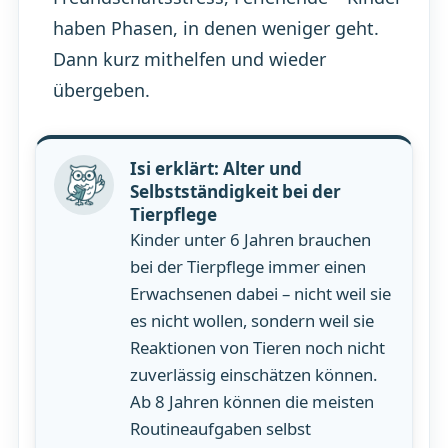
haben Phasen, in denen weniger geht.
Dann kurz mithelfen und wieder
übergeben.
Isi erklärt: Alter und
Selbstständigkeit bei der
Tierpflege
Kinder unter 6 Jahren brauchen
bei der Tierpflege immer einen
Erwachsenen dabei – nicht weil sie
es nicht wollen, sondern weil sie
Reaktionen von Tieren noch nicht
zuverlässig einschätzen können.
Ab 8 Jahren können die meisten
Routineaufgaben selbst