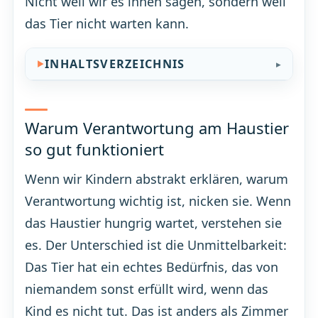
Nicht weil wir es ihnen sagen, sondern weil
das Tier nicht warten kann.
INHALTSVERZEICHNIS
Warum Verantwortung am Haustier
so gut funktioniert
Wenn wir Kindern abstrakt erklären, warum
Verantwortung wichtig ist, nicken sie. Wenn
das Haustier hungrig wartet, verstehen sie
es. Der Unterschied ist die Unmittelbarkeit:
Das Tier hat ein echtes Bedürfnis, das von
niemandem sonst erfüllt wird, wenn das
Kind es nicht tut. Das ist anders als Zimmer