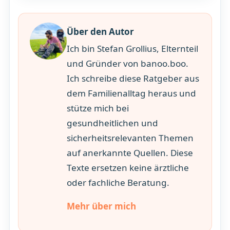
Über den Autor
Ich bin Stefan Grollius, Elternteil
und Gründer von banoo.boo.
Ich schreibe diese Ratgeber aus
dem Familienalltag heraus und
stütze mich bei
gesundheitlichen und
sicherheitsrelevanten Themen
auf anerkannte Quellen. Diese
Texte ersetzen keine ärztliche
oder fachliche Beratung.
Mehr über mich