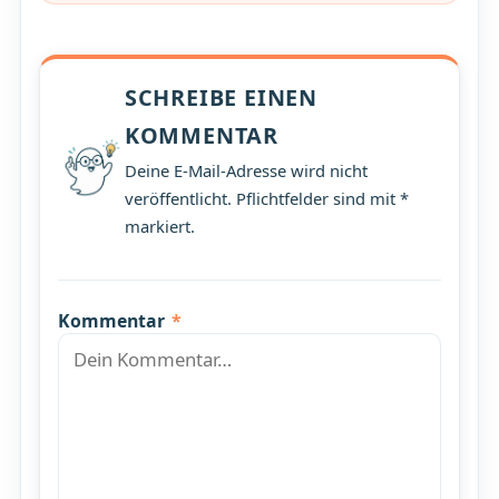
SCHREIBE EINEN
KOMMENTAR
Deine E-Mail-Adresse wird nicht
veröffentlicht. Pflichtfelder sind mit *
markiert.
Kommentar
*