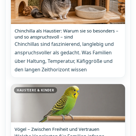
Chinchilla als Haustier: Warum sie so besonders –
und so anspruchsvoll – sind
Chinchillas sind faszinierend, langlebig und
anspruchsvoller als gedacht. Was Familien
über Haltung, Temperatur, Käfiggröße und
den langen Zeithorizont wissen
HAUSTIERE & KINDER
Vögel – Zwischen Freiheit und Vertrauen