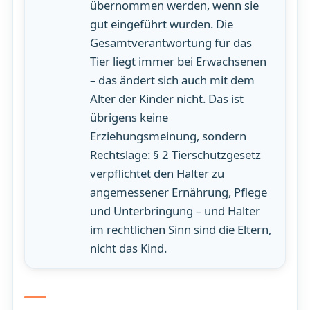
übernommen werden, wenn sie
gut eingeführt wurden. Die
Gesamtverantwortung für das
Tier liegt immer bei Erwachsenen
– das ändert sich auch mit dem
Alter der Kinder nicht. Das ist
übrigens keine
Erziehungsmeinung, sondern
Rechtslage: § 2 Tierschutzgesetz
verpflichtet den Halter zu
angemessener Ernährung, Pflege
und Unterbringung – und Halter
im rechtlichen Sinn sind die Eltern,
nicht das Kind.