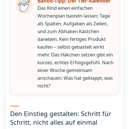
Banoo-Tipp: Der Tier-Kalender
Das Kind einen einfachen
Wochenplan basteln lassen: Tage
als Spalten, Aufgaben als Zeilen,
und zum Abhaken Kästchen
daneben. Kein fertiges Produkt
kaufen – selbst gebastelt wirkt
mehr. Das Häkchen setzen gibt ein
kurzes, echtes Erfolgsgefühl. Nach
einer Woche gemeinsam
anschauen: Was hat geklappt, was
nicht?
Den Einstieg gestalten: Schritt für
Schritt, nicht alles auf einmal