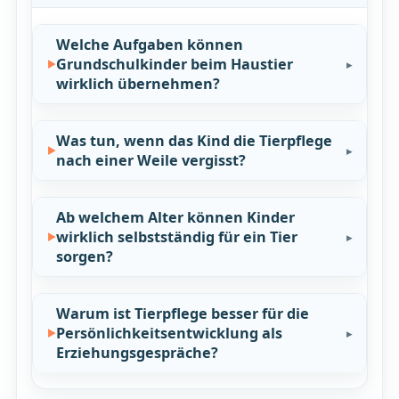
Welche Aufgaben können
Grundschulkinder beim Haustier
wirklich übernehmen?
Was tun, wenn das Kind die Tierpflege
nach einer Weile vergisst?
Ab welchem Alter können Kinder
wirklich selbstständig für ein Tier
sorgen?
Warum ist Tierpflege besser für die
Persönlichkeitsentwicklung als
Erziehungsgespräche?