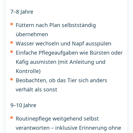
7–8 Jahre
Füttern nach Plan selbstständig
übernehmen
Wasser wechseln und Napf ausspülen
Einfache Pflegeaufgaben wie Bürsten oder
Käfig ausmisten (mit Anleitung und
Kontrolle)
Beobachten, ob das Tier sich anders
verhält als sonst
9–10 Jahre
Routinepflege weitgehend selbst
verantworten – inklusive Erinnerung ohne