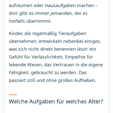
aufräumen oder Hausaufgaben machen –
dort gibt es immer jemanden, der es
notfalls übernimmt.
Kinder, die regelmäßig Tieraufgaben
übernehmen, entwickeln nebenbei einiges,
was sich nicht direkt benennen lässt: ein
Gefühl für Verlässlichkeit, Empathie für
lebende Wesen, das Vertrauen in die eigene
Fähigkeit, gebraucht zu werden. Das
passiert still und ohne großes Aufheben.
Welche Aufgaben für welches Alter?