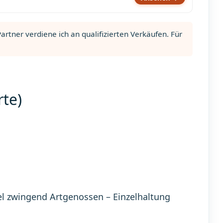
rtner verdiene ich an qualifizierten Verkäufen. Für
te)
l zwingend Artgenossen – Einzelhaltung