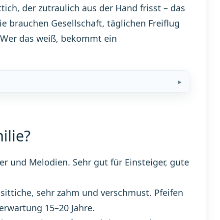
tich, der zutraulich aus der Hand frisst – das
ie brauchen Gesellschaft, täglichen Freiflug
. Wer das weiß, bekommt ein
ilie?
er und Melodien. Sehr gut für Einsteiger, gute
sittiche, sehr zahm und verschmust. Pfeifen
erwartung 15–20 Jahre.