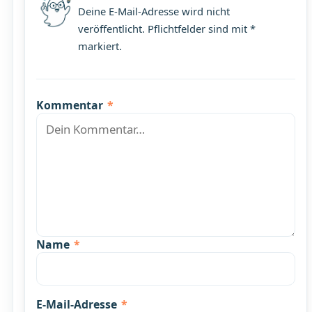
Deine E-Mail-Adresse wird nicht
veröffentlicht. Pflichtfelder sind mit *
markiert.
Kommentar
*
Name
*
E-Mail-Adresse
*