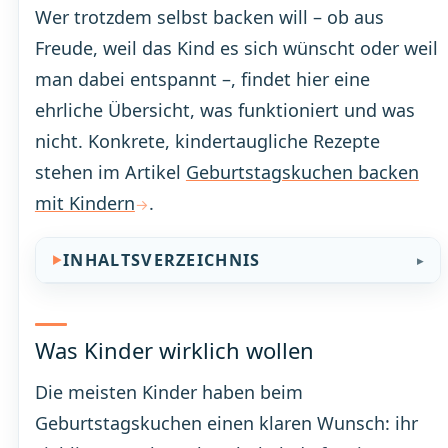
Wer trotzdem selbst backen will – ob aus
Freude, weil das Kind es sich wünscht oder weil
man dabei entspannt –, findet hier eine
ehrliche Übersicht, was funktioniert und was
nicht. Konkrete, kindertaugliche Rezepte
stehen im Artikel
Geburtstagskuchen backen
mit Kindern
.
INHALTSVERZEICHNIS
Was Kinder wirklich wollen
Die meisten Kinder haben beim
Geburtstagskuchen einen klaren Wunsch: ihr