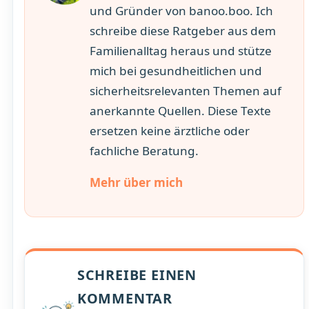
und Gründer von banoo.boo. Ich
schreibe diese Ratgeber aus dem
Familienalltag heraus und stütze
mich bei gesundheitlichen und
sicherheitsrelevanten Themen auf
anerkannte Quellen. Diese Texte
ersetzen keine ärztliche oder
fachliche Beratung.
Mehr über mich
SCHREIBE EINEN
KOMMENTAR