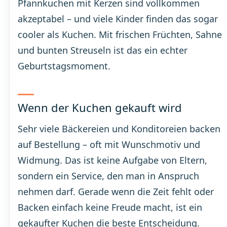
Pfannkuchen mit Kerzen sind vollkommen
akzeptabel – und viele Kinder finden das sogar
cooler als Kuchen. Mit frischen Früchten, Sahne
und bunten Streuseln ist das ein echter
Geburtstagsmoment.
Wenn der Kuchen gekauft wird
Sehr viele Bäckereien und Konditoreien backen
auf Bestellung – oft mit Wunschmotiv und
Widmung. Das ist keine Aufgabe von Eltern,
sondern ein Service, den man in Anspruch
nehmen darf. Gerade wenn die Zeit fehlt oder
Backen einfach keine Freude macht, ist ein
gekaufter Kuchen die beste Entscheidung.