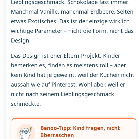
Lieblingsgeschmack. Schokolade fast immer.
Manchmal Vanille, manchmal Erdbeere. Selten
etwas Exotisches. Das ist der einzige wirklich
wichtige Parameter – nicht die Form, nicht das
Design.
Das Design ist eher Eltern-Projekt. Kinder
bemerken es, finden es meistens toll – aber
kein Kind hat je geweint, weil der Kuchen nicht
aussah wie auf Pinterest. Wohl aber, weil er
nicht nach seinem Lieblingsgeschmack
schmeckte.
Banoo-Tipp: Kind fragen, nicht
überraschen