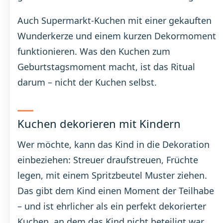
Auch Supermarkt-Kuchen mit einer gekauften
Wunderkerze und einem kurzen Dekormoment
funktionieren. Was den Kuchen zum
Geburtstagsmoment macht, ist das Ritual
darum – nicht der Kuchen selbst.
Kuchen dekorieren mit Kindern
Wer möchte, kann das Kind in die Dekoration
einbeziehen: Streuer draufstreuen, Früchte
legen, mit einem Spritzbeutel Muster ziehen.
Das gibt dem Kind einen Moment der Teilhabe
– und ist ehrlicher als ein perfekt dekorierter
Kuchen, an dem das Kind nicht beteiligt war.