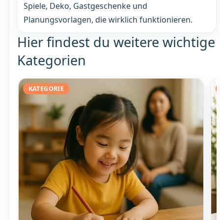
Spiele, Deko, Gastgeschenke und
Planungsvorlagen, die wirklich funktionieren.
Hier findest du weitere wichtige
Kategorien
KATEGORIE