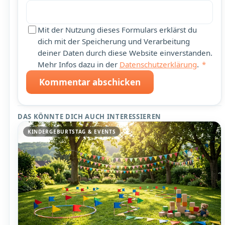
Mit der Nutzung dieses Formulars erklärst du
dich mit der Speicherung und Verarbeitung
deiner Daten durch diese Website einverstanden.
Mehr Infos dazu in der
Datenschutzerklärung
.
*
Kommentar abschicken
DAS KÖNNTE DICH AUCH INTERESSIEREN
KINDERGEBURTSTAG & EVENTS