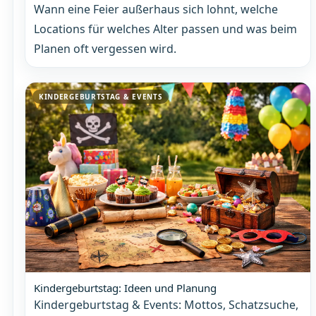
Wann eine Feier außerhaus sich lohnt, welche
Locations für welches Alter passen und was beim
Planen oft vergessen wird.
KINDERGEBURTSTAG & EVENTS
Kindergeburtstag: Ideen und Planung
Kindergeburtstag & Events: Mottos, Schatzsuche,