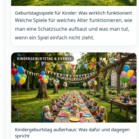
Geburtstagsspiele für Kinder: Was wirklich funktioniert
Welche Spiele für welches Alter funktionieren, wie
man eine Schatzsuche aufbaut und was man tut,
wenn ein Spiel einfach nicht zieht.
KINDERGEBURTSTAG & EVENTS
Kindergeburtstag außerhaus: Was dafür und dagegen
spricht