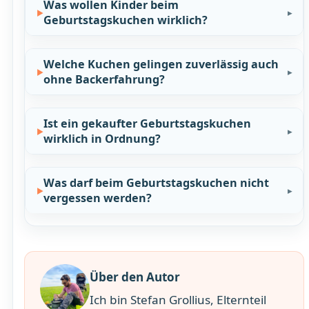
Was wollen Kinder beim
Geburtstagskuchen wirklich?
Welche Kuchen gelingen zuverlässig auch
ohne Backerfahrung?
Ist ein gekaufter Geburtstagskuchen
wirklich in Ordnung?
Was darf beim Geburtstagskuchen nicht
vergessen werden?
Über den Autor
Ich bin Stefan Grollius, Elternteil