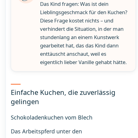
Das Kind fragen: Was ist dein
Lieblingsgeschmack für den Kuchen?
Diese Frage kostet nichts – und
verhindert die Situation, in der man
stundenlang an einem Kunstwerk
gearbeitet hat, das das Kind dann
enttäuscht anschaut, weil es
eigentlich lieber Vanille gehabt hätte.
Einfache Kuchen, die zuverlässig
gelingen
Schokoladenkuchen vom Blech
Das Arbeitspferd unter den