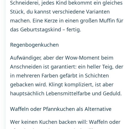
Schneiderei, jedes Kind bekommt ein gleiches
Stück, du kannst verschiedene Varianten
machen. Eine Kerze in einen großen Muffin für
das Geburtstagskind – fertig.
Regenbogenkuchen
Aufwändiger, aber der Wow-Moment beim
Anschneiden ist garantiert: ein heller Teig, der
in mehreren Farben gefärbt in Schichten
gebacken wird. Klingt kompliziert, ist aber
hauptsächlich Lebensmittelfarbe und Geduld.
Waffeln oder Pfannkuchen als Alternative
Wer keinen Kuchen backen will: Waffeln oder