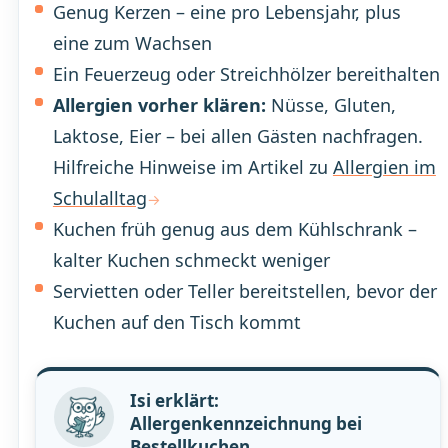
Genug Kerzen – eine pro Lebensjahr, plus
eine zum Wachsen
Ein Feuerzeug oder Streichhölzer bereithalten
Allergien vorher klären:
Nüsse, Gluten,
Laktose, Eier – bei allen Gästen nachfragen.
Hilfreiche Hinweise im Artikel zu
Allergien im
Schulalltag
Kuchen früh genug aus dem Kühlschrank –
kalter Kuchen schmeckt weniger
Servietten oder Teller bereitstellen, bevor der
Kuchen auf den Tisch kommt
Isi erklärt:
Allergenkennzeichnung bei
Bestellkuchen