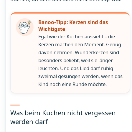
Banoo-Tipp: Kerzen sind das
Wichtigste
Egal wie der Kuchen aussieht – die
Kerzen machen den Moment. Genug
davon nehmen. Wunderkerzen sind
besonders beliebt, weil sie länger
leuchten. Und das Lied darf ruhig
zweimal gesungen werden, wenn das
Kind noch eine Runde möchte.
Was beim Kuchen nicht vergessen
werden darf