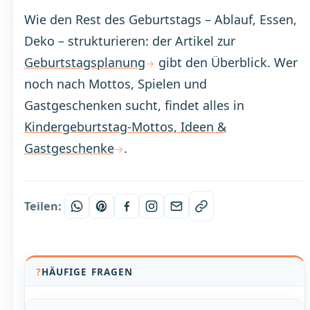
Wie den Rest des Geburtstags – Ablauf, Essen,
Deko – strukturieren: der Artikel zur
Geburtstagsplanung
gibt den Überblick. Wer
noch nach Mottos, Spielen und
Gastgeschenken sucht, findet alles in
Kindergeburtstag-Mottos, Ideen &
Gastgeschenke
.
Teilen:
HÄUFIGE FRAGEN