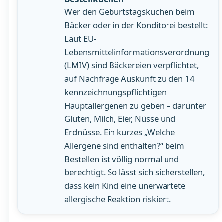
Wer den Geburtstagskuchen beim
Bäcker oder in der Konditorei bestellt:
Laut EU-
Lebensmittelinformationsverordnung
(LMIV) sind Bäckereien verpflichtet,
auf Nachfrage Auskunft zu den 14
kennzeichnungspflichtigen
Hauptallergenen zu geben – darunter
Gluten, Milch, Eier, Nüsse und
Erdnüsse. Ein kurzes „Welche
Allergene sind enthalten?“ beim
Bestellen ist völlig normal und
berechtigt. So lässt sich sicherstellen,
dass kein Kind eine unerwartete
allergische Reaktion riskiert.