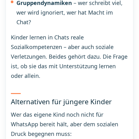
Gruppendynamiken
– wer schreibt viel,
wer wird ignoriert, wer hat Macht im
Chat?
Kinder lernen in Chats reale
Sozialkompetenzen – aber auch soziale
Verletzungen. Beides gehört dazu. Die Frage
ist, ob sie das mit Unterstützung lernen
oder allein.
Alternativen für jüngere Kinder
Wer das eigene Kind noch nicht für
WhatsApp bereit hält, aber dem sozialen
Druck begegnen muss: