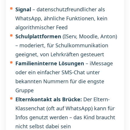
Signal
– datenschutzfreundlicher als
WhatsApp, ähnliche Funktionen, kein
algorithmischer Feed
Schulplattformen
(IServ, Moodle, Anton)
– moderiert, für Schulkommunikation
geeignet, von Lehrkräften gesteuert
Familieninterne Lösungen
– iMessage
oder ein einfacher SMS-Chat unter
bekannten Nummern für die engste
Gruppe
Elternkontakt als Brücke:
Der Eltern-
Klassenchat (oft auf WhatsApp) kann für
Infos genutzt werden – das Kind braucht
nicht selbst dabei sein