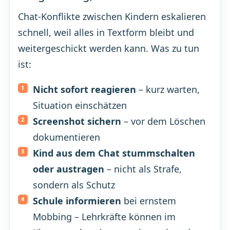
Chat-Konflikte zwischen Kindern eskalieren
schnell, weil alles in Textform bleibt und
weitergeschickt werden kann. Was zu tun
ist:
Nicht sofort reagieren
– kurz warten,
Situation einschätzen
Screenshot sichern
– vor dem Löschen
dokumentieren
Kind aus dem Chat stummschalten
oder austragen
– nicht als Strafe,
sondern als Schutz
Schule informieren
bei ernstem
Mobbing – Lehrkräfte können im