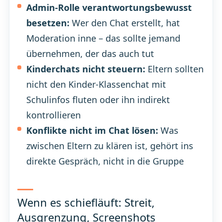
Admin-Rolle verantwortungsbewusst
besetzen:
Wer den Chat erstellt, hat
Moderation inne – das sollte jemand
übernehmen, der das auch tut
Kinderchats nicht steuern:
Eltern sollten
nicht den Kinder-Klassenchat mit
Schulinfos fluten oder ihn indirekt
kontrollieren
Konflikte nicht im Chat lösen:
Was
zwischen Eltern zu klären ist, gehört ins
direkte Gespräch, nicht in die Gruppe
Wenn es schiefläuft: Streit,
Ausgrenzung, Screenshots