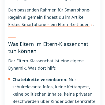
Den passenden Rahmen für Smartphone-
Regeln allgemein findest du im Artikel
Erstes Smartphone – ein Eltern-Leitfaden
.
Was Eltern im Eltern-Klassenchat
tun können
Der Eltern-Klassenchat ist eine eigene
Dynamik. Was dort hilft:
Chatetikette vereinbaren:
Nur
schulrelevante Infos, keine Kettenpost,
keine politischen Inhalte, keine privaten
Beschwerden über Kinder oder Lehrkräfte