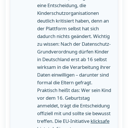
eine Entscheidung, die
Kinderschutzorganisationen
deutlich kritisiert haben, denn an
der Plattform selbst hat sich
dadurch nichts geändert. Wichtig
zu wissen: Nach der Datenschutz-
Grundverordnung dürfen Kinder
in Deutschland erst ab 16 selbst
wirksam in die Verarbeitung ihrer
Daten einwilligen – darunter sind
formal die Eltern gefragt.
Praktisch heißt das: Wer sein Kind
vor dem 16. Geburtstag
anmeldet, trägt die Entscheidung
offiziell mit und sollte sie bewusst
treffen. Die EU-Initiative
klicksafe