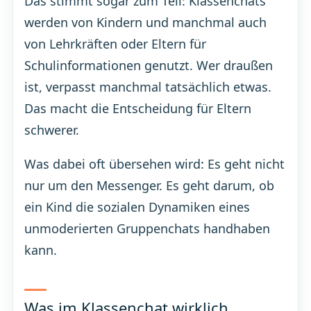
Das stimmt sogar zum Teil: Klassenchats
werden von Kindern und manchmal auch
von Lehrkräften oder Eltern für
Schulinformationen genutzt. Wer draußen
ist, verpasst manchmal tatsächlich etwas.
Das macht die Entscheidung für Eltern
schwerer.
Was dabei oft übersehen wird: Es geht nicht
nur um den Messenger. Es geht darum, ob
ein Kind die sozialen Dynamiken eines
unmoderierten Gruppenchats handhaben
kann.
Was im Klassenchat wirklich