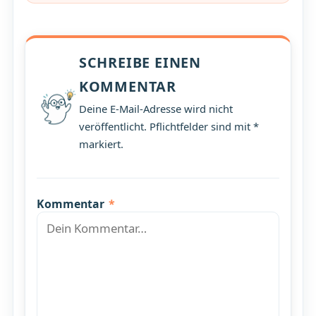
SCHREIBE EINEN
KOMMENTAR
Deine E-Mail-Adresse wird nicht
veröffentlicht. Pflichtfelder sind mit *
markiert.
Kommentar
*