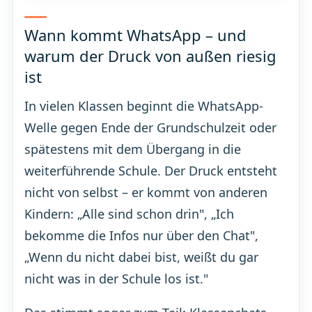
Wann kommt WhatsApp – und
warum der Druck von außen riesig
ist
In vielen Klassen beginnt die WhatsApp-
Welle gegen Ende der Grundschulzeit oder
spätestens mit dem Übergang in die
weiterführende Schule. Der Druck entsteht
nicht von selbst – er kommt von anderen
Kindern: „Alle sind schon drin", „Ich
bekomme die Infos nur über den Chat",
„Wenn du nicht dabei bist, weißt du gar
nicht was in der Schule los ist."