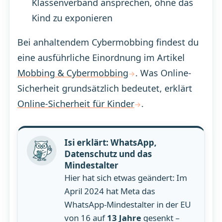
Klassenverband ansprechen, ohne das
Kind zu exponieren
Bei anhaltendem Cybermobbing findest du
eine ausführliche Einordnung im Artikel
Mobbing & Cybermobbing
. Was Online-
Sicherheit grundsätzlich bedeutet, erklärt
Online-Sicherheit für Kinder
.
Isi erklärt: WhatsApp,
Datenschutz und das
Mindestalter
Hier hat sich etwas geändert: Im
April 2024 hat Meta das
WhatsApp-Mindestalter in der EU
von 16 auf
13 Jahre
gesenkt –