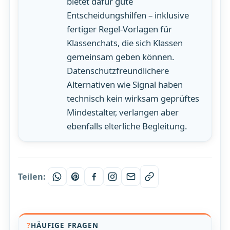
bietet dafür gute
Entscheidungshilfen – inklusive
fertiger Regel-Vorlagen für
Klassenchats, die sich Klassen
gemeinsam geben können.
Datenschutzfreundlichere
Alternativen wie Signal haben
technisch kein wirksam geprüftes
Mindestalter, verlangen aber
ebenfalls elterliche Begleitung.
Teilen:
HÄUFIGE FRAGEN