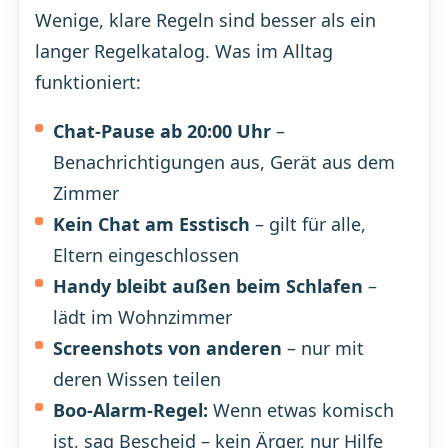
Wenige, klare Regeln sind besser als ein
langer Regelkatalog. Was im Alltag
funktioniert:
Chat-Pause ab 20:00 Uhr
–
Benachrichtigungen aus, Gerät aus dem
Zimmer
Kein Chat am Esstisch
– gilt für alle,
Eltern eingeschlossen
Handy bleibt außen beim Schlafen
–
lädt im Wohnzimmer
Screenshots von anderen
– nur mit
deren Wissen teilen
Boo-Alarm-Regel:
Wenn etwas komisch
ist, sag Bescheid – kein Ärger, nur Hilfe