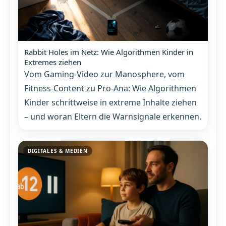
Rabbit Holes im Netz: Wie Algorithmen Kinder in
Extremes ziehen
Vom Gaming-Video zur Manosphere, vom
Fitness-Content zu Pro-Ana: Wie Algorithmen
Kinder schrittweise in extreme Inhalte ziehen
– und woran Eltern die Warnsignale erkennen.
DIGITALES & MEDIEN