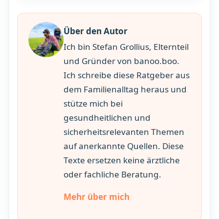
Über den Autor
Ich bin Stefan Grollius, Elternteil
und Gründer von banoo.boo.
Ich schreibe diese Ratgeber aus
dem Familienalltag heraus und
stütze mich bei
gesundheitlichen und
sicherheitsrelevanten Themen
auf anerkannte Quellen. Diese
Texte ersetzen keine ärztliche
oder fachliche Beratung.
Mehr über mich