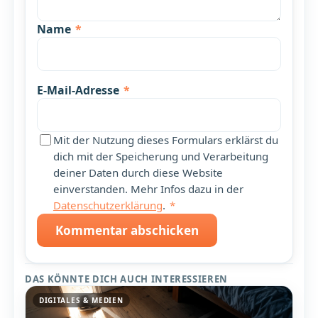
Name
*
E-Mail-Adresse
*
Mit der Nutzung dieses Formulars erklärst du
dich mit der Speicherung und Verarbeitung
deiner Daten durch diese Website
einverstanden. Mehr Infos dazu in der
Datenschutzerklärung
.
*
Kommentar abschicken
DAS KÖNNTE DICH AUCH INTERESSIEREN
DIGITALES & MEDIEN