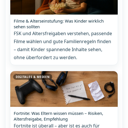
Filme & Alterseinstufung: Was Kinder wirklich
sehen sollten
FSK und Altersfreigaben verstehen, passende
Filme wählen und gute Familienregeln finden
– damit Kinder spannende Inhalte sehen,
ohne überfordert zu werden.
DIGITALES & MEDIEN
Fortnite: Was Eltern wissen müssen – Risiken,
Altersfreigabe, Empfehlung
Fortnite ist überall – aber ist es auch für