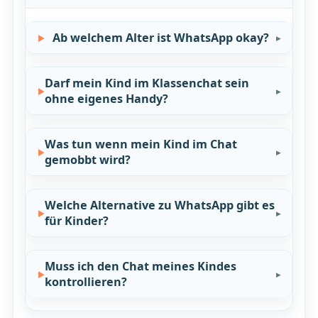
Ab welchem Alter ist WhatsApp okay?
Darf mein Kind im Klassenchat sein
ohne eigenes Handy?
Was tun wenn mein Kind im Chat
gemobbt wird?
Welche Alternative zu WhatsApp gibt es
für Kinder?
Muss ich den Chat meines Kindes
kontrollieren?