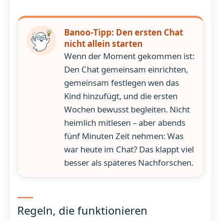
Banoo-Tipp: Den ersten Chat
nicht allein starten
Wenn der Moment gekommen ist:
Den Chat gemeinsam einrichten,
gemeinsam festlegen wen das
Kind hinzufügt, und die ersten
Wochen bewusst begleiten. Nicht
heimlich mitlesen – aber abends
fünf Minuten Zeit nehmen: Was
war heute im Chat? Das klappt viel
besser als späteres Nachforschen.
Regeln, die funktionieren