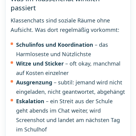
passiert
Klassenchats sind soziale Räume ohne
Aufsicht. Was dort regelmäßig vorkommt:
Schulinfos und Koordination
– das
Harmloseste und Nützlichste
Witze und Sticker
– oft okay, manchmal
auf Kosten einzelner
Ausgrenzung
– subtil: jemand wird nicht
eingeladen, nicht geantwortet, abgehängt
Eskalation
– ein Streit aus der Schule
geht abends im Chat weiter, wird
Screenshot und landet am nächsten Tag
im Schulhof