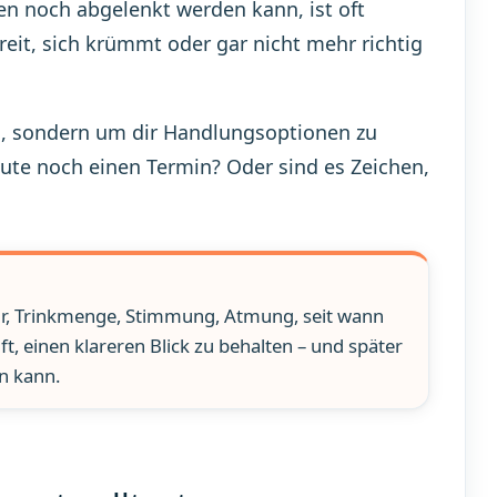
en noch abgelenkt werden kann, ist oft
reit, sich krümmt oder gar nicht mehr richtig
n, sondern um dir Handlungsoptionen zu
heute noch einen Termin? Oder sind es Zeichen,
tur, Trinkmenge, Stimmung, Atmung, seit wann
t, einen klareren Blick zu behalten – und später
en kann.