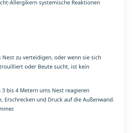
icht-Allergikern systemische Reaktionen
Nest zu verteidigen, oder wenn sie sich
rouilliert oder Beute sucht, ist kein
 3 bis 4 Metern ums Nest reagieren
n, Erschrecken und Druck auf die Außenwand.
immer.