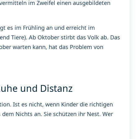
 vermitteln im Zweifel einen ausgebildeten
egt es im Frühling an und erreicht im
 Tiere). Ab Oktober stirbt das Volk ab. Das
tober warten kann, hat das Problem von
 Ruhe und Distanz
on. Ist es nicht, wenn Kinder die richtigen
 dem Nichts an. Sie schützen ihr Nest. Wer