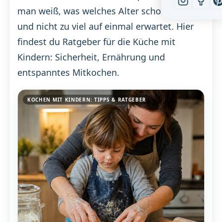
man weiß, was welches Alter schon kann,
und nicht zu viel auf einmal erwartet. Hier
findest du Ratgeber für die Küche mit
Kindern: Sicherheit, Ernährung und
entspanntes Mitkochen.
KOCHEN MIT KINDERN: TIPPS & RATGEBER