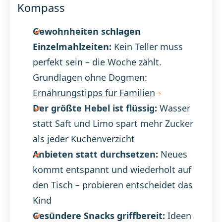
Kompass
Gewohnheiten schlagen
Einzelmahlzeiten:
Kein Teller muss
perfekt sein – die Woche zählt.
Grundlagen ohne Dogmen:
Ernährungstipps für Familien
Der größte Hebel ist flüssig:
Wasser
statt Saft und Limo spart mehr Zucker
als jeder Kuchenverzicht
Anbieten statt durchsetzen:
Neues
kommt entspannt und wiederholt auf
den Tisch – probieren entscheidet das
Kind
Gesündere Snacks griffbereit:
Ideen