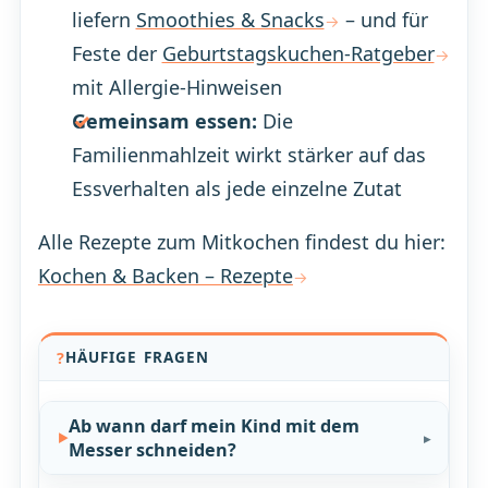
liefern
Smoothies & Snacks
– und für
Feste der
Geburtstagskuchen-Ratgeber
mit Allergie-Hinweisen
Gemeinsam essen:
Die
Familienmahlzeit wirkt stärker auf das
Essverhalten als jede einzelne Zutat
Alle Rezepte zum Mitkochen findest du hier:
Kochen & Backen – Rezepte
HÄUFIGE FRAGEN
Ab wann darf mein Kind mit dem
Messer schneiden?