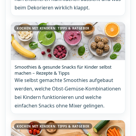
beim Dekorieren wirklich klappt.
KOCHEN MIT KINDERN: TIPPS & RATGEBER
Smoothies & gesunde Snacks für Kinder selbst
machen – Rezepte & Tipps
Wie selbst gemachte Smoothies aufgebaut
werden, welche Obst-Gemüse-Kombinationen
bei Kindern funktionieren und welche
einfachen Snacks ohne Mixer gelingen.
KOCHEN MIT KINDERN: TIPPS & RATGEBER