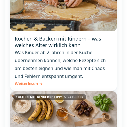
Kochen & Backen mit Kindern – was
welches Alter wirklich kann
Was Kinder ab 2 Jahren in der Küche
übernehmen können, welche Rezepte sich
am besten eignen und wie man mit Chaos
und Fehlern entspannt umgeht.
Weiterlesen →
KOCHEN MIT KINDERN: TIPPS & RATGEBER