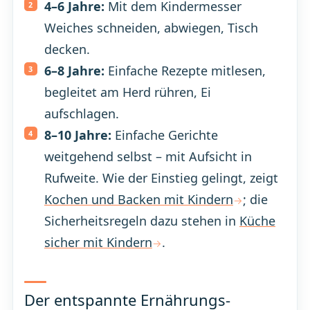
4–6 Jahre:
Mit dem Kindermesser
Weiches schneiden, abwiegen, Tisch
decken.
6–8 Jahre:
Einfache Rezepte mitlesen,
begleitet am Herd rühren, Ei
aufschlagen.
8–10 Jahre:
Einfache Gerichte
weitgehend selbst – mit Aufsicht in
Rufweite. Wie der Einstieg gelingt, zeigt
Kochen und Backen mit Kindern
; die
Sicherheitsregeln dazu stehen in
Küche
sicher mit Kindern
.
Der entspannte Ernährungs-