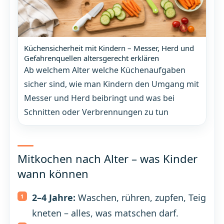
Küchensicherheit mit Kindern – Messer, Herd und
Gefahrenquellen altersgerecht erklären
Ab welchem Alter welche Küchenaufgaben
sicher sind, wie man Kindern den Umgang mit
Messer und Herd beibringt und was bei
Schnitten oder Verbrennungen zu tun
Mitkochen nach Alter – was Kinder
wann können
2–4 Jahre:
Waschen, rühren, zupfen, Teig
kneten – alles, was matschen darf.