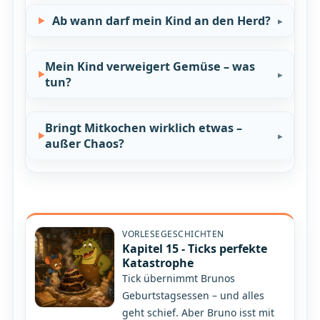
Ab wann darf mein Kind an den Herd?
Mein Kind verweigert Gemüse – was
tun?
Bringt Mitkochen wirklich etwas –
außer Chaos?
VORLESEGESCHICHTEN
Kapitel 15 - Ticks perfekte
Katastrophe
Tick übernimmt Brunos
Geburtstagsessen – und alles
geht schief. Aber Bruno isst mit