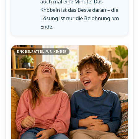
auch mal eine Minute. Das
Knobeln ist das Beste daran – die
Lösung ist nur die Belohnung am
Ende.
KNOBELRÄTSEL FÜR KINDER