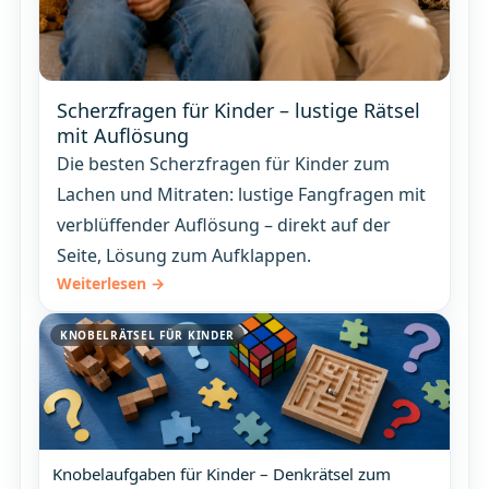
Scherzfragen für Kinder – lustige Rätsel
mit Auflösung
Die besten Scherzfragen für Kinder zum
Lachen und Mitraten: lustige Fangfragen mit
verblüffender Auflösung – direkt auf der
Seite, Lösung zum Aufklappen.
Weiterlesen →
KNOBELRÄTSEL FÜR KINDER
Knobelaufgaben für Kinder – Denkrätsel zum