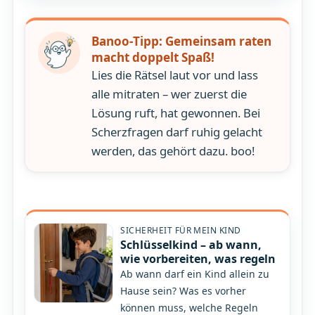
Banoo-Tipp: Gemeinsam raten
macht doppelt Spaß!
Lies die Rätsel laut vor und lass
alle mitraten – wer zuerst die
Lösung ruft, hat gewonnen. Bei
Scherzfragen darf ruhig gelacht
werden, das gehört dazu. boo!
SICHERHEIT FÜR MEIN KIND
Schlüsselkind – ab wann,
wie vorbereiten, was regeln
Ab wann darf ein Kind allein zu
Hause sein? Was es vorher
können muss, welche Regeln