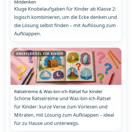
Mitdenken
Kluge Knobelaufgaben für Kinder ab Klasse 2:
logisch kombinieren, um die Ecke denken und
die Lösung selbst finden – mit Auflösung zum
Aufklappen.
KNOBELRÄTSEL FÜR KINDER
Rätselreime & Was-bin-ich-Rätsel für Kinder
Schöne Rätselreime und Was-bin-ich-Rätsel
für Kinder: kurze Verse zum Vorlesen und
Mitraten, mit Lösung zum Aufklappen – ideal
für zu Hause und unterwegs.