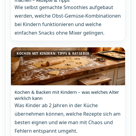
machen – Rezepte & Tipps
Wie selbst gemachte Smoothies aufgebaut
werden, welche Obst-Gemüse-Kombinationen
bei Kindern funktionieren und welche
einfachen Snacks ohne Mixer gelingen.
KOCHEN MIT KINDERN: TIPPS & RATGEBER
Kochen & Backen mit Kindern – was welches Alter
wirklich kann
Was Kinder ab 2 Jahren in der Küche
übernehmen können, welche Rezepte sich am
besten eignen und wie man mit Chaos und
Fehlern entspannt umgeht.