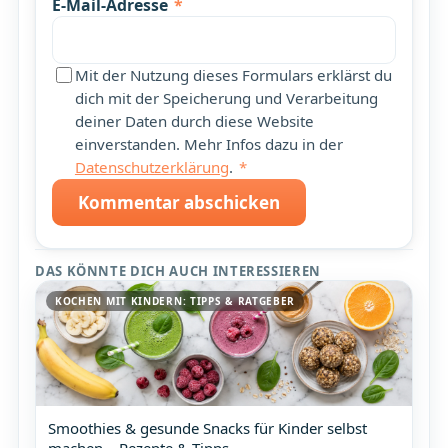
E-Mail-Adresse
*
Mit der Nutzung dieses Formulars erklärst du
dich mit der Speicherung und Verarbeitung
deiner Daten durch diese Website
einverstanden. Mehr Infos dazu in der
Datenschutzerklärung
.
*
Kommentar abschicken
DAS KÖNNTE DICH AUCH INTERESSIEREN
KOCHEN MIT KINDERN: TIPPS & RATGEBER
Smoothies & gesunde Snacks für Kinder selbst