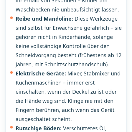
innerhalb von Sekunden – Kinder am
Waschbecken nie unbeaufsichtigt lassen.
Reibe und Mandoline:
Diese Werkzeuge
sind selbst für Erwachsene gefährlich – sie
gehören nicht in Kinderhände, solange
keine vollständige Kontrolle über den
Schneidvorgang besteht (frühestens ab 12
Jahren, mit Schnittschutzhandschuh).
Elektrische Geräte:
Mixer, Stabmixer und
Küchenmaschinen – immer erst
einschalten, wenn der Deckel zu ist oder
die Hände weg sind. Klinge nie mit den
Fingern berühren, auch wenn das Gerät
ausgeschaltet scheint.
Rutschige Böden:
Verschüttetes Öl,