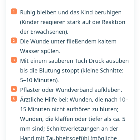
Ruhig bleiben und das Kind beruhigen
(Kinder reagieren stark auf die Reaktion
der Erwachsenen).
Die Wunde unter fließendem kaltem
Wasser spülen.
Mit einem sauberen Tuch Druck ausüben
bis die Blutung stoppt (kleine Schnitte:
5–10 Minuten).
Pflaster oder Wundverband aufkleben.
Ärztliche Hilfe bei: Wunden, die nach 10–
15 Minuten nicht aufhören zu bluten;
Wunden, die klaffen oder tiefer als ca. 5
mm sind; Schnittverletzungen an der
Hand mit Taubheitsgefühl (mögliche