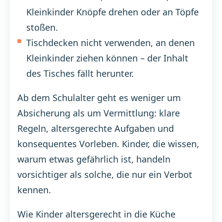
Kleinkinder Knöpfe drehen oder an Töpfe
stoßen.
Tischdecken nicht verwenden, an denen
Kleinkinder ziehen können – der Inhalt
des Tisches fällt herunter.
Ab dem Schulalter geht es weniger um
Absicherung als um Vermittlung: klare
Regeln, altersgerechte Aufgaben und
konsequentes Vorleben. Kinder, die wissen,
warum etwas gefährlich ist, handeln
vorsichtiger als solche, die nur ein Verbot
kennen.
Wie Kinder altersgerecht in die Küche