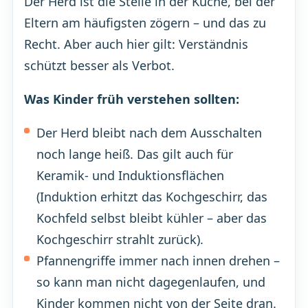
Der Herd ist die Stelle in der Küche, bei der
Eltern am häufigsten zögern – und das zu
Recht. Aber auch hier gilt: Verständnis
schützt besser als Verbot.
Was Kinder früh verstehen sollten:
Der Herd bleibt nach dem Ausschalten
noch lange heiß. Das gilt auch für
Keramik- und Induktionsflächen
(Induktion erhitzt das Kochgeschirr, das
Kochfeld selbst bleibt kühler – aber das
Kochgeschirr strahlt zurück).
Pfannengriffe immer nach innen drehen –
so kann man nicht dagegenlaufen, und
Kinder kommen nicht von der Seite dran.