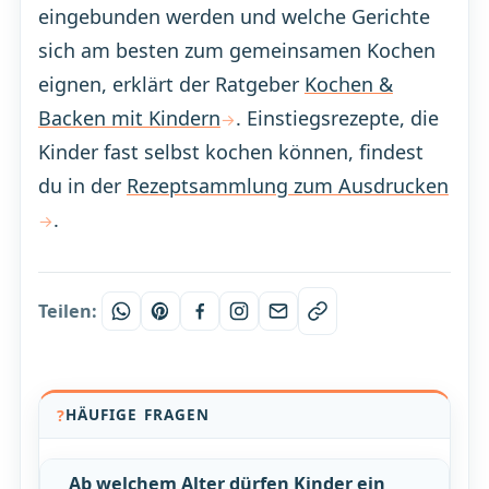
eingebunden werden und welche Gerichte
sich am besten zum gemeinsamen Kochen
eignen, erklärt der Ratgeber
Kochen &
Backen mit Kindern
. Einstiegsrezepte, die
Kinder fast selbst kochen können, findest
du in der
Rezeptsammlung zum Ausdrucken
.
Teilen:
HÄUFIGE FRAGEN
Ab welchem Alter dürfen Kinder ein