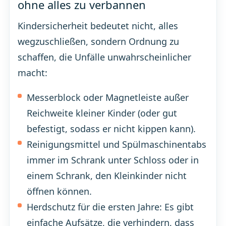
ohne alles zu verbannen
Kindersicherheit bedeutet nicht, alles
wegzuschließen, sondern Ordnung zu
schaffen, die Unfälle unwahrscheinlicher
macht:
Messerblock oder Magnetleiste außer
Reichweite kleiner Kinder (oder gut
befestigt, sodass er nicht kippen kann).
Reinigungsmittel und Spülmaschinentabs
immer im Schrank unter Schloss oder in
einem Schrank, den Kleinkinder nicht
öffnen können.
Herdschutz für die ersten Jahre: Es gibt
einfache Aufsätze, die verhindern, dass