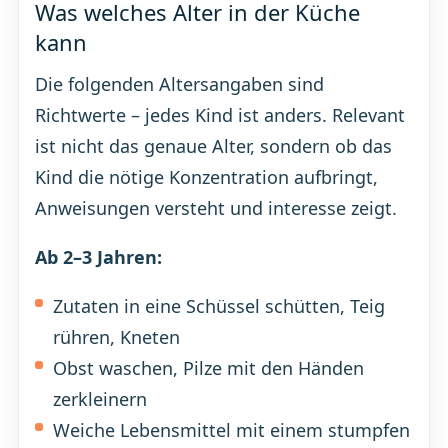
Was welches Alter in der Küche
kann
Die folgenden Altersangaben sind
Richtwerte – jedes Kind ist anders. Relevant
ist nicht das genaue Alter, sondern ob das
Kind die nötige Konzentration aufbringt,
Anweisungen versteht und interesse zeigt.
Ab 2–3 Jahren:
Zutaten in eine Schüssel schütten, Teig
rühren, Kneten
Obst waschen, Pilze mit den Händen
zerkleinern
Weiche Lebensmittel mit einem stumpfen