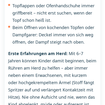
Topflappen oder Ofenhandschuhe immer
griffbereit – nicht erst suchen, wenn der
Topf schon heiß ist.
Beim Öffnen von kochenden Töpfen oder
Dampfgarer: Deckel immer von sich weg
öffnen, der Dampf steigt nach oben.
Erste Erfahrungen am Herd:
Mit 6–7
Jahren können Kinder damit beginnen, beim
Rühren am Herd zu helfen – aber immer
neben einem Erwachsenen, mit kurzem
oder hochgekrempeltem Ärmel (Stoff fängt
Spritzer auf und verlängert Kontaktzeit mit
Hitze). Nie ohne Aufsicht und nie, wenn das
Kind abgelenkt, müde oder aufgeregt ist.