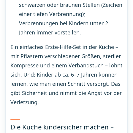
schwarzen oder braunen Stellen (Zeichen
einer tiefen Verbrennung);
Verbrennungen bei Kindern unter 2
Jahren immer vorstellen.
Ein einfaches Erste-Hilfe-Set in der Küche –
mit Pflastern verschiedener Größen, steriler
Kompresse und einem Verbandstuch – lohnt
sich. Und: Kinder ab ca. 6–7 Jahren können
lernen, wie man einen Schnitt versorgt. Das
gibt Sicherheit und nimmt die Angst vor der
Verletzung.
Die Küche kindersicher machen –