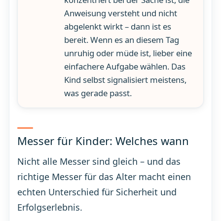
Anweisung versteht und nicht
abgelenkt wirkt – dann ist es
bereit. Wenn es an diesem Tag
unruhig oder müde ist, lieber eine
einfachere Aufgabe wählen. Das
Kind selbst signalisiert meistens,
was gerade passt.
Messer für Kinder: Welches wann
Nicht alle Messer sind gleich – und das
richtige Messer für das Alter macht einen
echten Unterschied für Sicherheit und
Erfolgserlebnis.