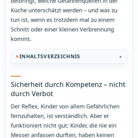
beibringt, welche Gefahrenquellen in der
Küche unterschätzt werden – und was zu
tun ist, wenn es trotzdem mal zu einem
Schnitt oder einer kleinen Verbrennung
kommt.
INHALTSVERZEICHNIS
Sicherheit durch Kompetenz – nicht
durch Verbot
Der Reflex, Kinder von allem Gefährlichen
fernzuhalten, ist verständlich. Aber er
funktioniert nicht gut: Kinder, die nie ein
Messer anfassen durften, haben keinen