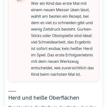
Wer ein Kind das erste Mal mit
einem neuen Messer üben lässt,
wählt am besten ein Rezept, bei
dem es viel zu schneiden gibt und
wenig Zeitdruck besteht. Gurken-
Sticks oder Obstspieße sind ideal:
viel Schneidearbeit, das Ergebnis
ist sofort essbar, kein heißer Herd
im Spiel. Das erste Erfolgserlebnis
mit dem neuen Werkzeug
entscheidet, wie zuversichtlich das
Kind beim nächsten Mal ist.
Herd und heiße Oberflächen