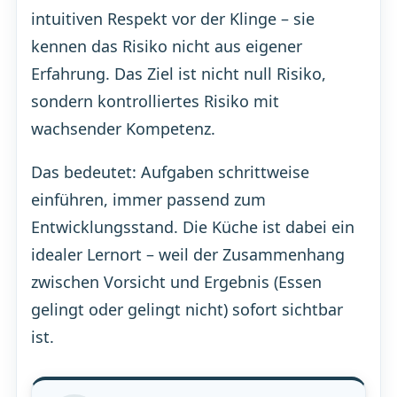
intuitiven Respekt vor der Klinge – sie
kennen das Risiko nicht aus eigener
Erfahrung. Das Ziel ist nicht null Risiko,
sondern kontrolliertes Risiko mit
wachsender Kompetenz.
Das bedeutet: Aufgaben schrittweise
einführen, immer passend zum
Entwicklungsstand. Die Küche ist dabei ein
idealer Lernort – weil der Zusammenhang
zwischen Vorsicht und Ergebnis (Essen
gelingt oder gelingt nicht) sofort sichtbar
ist.