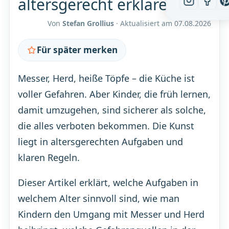
altersgerecht erklären
Von
Stefan Grollius
· Aktualisiert am
07.08.2026
Für später merken
Messer, Herd, heiße Töpfe – die Küche ist
voller Gefahren. Aber Kinder, die früh lernen,
damit umzugehen, sind sicherer als solche,
die alles verboten bekommen. Die Kunst
liegt in altersgerechten Aufgaben und
klaren Regeln.
Dieser Artikel erklärt, welche Aufgaben in
welchem Alter sinnvoll sind, wie man
Kindern den Umgang mit Messer und Herd