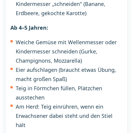
Kindermesser „schneiden" (Banane,
Erdbeere, gekochte Karotte)
Ab 4–5 Jahren:
Weiche Gemüse mit Wellenmesser oder
Kindermesser schneiden (Gurke,
Champignons, Mozzarella)
Eier aufschlagen (braucht etwas Übung,
macht großen Spaß)
Teig in Förmchen füllen, Plätzchen
ausstechen
Am Herd: Teig einrühren, wenn ein
Erwachsener dabei steht und den Stiel
hält