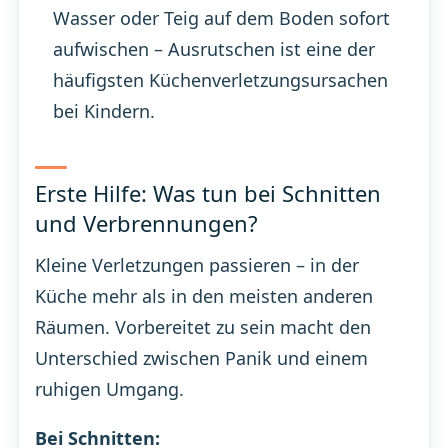
Wasser oder Teig auf dem Boden sofort
aufwischen – Ausrutschen ist eine der
häufigsten Küchenverletzungsursachen
bei Kindern.
Erste Hilfe: Was tun bei Schnitten
und Verbrennungen?
Kleine Verletzungen passieren – in der
Küche mehr als in den meisten anderen
Räumen. Vorbereitet zu sein macht den
Unterschied zwischen Panik und einem
ruhigen Umgang.
Bei Schnitten: