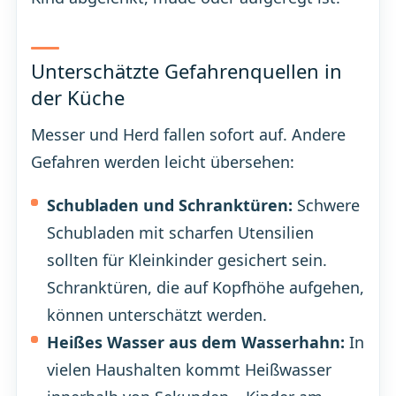
Unterschätzte Gefahrenquellen in
der Küche
Messer und Herd fallen sofort auf. Andere
Gefahren werden leicht übersehen:
Schubladen und Schranktüren:
Schwere
Schubladen mit scharfen Utensilien
sollten für Kleinkinder gesichert sein.
Schranktüren, die auf Kopfhöhe aufgehen,
können unterschätzt werden.
Heißes Wasser aus dem Wasserhahn:
In
vielen Haushalten kommt Heißwasser