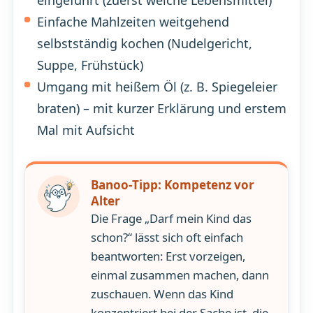
Einfache Mahlzeiten weitgehend
selbstständig kochen (Nudelgericht,
Suppe, Frühstück)
Umgang mit heißem Öl (z. B. Spiegeleier
braten) – mit kurzer Erklärung und erstem
Mal mit Aufsicht
Banoo-Tipp: Kompetenz vor
Alter
Die Frage „Darf mein Kind das
schon?“ lässt sich oft einfach
beantworten: Erst vorzeigen,
einmal zusammen machen, dann
zuschauen. Wenn das Kind
konzentriert bei der Sache ist, die