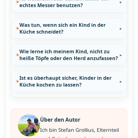
echtes Messer benutzen?
Was tun, wenn sich ein Kind in der
Küche schneidet?
Wie lerne ich meinem Kind, nicht zu
heiße Töpfe oder den Herd anzufassen?
Ist es überhaupt sicher, Kinder in der
Küche kochen zu lassen?
Über den Autor
Ich bin Stefan Grollius, Elternteil