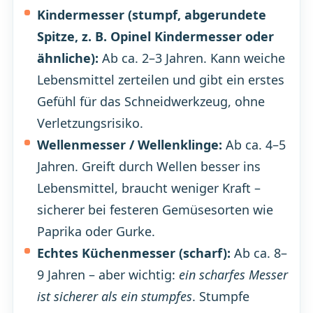
Kindermesser (stumpf, abgerundete
Spitze, z. B. Opinel Kindermesser oder
ähnliche):
Ab ca. 2–3 Jahren. Kann weiche
Lebensmittel zerteilen und gibt ein erstes
Gefühl für das Schneidwerkzeug, ohne
Verletzungsrisiko.
Wellenmesser / Wellenklinge:
Ab ca. 4–5
Jahren. Greift durch Wellen besser ins
Lebensmittel, braucht weniger Kraft –
sicherer bei festeren Gemüsesorten wie
Paprika oder Gurke.
Echtes Küchenmesser (scharf):
Ab ca. 8–
9 Jahren – aber wichtig:
ein scharfes Messer
ist sicherer als ein stumpfes
. Stumpfe