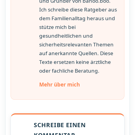
und Gründer von banoo.boo.
Ich schreibe diese Ratgeber aus
dem Familienalltag heraus und
stütze mich bei
gesundheitlichen und
sicherheitsrelevanten Themen
auf anerkannte Quellen. Diese
Texte ersetzen keine ärztliche
oder fachliche Beratung.
Mehr über mich
SCHREIBE EINEN