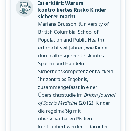
Isi erklärt: Warum
kontrolliertes Risiko Kinder
sicherer macht
Mariana Brussoni (University of
British Columbia, School of
Population and Public Health)
erforscht seit Jahren, wie Kinder
durch altersgerecht riskantes
Spielen und Handeln
Sicherheitskompetenz entwickeln.
Ihr zentrales Ergebnis,
zusammengefasst in einer
Übersichtsstudie im
British Journal
of Sports Medicine
(2012): Kinder,
die regelmäßig mit
überschaubaren Risiken
konfrontiert werden – darunter