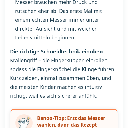
Messer brauchen mehr Druck und
rutschen eher ab. Das erste Mal mit
einem echten Messer immer unter
direkter Aufsicht und mit weichen
Lebensmitteln beginnen.
Die richtige Schneidtechnik einüben:
Krallengriff – die Fingerkuppen einrollen,
sodass die Fingerknöchel die Klinge führen.
Kurz zeigen, einmal zusammen üben, und
die meisten Kinder machen es intuitiv
richtig, weil es sich sicherer anfühlt.
Banoo-Tipp: Erst das Messer
wählen, dann das Rezept