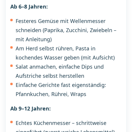
Ab 6–8 Jahren:
Festeres Gemüse mit Wellenmesser
schneiden (Paprika, Zucchini, Zwiebeln –
mit Anleitung)
Am Herd selbst rühren, Pasta in
kochendes Wasser geben (mit Aufsicht)
Salat anmachen, einfache Dips und
Aufstriche selbst herstellen
Einfache Gerichte fast eigenständig:
Pfannkuchen, Rührei, Wraps
Ab 9–12 Jahren:
Echtes Küchenmesser – schrittweise
eingeführt (zuerst weiche Lebensmittel)