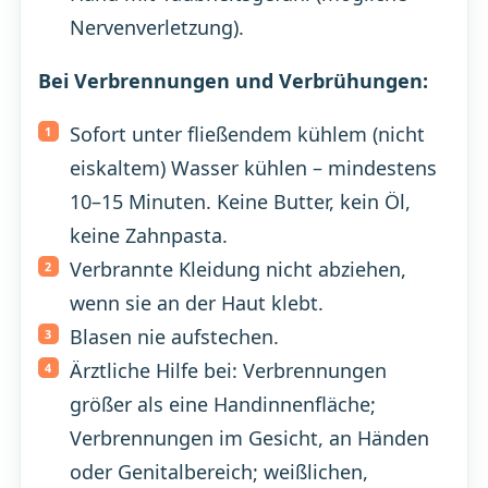
Nervenverletzung).
Bei Verbrennungen und Verbrühungen:
Sofort unter fließendem kühlem (nicht
eiskaltem) Wasser kühlen – mindestens
10–15 Minuten. Keine Butter, kein Öl,
keine Zahnpasta.
Verbrannte Kleidung nicht abziehen,
wenn sie an der Haut klebt.
Blasen nie aufstechen.
Ärztliche Hilfe bei: Verbrennungen
größer als eine Handinnenfläche;
Verbrennungen im Gesicht, an Händen
oder Genitalbereich; weißlichen,