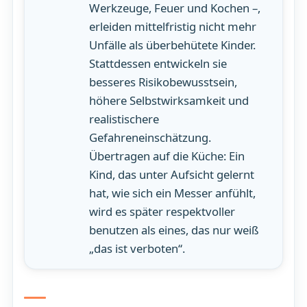
Werkzeuge, Feuer und Kochen –,
erleiden mittelfristig nicht mehr
Unfälle als überbehütete Kinder.
Stattdessen entwickeln sie
besseres Risikobewusstsein,
höhere Selbstwirksamkeit und
realistischere
Gefahreneinschätzung.
Übertragen auf die Küche: Ein
Kind, das unter Aufsicht gelernt
hat, wie sich ein Messer anfühlt,
wird es später respektvoller
benutzen als eines, das nur weiß
„das ist verboten“.