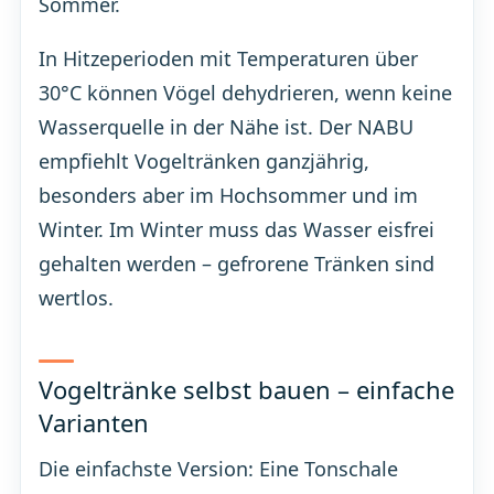
Sommer.
In Hitzeperioden mit Temperaturen über
30°C können Vögel dehydrieren, wenn keine
Wasserquelle in der Nähe ist. Der NABU
empfiehlt Vogeltränken ganzjährig,
besonders aber im Hochsommer und im
Winter. Im Winter muss das Wasser eisfrei
gehalten werden – gefrorene Tränken sind
wertlos.
Vogeltränke selbst bauen – einfache
Varianten
Die einfachste Version: Eine Tonschale