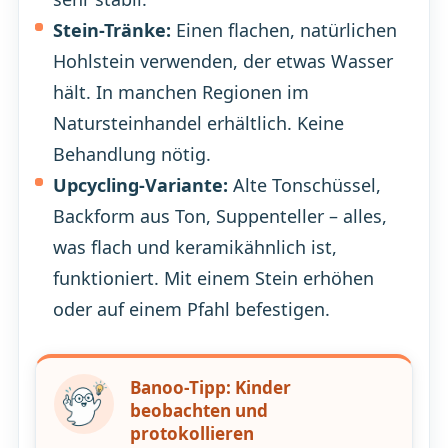
Stein-Tränke:
Einen flachen, natürlichen
Hohlstein verwenden, der etwas Wasser
hält. In manchen Regionen im
Natursteinhandel erhältlich. Keine
Behandlung nötig.
Upcycling-Variante:
Alte Tonschüssel,
Backform aus Ton, Suppenteller – alles,
was flach und keramikähnlich ist,
funktioniert. Mit einem Stein erhöhen
oder auf einem Pfahl befestigen.
Banoo-Tipp: Kinder
beobachten und
protokollieren