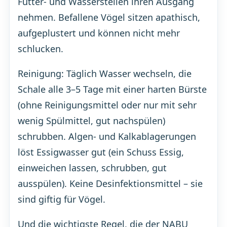
Futter- und Wasserstellen ihren Ausgang
nehmen. Befallene Vögel sitzen apathisch,
aufgeplustert und können nicht mehr
schlucken.
Reinigung: Täglich Wasser wechseln, die
Schale alle 3–5 Tage mit einer harten Bürste
(ohne Reinigungsmittel oder nur mit sehr
wenig Spülmittel, gut nachspülen)
schrubben. Algen- und Kalkablagerungen
löst Essigwasser gut (ein Schuss Essig,
einweichen lassen, schrubben, gut
ausspülen). Keine Desinfektionsmittel – sie
sind giftig für Vögel.
Und die wichtigste Regel, die der
NABU