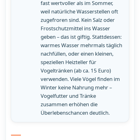
fast wertvoller als im Sommer,
weil natürliche Wasserstellen oft
zugefroren sind. Kein Salz oder
Frostschutzmittel ins Wasser
geben – das ist giftig. Stattdessen:
warmes Wasser mehrmals täglich
nachfüllen, oder einen kleinen,
speziellen Heizteller für
Vogeltränken (ab ca. 15 Euro)
verwenden. Viele Vögel finden im
Winter keine Nahrung mehr –
Vogelfutter und Tränke
zusammen erhöhen die
Überlebenschancen deutlich.