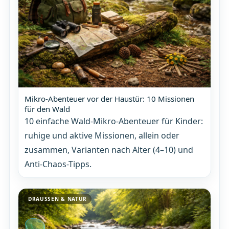
Mikro-Abenteuer vor der Haustür: 10 Missionen
für den Wald
10 einfache Wald-Mikro-Abenteuer für Kinder:
ruhige und aktive Missionen, allein oder
zusammen, Varianten nach Alter (4–10) und
Anti-Chaos-Tipps.
DRAUSSEN & NATUR