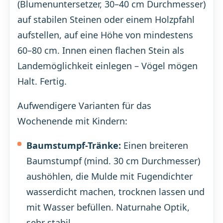
(Blumenuntersetzer, 30–40 cm Durchmesser)
auf stabilen Steinen oder einem Holzpfahl
aufstellen, auf eine Höhe von mindestens
60–80 cm. Innen einen flachen Stein als
Landemöglichkeit einlegen – Vögel mögen
Halt. Fertig.
Aufwendigere Varianten für das
Wochenende mit Kindern:
Baumstumpf-Tränke:
Einen breiteren
Baumstumpf (mind. 30 cm Durchmesser)
aushöhlen, die Mulde mit Fugendichter
wasserdicht machen, trocknen lassen und
mit Wasser befüllen. Naturnahe Optik,
sehr stabil.