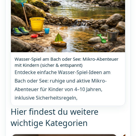
Wasser-Spiel am Bach oder See: Mikro-Abenteuer
mit Kindern (sicher & entspannt)
Entdecke einfache Wasser-Spiel-Ideen am
Bach oder See: ruhige und aktive Mikro-
Abenteuer für Kinder von 4–10 Jahren,
inklusive Sicherheitsregeln,
Hier findest du weitere
wichtige Kategorien