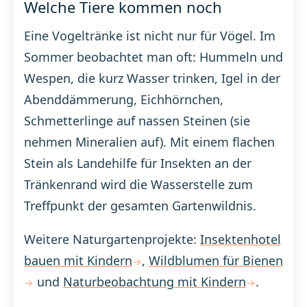
Welche Tiere kommen noch
Eine Vogeltränke ist nicht nur für Vögel. Im
Sommer beobachtet man oft: Hummeln und
Wespen, die kurz Wasser trinken, Igel in der
Abenddämmerung, Eichhörnchen,
Schmetterlinge auf nassen Steinen (sie
nehmen Mineralien auf). Mit einem flachen
Stein als Landehilfe für Insekten an der
Tränkenrand wird die Wasserstelle zum
Treffpunkt der gesamten Gartenwildnis.
Weitere Naturgartenprojekte:
Insektenhotel
bauen mit Kindern
,
Wildblumen für Bienen
und
Naturbeobachtung mit Kindern
.