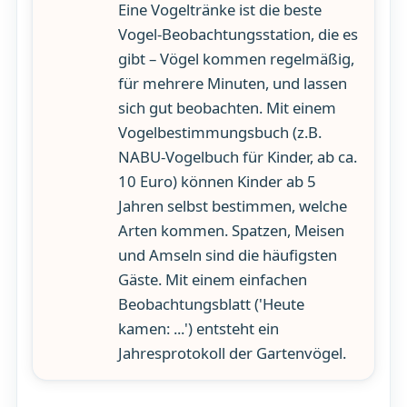
Eine Vogeltränke ist die beste
Vogel-Beobachtungsstation, die es
gibt – Vögel kommen regelmäßig,
für mehrere Minuten, und lassen
sich gut beobachten. Mit einem
Vogelbestimmungsbuch (z.B.
NABU-Vogelbuch für Kinder, ab ca.
10 Euro) können Kinder ab 5
Jahren selbst bestimmen, welche
Arten kommen. Spatzen, Meisen
und Amseln sind die häufigsten
Gäste. Mit einem einfachen
Beobachtungsblatt ('Heute
kamen: ...') entsteht ein
Jahresprotokoll der Gartenvögel.