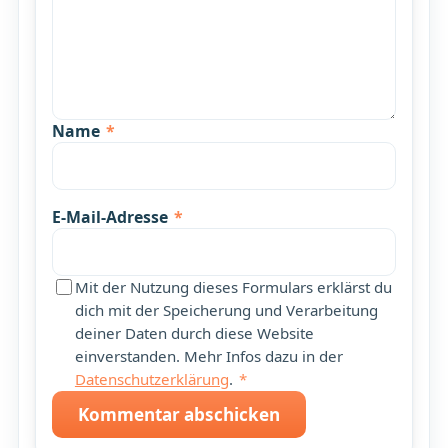
Name
*
E-Mail-Adresse
*
Mit der Nutzung dieses Formulars erklärst du
dich mit der Speicherung und Verarbeitung
deiner Daten durch diese Website
einverstanden. Mehr Infos dazu in der
Datenschutzerklärung
.
*
Kommentar abschicken