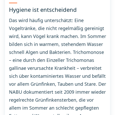
Hygiene ist entscheidend
Das wird häufig unterschätzt: Eine
Vogeltränke, die nicht regelmäßig gereinigt
wird, kann Vögel krank machen. Im Sommer
bilden sich in warmem, stehendem Wasser
schnell Algen und Bakterien. Trichomonose
– eine durch den Einzeller Trichomonas
gallinae verursachte Krankheit – verbreitet
sich über kontaminiertes Wasser und befällt
vor allem Grünfinken, Tauben und Stare. Der
NABU dokumentiert seit 2009 immer wieder
regelrechte Grünfinkensterben, die vor
allem im Sommer an schlecht gepflegten