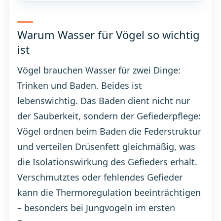
Warum Wasser für Vögel so wichtig
ist
Vögel brauchen Wasser für zwei Dinge:
Trinken und Baden. Beides ist
lebenswichtig. Das Baden dient nicht nur
der Sauberkeit, sondern der Gefiederpflege:
Vögel ordnen beim Baden die Federstruktur
und verteilen Drüsenfett gleichmäßig, was
die Isolationswirkung des Gefieders erhält.
Verschmutztes oder fehlendes Gefieder
kann die Thermoregulation beeinträchtigen
– besonders bei Jungvögeln im ersten