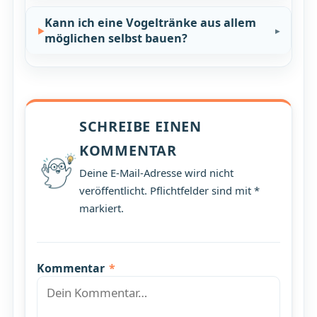
Kann ich eine Vogeltränke aus allem
möglichen selbst bauen?
SCHREIBE EINEN
KOMMENTAR
Deine E-Mail-Adresse wird nicht
veröffentlicht. Pflichtfelder sind mit *
markiert.
Kommentar
*