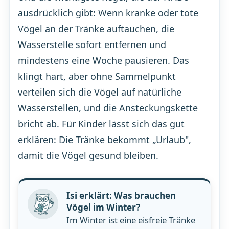
ausdrücklich gibt: Wenn kranke oder tote
Vögel an der Tränke auftauchen, die
Wasserstelle sofort entfernen und
mindestens eine Woche pausieren. Das
klingt hart, aber ohne Sammelpunkt
verteilen sich die Vögel auf natürliche
Wasserstellen, und die Ansteckungskette
bricht ab. Für Kinder lässt sich das gut
erklären: Die Tränke bekommt „Urlaub",
damit die Vögel gesund bleiben.
Isi erklärt: Was brauchen
Vögel im Winter?
Im Winter ist eine eisfreie Tränke