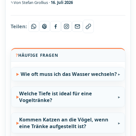
Von Stefan Grollius ·
16. Juli 2026
Teilen:
HÄUFIGE FRAGEN
Wie oft muss ich das Wasser wechseln?
Welche Tiefe ist ideal für eine
Vogeltränke?
Kommen Katzen an die Vögel, wenn
eine Tränke aufgestellt ist?