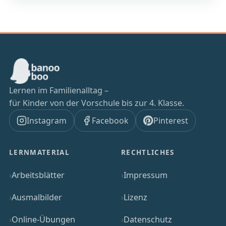
Lernen im Familienalltag –
für Kinder von der Vorschule bis zur 4. Klasse.
Instagram
Facebook
Pinterest
LERNMATERIAL
RECHTLICHES
Arbeitsblätter
Impressum
Ausmalbilder
Lizenz
Online-Übungen
Datenschutz