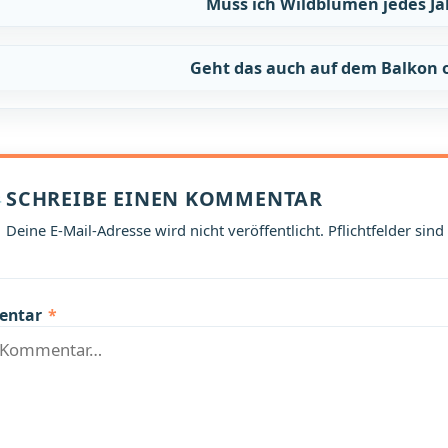
Muss ich Wildblumen jedes Ja
Geht das auch auf dem Balkon o
SCHREIBE EINEN KOMMENTAR
Deine E-Mail-Adresse wird nicht veröffentlicht. Pflichtfelder sind
entar
*