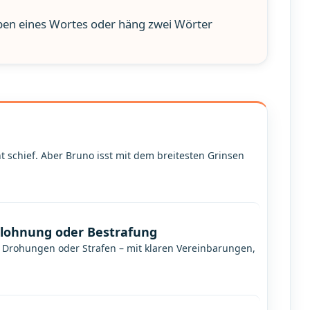
aben eines Wortes oder häng zwei Wörter
 schief. Aber Bruno isst mit dem breitesten Grinsen
elohnung oder Bestrafung
, Drohungen oder Strafen – mit klaren Vereinbarungen,