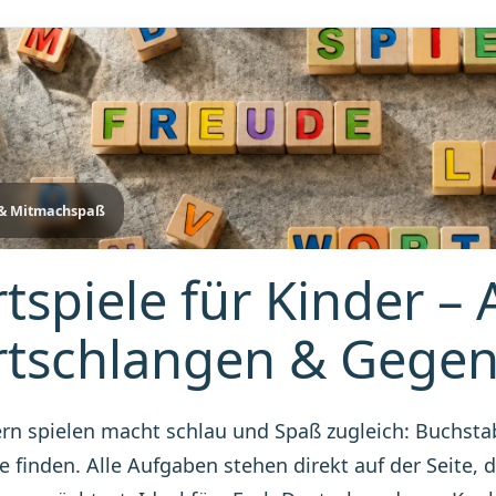
 & Mitmachspaß
tspiele für Kinder 
tschlangen & Gegent
rn spielen macht schlau und Spaß zugleich: Buchsta
e finden. Alle Aufgaben stehen direkt auf der Seite,