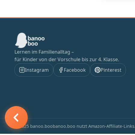
Lernen im Familienalltag –
für Kinder von der Vorschule bis zur 4. Klasse.
Instagram
Facebook
Pinterest
© 2025 banoo.boo
banoo.boo nutzt Amazon-Affiliate-Links.