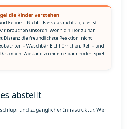
gel die Kinder verstehen
d kennen. Nicht: „Fass das nicht an, das ist
 wir brauchen unseren. Wenn ein Tier zu nah
 Distanz die freundlichste Reaktion, nicht
eobachten – Waschbär, Eichhörnchen, Reh – und
t. Das macht Abstand zu einem spannenden Spiel
es abstellt
hlupf und zugänglicher Infrastruktur. Wer