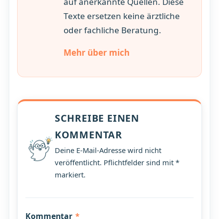
auf anerkannte Quellen. Diese
Texte ersetzen keine ärztliche
oder fachliche Beratung.
Mehr über mich
SCHREIBE EINEN
KOMMENTAR
Deine E-Mail-Adresse wird nicht
veröffentlicht. Pflichtfelder sind mit *
markiert.
Kommentar
*