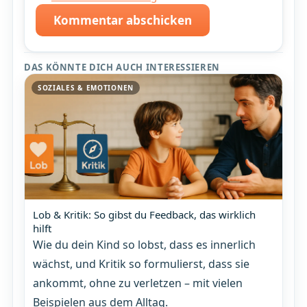
Kommentar abschicken
DAS KÖNNTE DICH AUCH INTERESSIEREN
SOZIALES & EMOTIONEN
Lob & Kritik: So gibst du Feedback, das wirklich
hilft
Wie du dein Kind so lobst, dass es innerlich
wächst, und Kritik so formulierst, dass sie
ankommt, ohne zu verletzen – mit vielen
Beispielen aus dem Alltag.