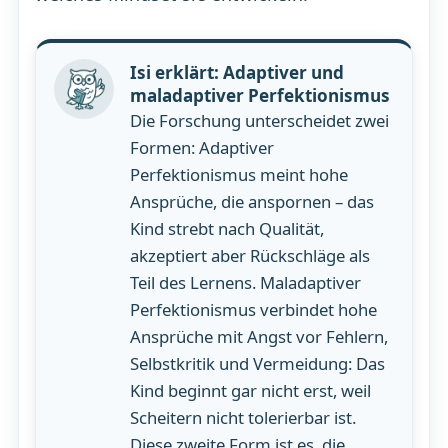
Isi erklärt: Adaptiver und
maladaptiver Perfektionismus
Die Forschung unterscheidet zwei
Formen: Adaptiver
Perfektionismus meint hohe
Ansprüche, die anspornen – das
Kind strebt nach Qualität,
akzeptiert aber Rückschläge als
Teil des Lernens. Maladaptiver
Perfektionismus verbindet hohe
Ansprüche mit Angst vor Fehlern,
Selbstkritik und Vermeidung: Das
Kind beginnt gar nicht erst, weil
Scheitern nicht tolerierbar ist.
Diese zweite Form ist es, die