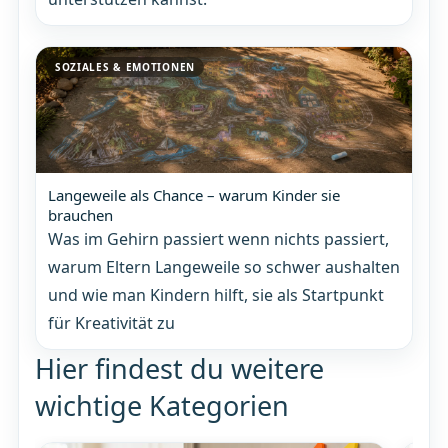
SOZIALES & EMOTIONEN
Langeweile als Chance – warum Kinder sie
brauchen
Was im Gehirn passiert wenn nichts passiert,
warum Eltern Langeweile so schwer aushalten
und wie man Kindern hilft, sie als Startpunkt
für Kreativität zu
Hier findest du weitere
wichtige Kategorien