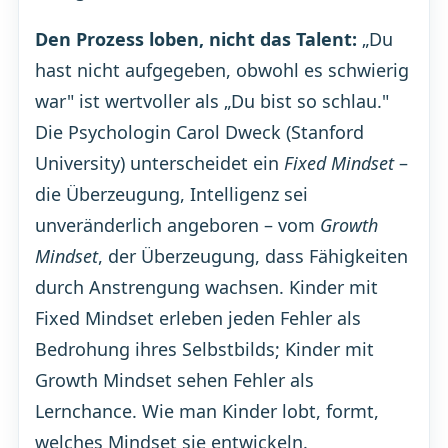
Den Prozess loben, nicht das Talent:
„Du
hast nicht aufgegeben, obwohl es schwierig
war" ist wertvoller als „Du bist so schlau."
Die Psychologin Carol Dweck (Stanford
University) unterscheidet ein
Fixed Mindset
–
die Überzeugung, Intelligenz sei
unveränderlich angeboren – vom
Growth
Mindset
, der Überzeugung, dass Fähigkeiten
durch Anstrengung wachsen. Kinder mit
Fixed Mindset erleben jeden Fehler als
Bedrohung ihres Selbstbilds; Kinder mit
Growth Mindset sehen Fehler als
Lernchance. Wie man Kinder lobt, formt,
welches Mindset sie entwickeln.