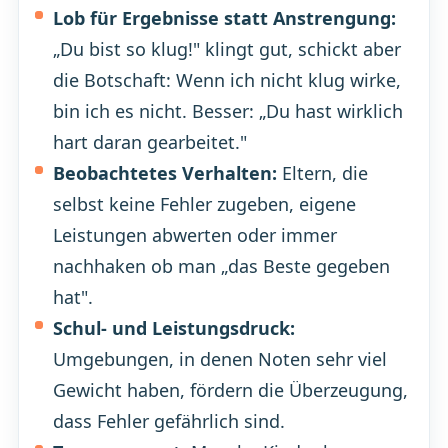
Lob für Ergebnisse statt Anstrengung:
„Du bist so klug!" klingt gut, schickt aber
die Botschaft: Wenn ich nicht klug wirke,
bin ich es nicht. Besser: „Du hast wirklich
hart daran gearbeitet."
Beobachtetes Verhalten:
Eltern, die
selbst keine Fehler zugeben, eigene
Leistungen abwerten oder immer
nachhaken ob man „das Beste gegeben
hat".
Schul- und Leistungsdruck:
Umgebungen, in denen Noten sehr viel
Gewicht haben, fördern die Überzeugung,
dass Fehler gefährlich sind.