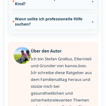
Kind?
Wann sollte ich professionelle Hilfe
suchen?
Über den Autor
Ich bin Stefan Grollius, Elternteil
und Gründer von banoo.boo.
Ich schreibe diese Ratgeber aus
dem Familienalltag heraus und
stütze mich bei
gesundheitlichen und
sicherheitsrelevanten Themen