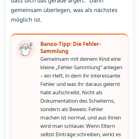
dass dich das gerade ärgert." Dann
gemeinsam überlegen, was als nächstes
möglich ist.
Banoo-Tipp: Die Fehler-
Sammlung
Gemeinsam mit deinem Kind eine
kleine „Fehler-Sammlung“ anlegen
– ein Heft, in dem ihr interessante
Fehler und was ihr daraus gelernt
habt aufschreibt. Nicht als
Dokumentation des Scheiterns,
sondern als Beweis: Fehler
machen ist normal, und aus ihnen
wird man schlauer. Wenn Eltern
selbst Einträge schreiben, wirkt es