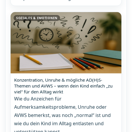
SOZIALES & EMOTIONEN
Konzentration, Unruhe & mögliche AD(H)S-
Themen und AVWS – wenn dein Kind einfach „zu
viel“ für den Alltag wirkt
Wie du Anzeichen für
Aufmerksamkeitsprobleme, Unruhe oder
AVWS bemerkst, was noch „normal“ ist und
wie du dein Kind im Alltag entlasten und
unterstützen kannst.