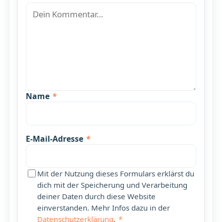
Name
*
E-Mail-Adresse
*
Mit der Nutzung dieses Formulars erklärst du
dich mit der Speicherung und Verarbeitung
deiner Daten durch diese Website
einverstanden. Mehr Infos dazu in der
Datenschutzerklärung
.
*