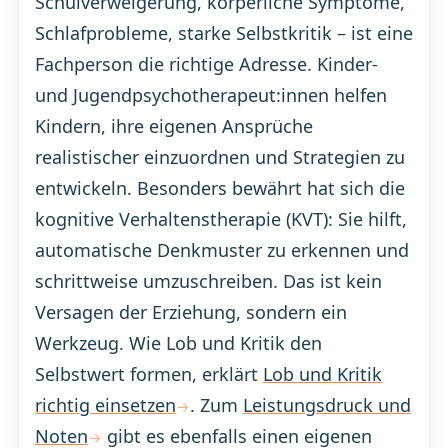
Schulverweigerung, körperliche Symptome,
Schlafprobleme, starke Selbstkritik – ist eine
Fachperson die richtige Adresse. Kinder-
und Jugendpsychotherapeut:innen helfen
Kindern, ihre eigenen Ansprüche
realistischer einzuordnen und Strategien zu
entwickeln. Besonders bewährt hat sich die
kognitive Verhaltenstherapie (KVT): Sie hilft,
automatische Denkmuster zu erkennen und
schrittweise umzuschreiben. Das ist kein
Versagen der Erziehung, sondern ein
Werkzeug. Wie Lob und Kritik den
Selbstwert formen, erklärt
Lob und Kritik
richtig einsetzen
. Zum
Leistungsdruck und
Noten
gibt es ebenfalls einen eigenen