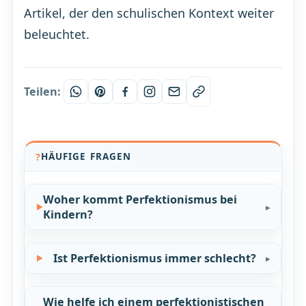
Artikel, der den schulischen Kontext weiter
beleuchtet.
Teilen:
HÄUFIGE FRAGEN
Woher kommt Perfektionismus bei
Kindern?
Ist Perfektionismus immer schlecht?
Wie helfe ich einem perfektionistischen