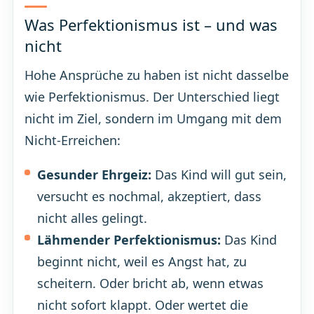
Was Perfektionismus ist – und was
nicht
Hohe Ansprüche zu haben ist nicht dasselbe
wie Perfektionismus. Der Unterschied liegt
nicht im Ziel, sondern im Umgang mit dem
Nicht-Erreichen:
Gesunder Ehrgeiz:
Das Kind will gut sein,
versucht es nochmal, akzeptiert, dass
nicht alles gelingt.
Lähmender Perfektionismus:
Das Kind
beginnt nicht, weil es Angst hat, zu
scheitern. Oder bricht ab, wenn etwas
nicht sofort klappt. Oder wertet die