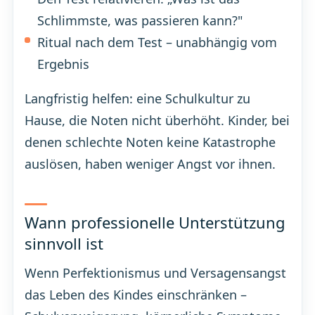
Schlimmste, was passieren kann?"
Ritual nach dem Test – unabhängig vom
Ergebnis
Langfristig helfen: eine Schulkultur zu
Hause, die Noten nicht überhöht. Kinder, bei
denen schlechte Noten keine Katastrophe
auslösen, haben weniger Angst vor ihnen.
Wann professionelle Unterstützung
sinnvoll ist
Wenn Perfektionismus und Versagensangst
das Leben des Kindes einschränken –