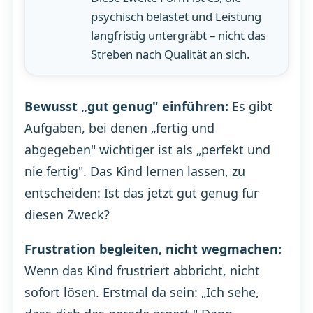
psychisch belastet und Leistung
langfristig untergräbt – nicht das
Streben nach Qualität an sich.
Bewusst „gut genug" einführen:
Es gibt
Aufgaben, bei denen „fertig und
abgegeben" wichtiger ist als „perfekt und
nie fertig". Das Kind lernen lassen, zu
entscheiden: Ist das jetzt gut genug für
diesen Zweck?
Frustration begleiten, nicht wegmachen:
Wenn das Kind frustriert abbricht, nicht
sofort lösen. Erstmal da sein: „Ich sehe,