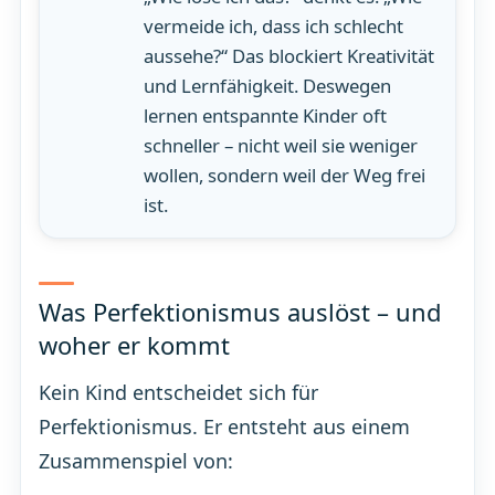
vermeide ich, dass ich schlecht
aussehe?“ Das blockiert Kreativität
und Lernfähigkeit. Deswegen
lernen entspannte Kinder oft
schneller – nicht weil sie weniger
wollen, sondern weil der Weg frei
ist.
Was Perfektionismus auslöst – und
woher er kommt
Kein Kind entscheidet sich für
Perfektionismus. Er entsteht aus einem
Zusammenspiel von: