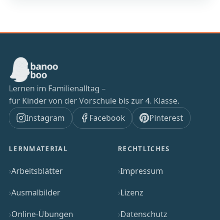
Lernen im Familienalltag –
für Kinder von der Vorschule bis zur 4. Klasse.
Instagram
Facebook
Pinterest
LERNMATERIAL
RECHTLICHES
Arbeitsblätter
Impressum
Ausmalbilder
Lizenz
Online-Übungen
Datenschutz