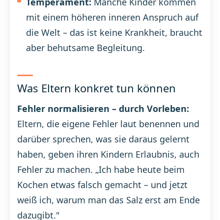
Temperament:
Manche Kinder kommen
mit einem höheren inneren Anspruch auf
die Welt – das ist keine Krankheit, braucht
aber behutsame Begleitung.
Was Eltern konkret tun können
Fehler normalisieren – durch Vorleben:
Eltern, die eigene Fehler laut benennen und
darüber sprechen, was sie daraus gelernt
haben, geben ihren Kindern Erlaubnis, auch
Fehler zu machen. „Ich habe heute beim
Kochen etwas falsch gemacht – und jetzt
weiß ich, warum man das Salz erst am Ende
dazugibt."