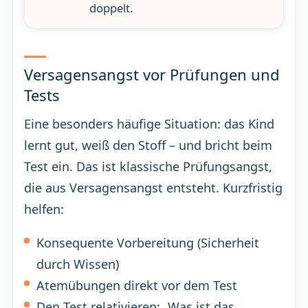
doppelt.
Versagensangst vor Prüfungen und
Tests
Eine besonders häufige Situation: das Kind
lernt gut, weiß den Stoff – und bricht beim
Test ein. Das ist klassische Prüfungsangst,
die aus Versagensangst entsteht. Kurzfristig
helfen:
Konsequente Vorbereitung (Sicherheit
durch Wissen)
Atemübungen direkt vor dem Test
Den Test relativieren: „Was ist das