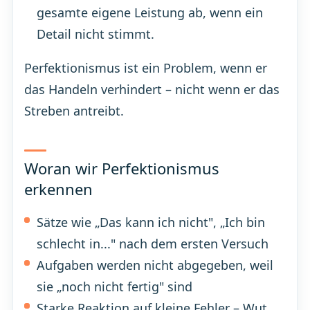
gesamte eigene Leistung ab, wenn ein
Detail nicht stimmt.
Perfektionismus ist ein Problem, wenn er
das Handeln verhindert – nicht wenn er das
Streben antreibt.
Woran wir Perfektionismus
erkennen
Sätze wie „Das kann ich nicht", „Ich bin
schlecht in..." nach dem ersten Versuch
Aufgaben werden nicht abgegeben, weil
sie „noch nicht fertig" sind
Starke Reaktion auf kleine Fehler – Wut,