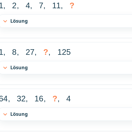
1, 2, 4, 7, 11,
?
Lösung
1, 8, 27,
?
, 125
Lösung
64, 32, 16,
?
, 4
Lösung