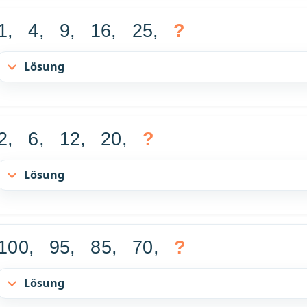
1, 4, 9, 16, 25,
?
Lösung
2, 6, 12, 20,
?
Lösung
100, 95, 85, 70,
?
Lösung