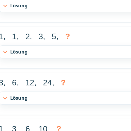
Lösung
1, 1, 2, 3, 5,
?
Lösung
3, 6, 12, 24,
?
Lösung
1, 3, 6, 10,
?