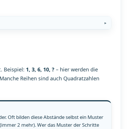
. Beispiel:
1, 3, 6, 10, ?
– hier werden die
. Manche Reihen sind auch Quadratzahlen
r. Oft bilden diese Abstände selbst ein Muster
7 (immer 2 mehr). Wer das Muster der Schritte