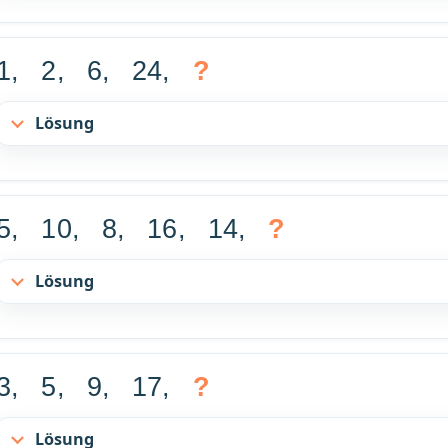
1, 2, 6, 24,
?
Lösung
5, 10, 8, 16, 14,
?
Lösung
3, 5, 9, 17,
?
Lösung