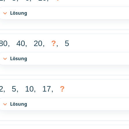
Lösung
80, 40, 20,
?
, 5
Lösung
2, 5, 10, 17,
?
Lösung