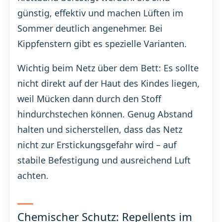
günstig, effektiv und machen Lüften im
Sommer deutlich angenehmer. Bei
Kippfenstern gibt es spezielle Varianten.
Wichtig beim Netz über dem Bett: Es sollte
nicht direkt auf der Haut des Kindes liegen,
weil Mücken dann durch den Stoff
hindurchstechen können. Genug Abstand
halten und sicherstellen, dass das Netz
nicht zur Erstickungsgefahr wird – auf
stabile Befestigung und ausreichend Luft
achten.
Chemischer Schutz: Repellents im