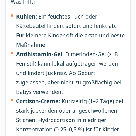
Was hilft:
Kühlen:
Ein feuchtes Tuch oder
Kältebeutel lindert sofort und lenkt ab.
Für kleinere Kinder oft die erste und beste
Maßnahme.
Antihistamin-Gel:
Dimetinden-Gel (z. B.
Fenistil) kann lokal aufgetragen werden
und lindert Juckreiz. Ab Geburt
zugelassen, aber nicht zu großflächig bei
Babys verwenden.
Cortison-Creme:
Kurzzeitig (1–2 Tage) bei
stark juckenden oder angeschwollenen
Stichen. Hydrocortison in niedriger
Konzentration (0,25–0,5 %) ist für Kinder