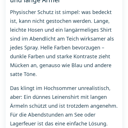
Physischer Schutz ist simpel: was bedeckt
ist, kann nicht gestochen werden. Lange,
leichte Hosen und ein langärmeliges Shirt
sind im Abendlicht am Teich wirksamer als
jedes Spray. Helle Farben bevorzugen –
dunkle Farben und starke Kontraste zieht
Mücken an, genauso wie Blau und andere
satte Töne.
Das klingt im Hochsommer unrealistisch,
aber: Ein dünnes Leinenshirt mit langen
Ärmeln schützt und ist trotzdem angenehm.
Für die Abendstunden am See oder
Lagerfeuer ist das eine einfache Lösung.