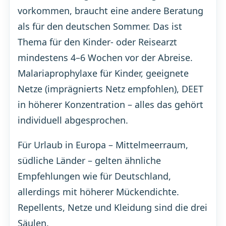
vorkommen, braucht eine andere Beratung
als für den deutschen Sommer. Das ist
Thema für den Kinder- oder Reisearzt
mindestens 4–6 Wochen vor der Abreise.
Malariaprophylaxe für Kinder, geeignete
Netze (imprägnierts Netz empfohlen), DEET
in höherer Konzentration – alles das gehört
individuell abgesprochen.
Für Urlaub in Europa – Mittelmeerraum,
südliche Länder – gelten ähnliche
Empfehlungen wie für Deutschland,
allerdings mit höherer Mückendichte.
Repellents, Netze und Kleidung sind die drei
Säulen.