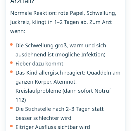
Arztfall?
Normale Reaktion: rote Papel, Schwellung,
Juckreiz, klingt in 1–2 Tagen ab. Zum Arzt
wenn:
Die Schwellung groß, warm und sich
ausdehnend ist (mögliche Infektion)
Fieber dazu kommt
Das Kind allergisch reagiert: Quaddeln am
ganzen Körper, Atemnot,
Kreislaufprobleme (dann sofort Notruf
112)
Die Stichstelle nach 2–3 Tagen statt
besser schlechter wird
Eitriger Ausfluss sichtbar wird