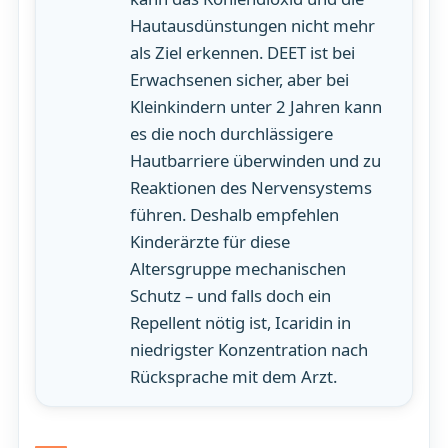
Hautausdünstungen nicht mehr
als Ziel erkennen. DEET ist bei
Erwachsenen sicher, aber bei
Kleinkindern unter 2 Jahren kann
es die noch durchlässigere
Hautbarriere überwinden und zu
Reaktionen des Nervensystems
führen. Deshalb empfehlen
Kinderärzte für diese
Altersgruppe mechanischen
Schutz – und falls doch ein
Repellent nötig ist, Icaridin in
niedrigster Konzentration nach
Rücksprache mit dem Arzt.