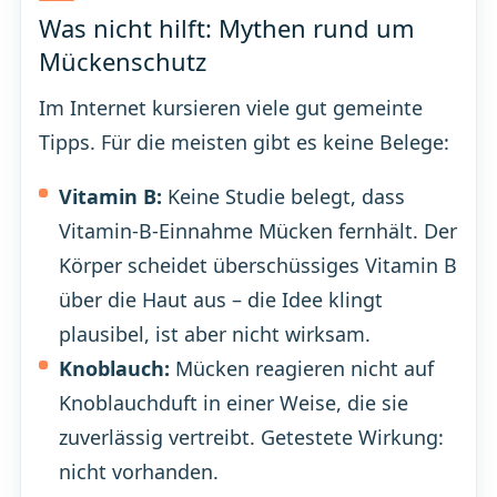
Was nicht hilft: Mythen rund um
Mückenschutz
Im Internet kursieren viele gut gemeinte
Tipps. Für die meisten gibt es keine Belege:
Vitamin B:
Keine Studie belegt, dass
Vitamin-B-Einnahme Mücken fernhält. Der
Körper scheidet überschüssiges Vitamin B
über die Haut aus – die Idee klingt
plausibel, ist aber nicht wirksam.
Knoblauch:
Mücken reagieren nicht auf
Knoblauchduft in einer Weise, die sie
zuverlässig vertreibt. Getestete Wirkung:
nicht vorhanden.