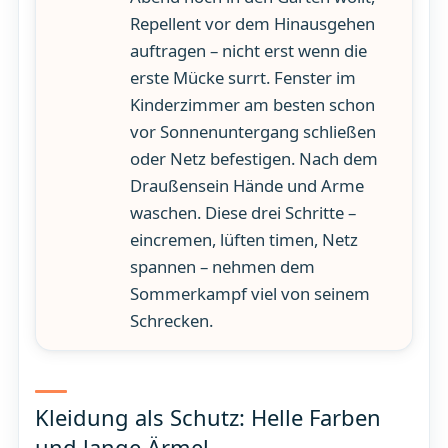
Repellent vor dem Hinausgehen
auftragen – nicht erst wenn die
erste Mücke surrt. Fenster im
Kinderzimmer am besten schon
vor Sonnenuntergang schließen
oder Netz befestigen. Nach dem
Draußensein Hände und Arme
waschen. Diese drei Schritte –
eincremen, lüften timen, Netz
spannen – nehmen dem
Sommerkampf viel von seinem
Schrecken.
Kleidung als Schutz: Helle Farben
und lange Ärmel