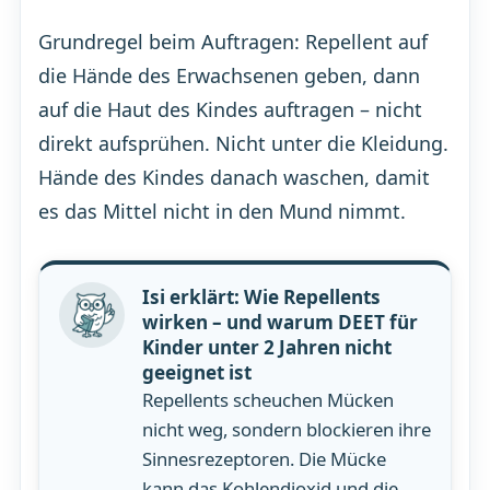
Grundregel beim Auftragen: Repellent auf
die Hände des Erwachsenen geben, dann
auf die Haut des Kindes auftragen – nicht
direkt aufsprühen. Nicht unter die Kleidung.
Hände des Kindes danach waschen, damit
es das Mittel nicht in den Mund nimmt.
Isi erklärt: Wie Repellents
wirken – und warum DEET für
Kinder unter 2 Jahren nicht
geeignet ist
Repellents scheuchen Mücken
nicht weg, sondern blockieren ihre
Sinnesrezeptoren. Die Mücke
kann das Kohlendioxid und die