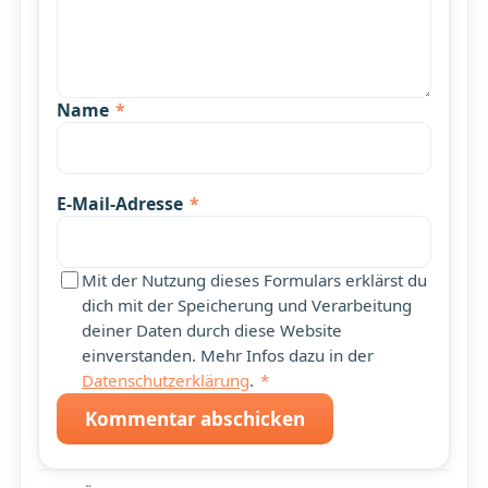
Name
*
E-Mail-Adresse
*
Mit der Nutzung dieses Formulars erklärst du
dich mit der Speicherung und Verarbeitung
deiner Daten durch diese Website
einverstanden. Mehr Infos dazu in der
Datenschutzerklärung
.
*
Kommentar abschicken