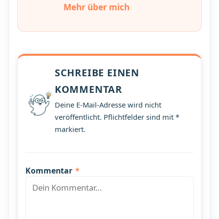
Mehr über mich
SCHREIBE EINEN
KOMMENTAR
Deine E-Mail-Adresse wird nicht
veröffentlicht. Pflichtfelder sind mit *
markiert.
Kommentar
*