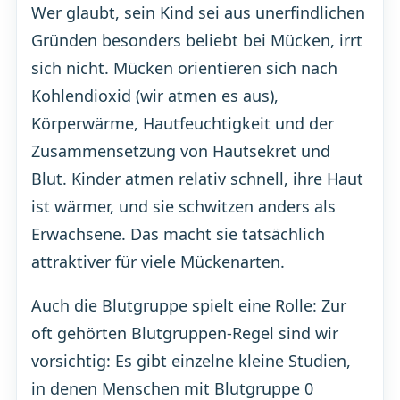
Wer glaubt, sein Kind sei aus unerfindlichen
Gründen besonders beliebt bei Mücken, irrt
sich nicht. Mücken orientieren sich nach
Kohlendioxid (wir atmen es aus),
Körperwärme, Hautfeuchtigkeit und der
Zusammensetzung von Hautsekret und
Blut. Kinder atmen relativ schnell, ihre Haut
ist wärmer, und sie schwitzen anders als
Erwachsene. Das macht sie tatsächlich
attraktiver für viele Mückenarten.
Auch die Blutgruppe spielt eine Rolle: Zur
oft gehörten Blutgruppen-Regel sind wir
vorsichtig: Es gibt einzelne kleine Studien,
in denen Menschen mit Blutgruppe 0