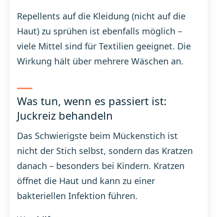
Repellents auf die Kleidung (nicht auf die
Haut) zu sprühen ist ebenfalls möglich –
viele Mittel sind für Textilien geeignet. Die
Wirkung hält über mehrere Wäschen an.
Was tun, wenn es passiert ist:
Juckreiz behandeln
Das Schwierigste beim Mückenstich ist
nicht der Stich selbst, sondern das Kratzen
danach – besonders bei Kindern. Kratzen
öffnet die Haut und kann zu einer
bakteriellen Infektion führen.