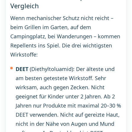
Vergleich
Wenn mechanischer Schutz nicht reicht –
beim Grillen im Garten, auf dem
Campingplatz, bei Wanderungen – kommen
Repellents ins Spiel. Die drei wichtigsten
Wirkstoffe:
DEET
(Diethyltoluamid): Der älteste und
am besten getestete Wirkstoff. Sehr
wirksam, auch gegen Zecken. Nicht
geeignet für Kinder unter 2 Jahren. Ab 2
Jahren nur Produkte mit maximal 20–30 %
DEET verwenden. Nicht auf gereizte Haut,
nicht in der Nähe von Augen und Mund