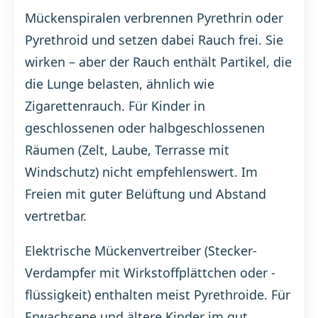
Mückenspiralen verbrennen Pyrethrin oder
Pyrethroid und setzen dabei Rauch frei. Sie
wirken – aber der Rauch enthält Partikel, die
die Lunge belasten, ähnlich wie
Zigarettenrauch. Für Kinder in
geschlossenen oder halbgeschlossenen
Räumen (Zelt, Laube, Terrasse mit
Windschutz) nicht empfehlenswert. Im
Freien mit guter Belüftung und Abstand
vertretbar.
Elektrische Mückenvertreiber (Stecker-
Verdampfer mit Wirkstoffplättchen oder -
flüssigkeit) enthalten meist Pyrethroide. Für
Erwachsene und ältere Kinder im gut