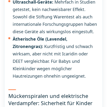
Ultraschall-Geräte:
Mehrfach in Studien
getestet, kein nachweisbarer Effekt.
Sowohl die Stiftung Warentest als auch
internationale Forschungsgruppen haben
diese Geräte als wirkungslos eingestuft.
Ätherische Öle (Lavendel,
Zitronengras):
Kurzfristig und schwach
wirksam, aber nicht mit Icaridin oder
DEET vergleichbar. Für Babys und
Kleinkinder wegen möglicher
Hautreizungen ohnehin ungeeignet.
Mückenspiralen und elektrische
Verdampfer: Sicherheit für Kinder