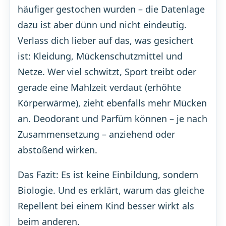
häufiger gestochen wurden – die Datenlage
dazu ist aber dünn und nicht eindeutig.
Verlass dich lieber auf das, was gesichert
ist: Kleidung, Mückenschutzmittel und
Netze. Wer viel schwitzt, Sport treibt oder
gerade eine Mahlzeit verdaut (erhöhte
Körperwärme), zieht ebenfalls mehr Mücken
an. Deodorant und Parfüm können – je nach
Zusammensetzung – anziehend oder
abstoßend wirken.
Das Fazit: Es ist keine Einbildung, sondern
Biologie. Und es erklärt, warum das gleiche
Repellent bei einem Kind besser wirkt als
beim anderen.