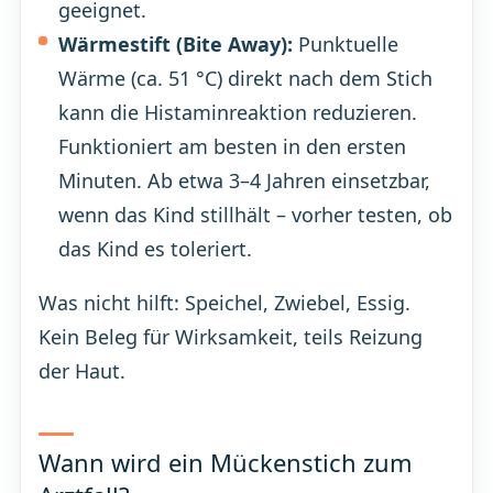
geeignet.
Wärmestift (Bite Away):
Punktuelle
Wärme (ca. 51 °C) direkt nach dem Stich
kann die Histaminreaktion reduzieren.
Funktioniert am besten in den ersten
Minuten. Ab etwa 3–4 Jahren einsetzbar,
wenn das Kind stillhält – vorher testen, ob
das Kind es toleriert.
Was nicht hilft: Speichel, Zwiebel, Essig.
Kein Beleg für Wirksamkeit, teils Reizung
der Haut.
Wann wird ein Mückenstich zum