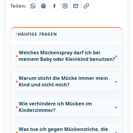
Teilen:
HÄUFIGE FRAGEN
Welches Mückenspray darf ich bei
meinem Baby oder Kleinkind benutzen?
Warum sticht die Mücke immer mein
Kind und nicht mich?
Wie verhindere ich Mücken im
Kinderzimmer?
Was tue ich gegen Mückenstiche, die