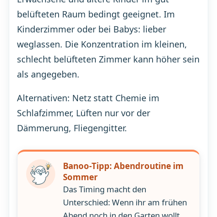
belüfteten Raum bedingt geeignet. Im
Kinderzimmer oder bei Babys: lieber
weglassen. Die Konzentration im kleinen,
schlecht belüfteten Zimmer kann höher sein
als angegeben.
Alternativen: Netz statt Chemie im
Schlafzimmer, Lüften nur vor der
Dämmerung, Fliegengitter.
Banoo-Tipp: Abendroutine im
Sommer
Das Timing macht den
Unterschied: Wenn ihr am frühen
Abend noch in den Garten wollt,