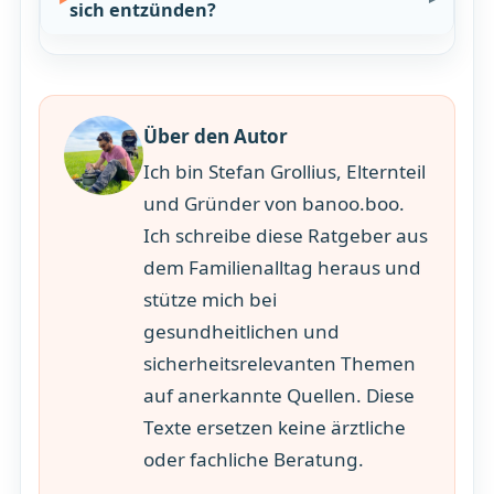
sich entzünden?
Über den Autor
Ich bin Stefan Grollius, Elternteil
und Gründer von banoo.boo.
Ich schreibe diese Ratgeber aus
dem Familienalltag heraus und
stütze mich bei
gesundheitlichen und
sicherheitsrelevanten Themen
auf anerkannte Quellen. Diese
Texte ersetzen keine ärztliche
oder fachliche Beratung.