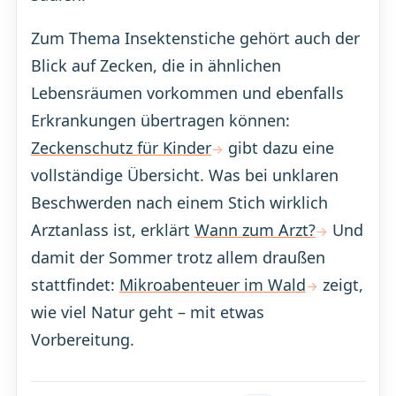
Zum Thema Insektenstiche gehört auch der
Blick auf Zecken, die in ähnlichen
Lebensräumen vorkommen und ebenfalls
Erkrankungen übertragen können:
Zeckenschutz für Kinder
gibt dazu eine
vollständige Übersicht. Was bei unklaren
Beschwerden nach einem Stich wirklich
Arztanlass ist, erklärt
Wann zum Arzt?
Und
damit der Sommer trotz allem draußen
stattfindet:
Mikroabenteuer im Wald
zeigt,
wie viel Natur geht – mit etwas
Vorbereitung.