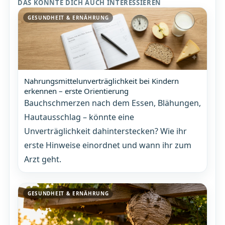
DAS KÖNNTE DICH AUCH INTERESSIEREN
GESUNDHEIT & ERNÄHRUNG
Nahrungsmittelunverträglichkeit bei Kindern
erkennen – erste Orientierung
Bauchschmerzen nach dem Essen, Blähungen,
Hautausschlag – könnte eine
Unverträglichkeit dahinterstecken? Wie ihr
erste Hinweise einordnet und wann ihr zum
Arzt geht.
GESUNDHEIT & ERNÄHRUNG