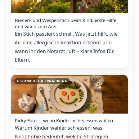
Bienen- und Wespenstich beim Kind: erste Hilfe
und wann zum Arzt
Ein Stich passiert schnell. Was jetzt hilft, wie
ihr eine allergische Reaktion erkennt und
wann ihr den Notarzt ruft – klare Infos für
Eltern.
GESUNDHEIT & ERNÄHRUNG
Picky Eater – wenn Kinder nichts essen wollen
Warum Kinder wählerisch essen, was
Neophobie bedeutet, welche Strategien