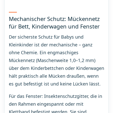
Mechanischer Schutz: Mückennetz
für Bett, Kinderwagen und Fenster
Der sicherste Schutz für Babys und
Kleinkinder ist der mechanische – ganz
ohne Chemie. Ein engmaschiges
Mückennetz (Maschenweite 1,0–1,2 mm)
über dem Kinderbettchen oder Kinderwagen
hält praktisch alle Mücken draußen, wenn
es gut befestigt ist und keine Lücken lässt.
Für das Fenster: Insektenschutzgitter, die in
den Rahmen eingespannt oder mit
Klettband befestigt werden. Sie sind