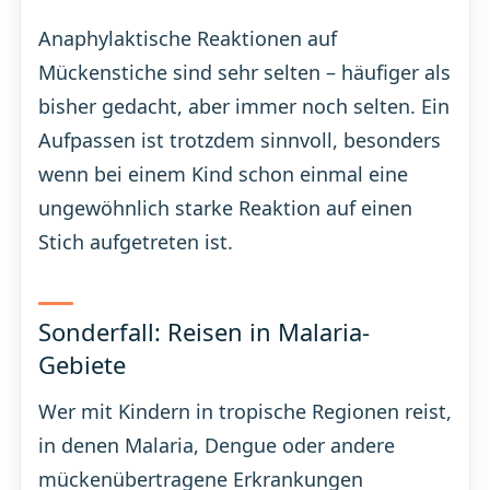
Anaphylaktische Reaktionen auf
Mückenstiche sind sehr selten – häufiger als
bisher gedacht, aber immer noch selten. Ein
Aufpassen ist trotzdem sinnvoll, besonders
wenn bei einem Kind schon einmal eine
ungewöhnlich starke Reaktion auf einen
Stich aufgetreten ist.
Sonderfall: Reisen in Malaria-
Gebiete
Wer mit Kindern in tropische Regionen reist,
in denen Malaria, Dengue oder andere
mückenübertragene Erkrankungen