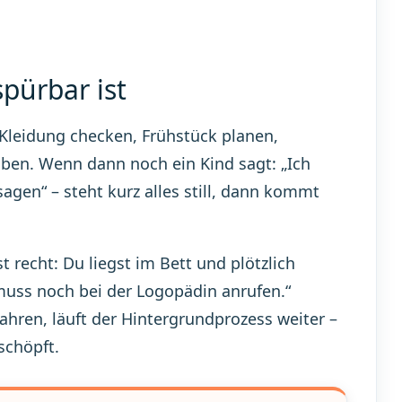
pürbar ist
 Kleidung checken, Frühstück planen,
ben. Wenn dann noch ein Kind sagt: „Ich
agen“ – steht kurz alles still, dann kommt
t recht: Du liegst im Bett und plötzlich
 muss noch bei der Logopädin anrufen.“
fahren, läuft der Hintergrundprozess weiter –
schöpft.