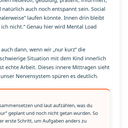
natürlich auch noch entspannt sein. Social
alerweise“ laufen könnte. Innen drin bleibt
r ich nicht.“ Genau hier wird Mental Load
 auch dann, wenn wir „nur kurz“ die
schwierige Situation mit dem Kind innerlich
t echte Arbeit. Dieses innere Mittragen sieht
 unser Nervensystem spüren es deutlich.
usammensetzen und laut aufzählen, was du
 „nur“ geplant und noch nicht getan wurden. So
 der erste Schritt, um Aufgaben anders zu