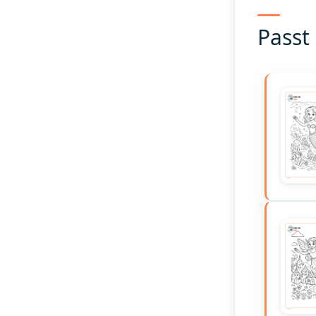
Passt