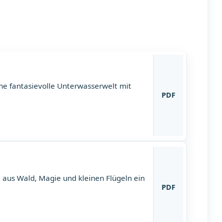
e fantasievolle Unterwasserwelt mit
PDF
 aus Wald, Magie und kleinen Flügeln ein
PDF