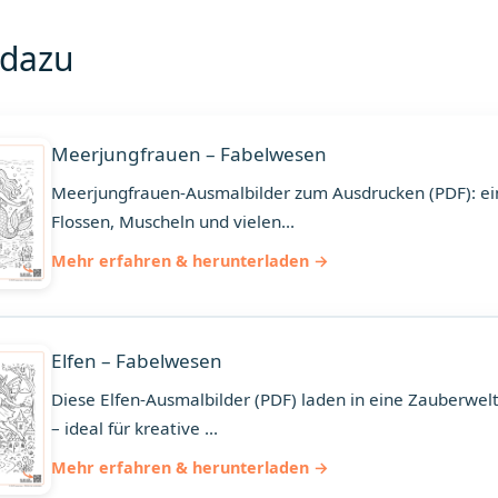
 dazu
Meerjungfrauen – Fabelwesen
Meerjungfrauen-Ausmalbilder zum Ausdrucken (PDF): ein
Flossen, Muscheln und vielen...
Mehr erfahren & herunterladen
Elfen – Fabelwesen
Diese Elfen-Ausmalbilder (PDF) laden in eine Zauberwelt
– ideal für kreative ...
Mehr erfahren & herunterladen