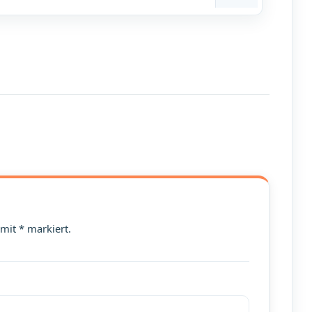
 mit * markiert.