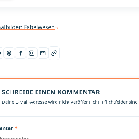
albilder: Fabelwesen
SCHREIBE EINEN KOMMENTAR
Deine E-Mail-Adresse wird nicht veröffentlicht. Pflichtfelder sind
entar
*