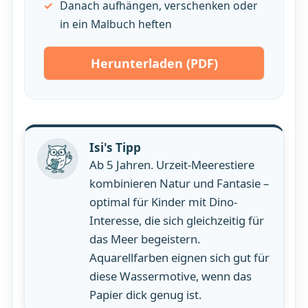
Danach aufhängen, verschenken oder
in ein Malbuch heften
Herunterladen (PDF)
Isi's Tipp
Ab 5 Jahren. Urzeit-Meerestiere
kombinieren Natur und Fantasie –
optimal für Kinder mit Dino-
Interesse, die sich gleichzeitig für
das Meer begeistern.
Aquarellfarben eignen sich gut für
diese Wassermotive, wenn das
Papier dick genug ist.