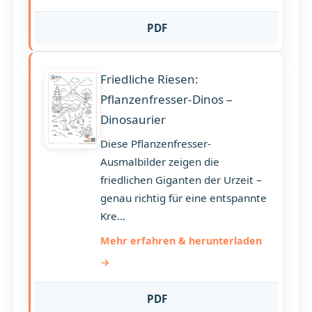
PDF
Friedliche Riesen:
Pflanzenfresser-Dinos –
Dinosaurier
Diese Pflanzenfresser-
Ausmalbilder zeigen die
friedlichen Giganten der Urzeit –
genau richtig für eine entspannte
Kre...
Mehr erfahren & herunterladen
PDF