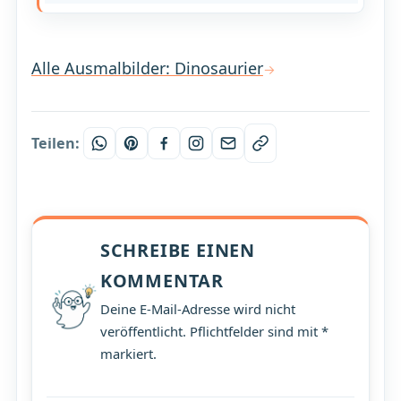
Alle Ausmalbilder: Dinosaurier
Teilen:
SCHREIBE EINEN
KOMMENTAR
Deine E-Mail-Adresse wird nicht
veröffentlicht. Pflichtfelder sind mit *
markiert.