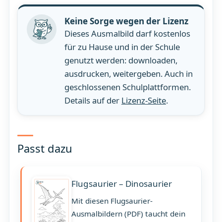
Keine Sorge wegen der Lizenz
Dieses Ausmalbild darf kostenlos
für zu Hause und in der Schule
genutzt werden: downloaden,
ausdrucken, weitergeben. Auch in
geschlossenen Schulplattformen.
Details auf der
Lizenz-Seite
.
Passt dazu
Flugsaurier – Dinosaurier
Mit diesen Flugsaurier-
Ausmalbildern (PDF) taucht dein