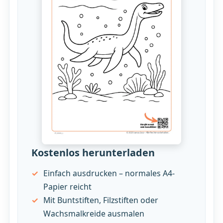
Kostenlos herunterladen
Einfach ausdrucken – normales A4-
Papier reicht
Mit Buntstiften, Filzstiften oder
Wachsmalkreide ausmalen