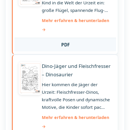
Kind in die Welt der Urzeit ein:
große Flügel, spannende Flug-...
Mehr erfahren & herunterladen
PDF
Dino-Jäger und Fleischfresser
– Dinosaurier
Hier kommen die Jäger der
Urzeit: Fleischfresser-Dinos,
kraftvolle Posen und dynamische
Motive, die Kinder sofort pac...
Mehr erfahren & herunterladen