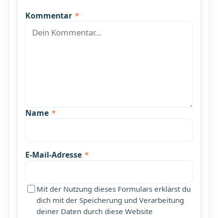
Kommentar
*
Name
*
E-Mail-Adresse
*
Mit der Nutzung dieses Formulars erklärst du
dich mit der Speicherung und Verarbeitung
deiner Daten durch diese Website