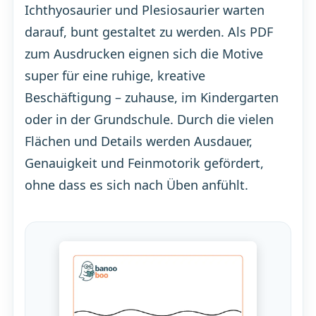
Ichthyosaurier und Plesiosaurier warten
darauf, bunt gestaltet zu werden. Als PDF
zum Ausdrucken eignen sich die Motive
super für eine ruhige, kreative
Beschäftigung – zuhause, im Kindergarten
oder in der Grundschule. Durch die vielen
Flächen und Details werden Ausdauer,
Genauigkeit und Feinmotorik gefördert,
ohne dass es sich nach Üben anfühlt.