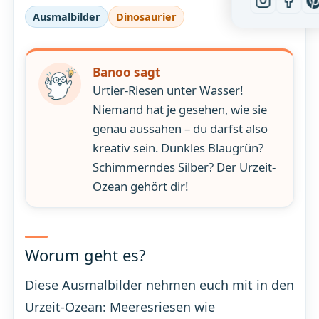
Ausmalbilder
Dinosaurier
Banoo sagt
Urtier-Riesen unter Wasser!
Niemand hat je gesehen, wie sie
genau aussahen – du darfst also
kreativ sein. Dunkles Blaugrün?
Schimmerndes Silber? Der Urzeit-
Ozean gehört dir!
Worum geht es?
Diese Ausmalbilder nehmen euch mit in den
Urzeit-Ozean: Meeresriesen wie