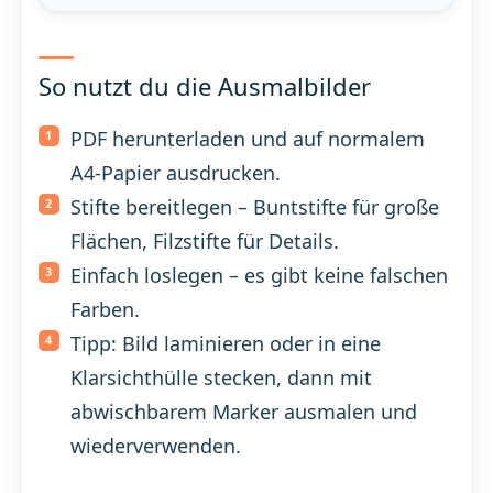
So nutzt du die Ausmalbilder
PDF herunterladen und auf normalem
A4-Papier ausdrucken.
Stifte bereitlegen – Buntstifte für große
Flächen, Filzstifte für Details.
Einfach loslegen – es gibt keine falschen
Farben.
Tipp: Bild laminieren oder in eine
Klarsichthülle stecken, dann mit
abwischbarem Marker ausmalen und
wiederverwenden.