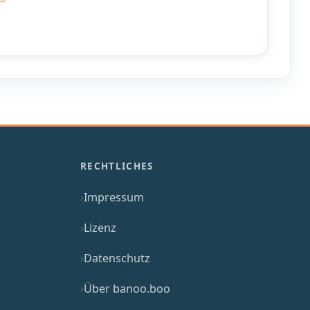
RECHTLICHES
Impressum
Lizenz
Datenschutz
Über banoo.boo