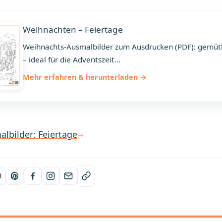
Weihnachten – Feiertage
Weihnachts-Ausmalbilder zum Ausdrucken (PDF): gemüt
– ideal für die Adventszeit...
Mehr erfahren & herunterladen
albilder: Feiertage