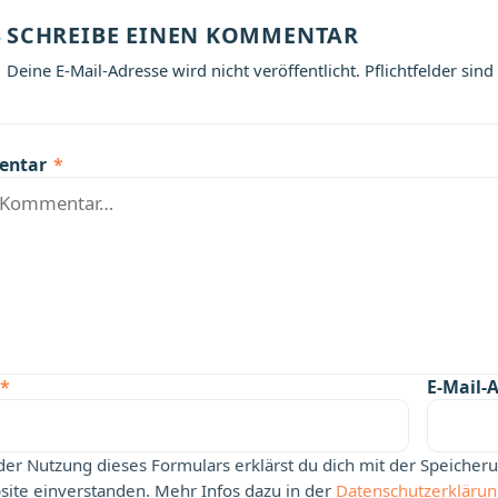
SCHREIBE EINEN KOMMENTAR
Deine E-Mail-Adresse wird nicht veröffentlicht. Pflichtfelder sind
entar
*
*
E-Mail-
der Nutzung dieses Formulars erklärst du dich mit der Speiche
ite einverstanden. Mehr Infos dazu in der
Datenschutzerkläru