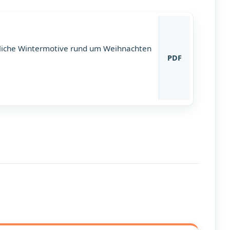
liche Wintermotive rund um Weihnachten
PDF