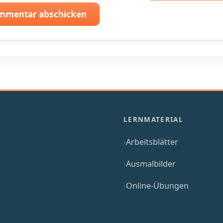
mmentar abschicken
LERNMATERIAL
Arbeitsblätter
Ausmalbilder
Online-Übungen