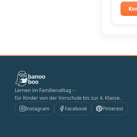
Ko
Lernen im Familienalltag –
für Kinder von der Vorschule bis zur 4. Klasse.
Instagram
Facebook
Pinterest