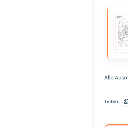
Alle Ausm
Teilen: