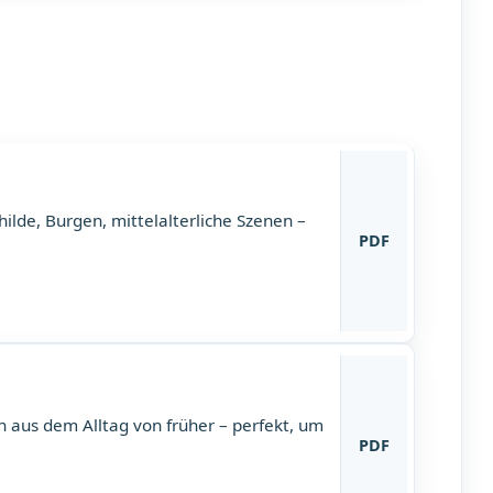
ilde, Burgen, mittelalterliche Szenen –
PDF
n aus dem Alltag von früher – perfekt, um
PDF