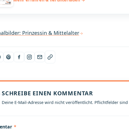
albilder: Prinzessin & Mittelalter
SCHREIBE EINEN KOMMENTAR
Deine E-Mail-Adresse wird nicht veröffentlicht. Pflichtfelder sind
entar
*