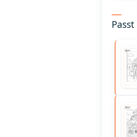
Passt