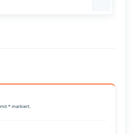
 mit * markiert.