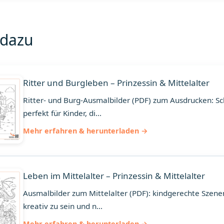
 dazu
Ritter und Burgleben – Prinzessin & Mittelalter
Ritter- und Burg-Ausmalbilder (PDF) zum Ausdrucken: Sch
perfekt für Kinder, di...
Mehr erfahren & herunterladen
Leben im Mittelalter – Prinzessin & Mittelalter
Ausmalbilder zum Mittelalter (PDF): kindgerechte Szene
kreativ zu sein und n...
Mehr erfahren & herunterladen