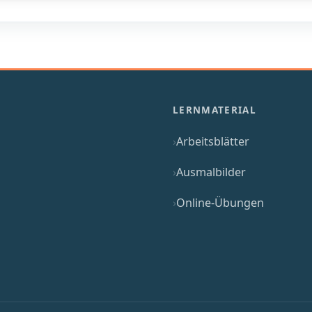
LERNMATERIAL
Arbeitsblätter
Ausmalbilder
Online-Übungen