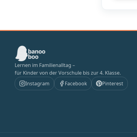
Lernen im Familienalltag –
für Kinder von der Vorschule bis zur 4. Klasse.
Instagram
Facebook
Pinterest