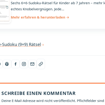
Sechs 6×6-Sudoku-Rätsel für Kinder ab 7 Jahren – mehr 
echtes Knobelvergnügen. Jede...
Mehr erfahren & herunterladen
e-Sudoku (9×9) Rätsel
SCHREIBE EINEN KOMMENTAR
Deine E-Mail-Adresse wird nicht veröffentlicht. Pflichtfelder sind