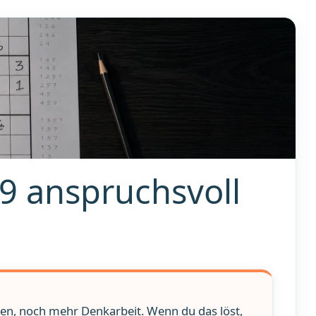
9 anspruchsvoll
ben, noch mehr Denkarbeit. Wenn du das löst,