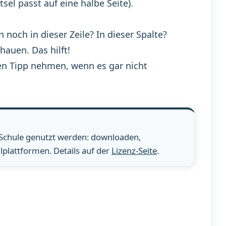
el passt auf eine halbe Seite).
noch in dieser Zeile? In dieser Spalte?
hauen. Das hilft!
en Tipp nehmen, wenn es gar nicht
 Schule genutzt werden: downloaden,
plattformen. Details auf der
Lizenz-Seite
.