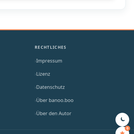
RECHTLICHES
Impressum
Lizenz
Datenschutz
Über banoo.boo
Über den Autor
0