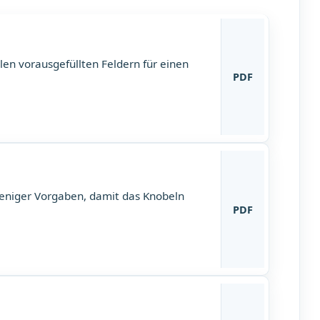
len vorausgefüllten Feldern für einen
PDF
weniger Vorgaben, damit das Knobeln
PDF