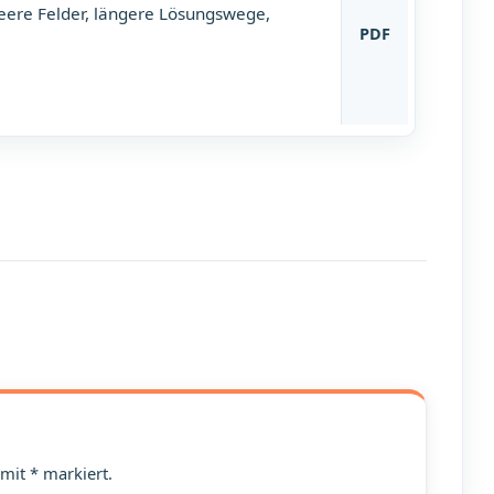
leere Felder, längere Lösungswege,
PDF
 mit * markiert.