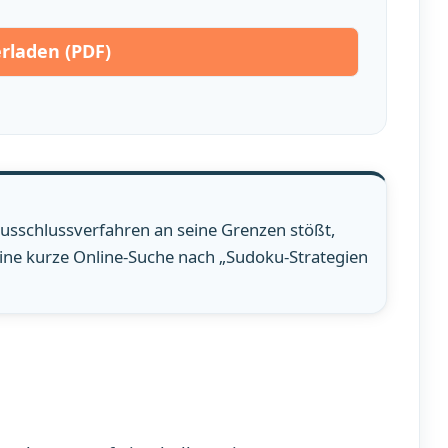
rladen (PDF)
usschlussverfahren an seine Grenzen stößt,
Eine kurze Online-Suche nach „Sudoku-Strategien