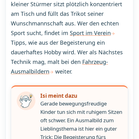
kleiner Stürmer sitzt plötzlich konzentriert
am Tisch und füllt das Trikot seiner
Wunschmannschaft aus. Wer den echten
Sport sucht, findet im
Sport im Verein
Tipps, wie aus der Begeisterung ein
dauerhaftes Hobby wird. Wer als Nächstes
Technik mag, malt bei den
Fahrzeug-
Ausmalbildern
weiter.
Isi meint dazu
Gerade bewegungsfreudige
Kinder tun sich mit ruhigem Sitzen
oft schwer. Ein Ausmalbild zum
Lieblingsthema ist hier ein guter
Trick: Die Begeisterung fürs