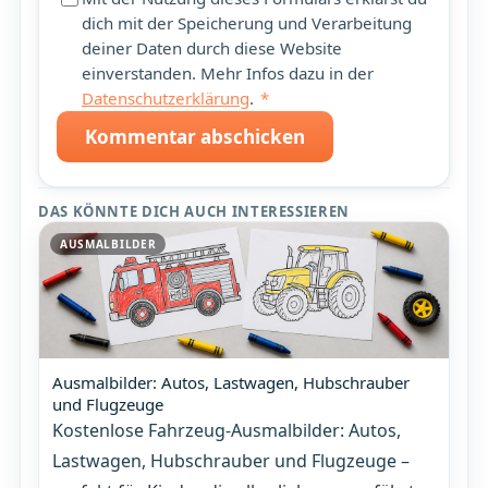
dich mit der Speicherung und Verarbeitung
deiner Daten durch diese Website
einverstanden. Mehr Infos dazu in der
Datenschutzerklärung
.
*
Kommentar abschicken
DAS KÖNNTE DICH AUCH INTERESSIEREN
AUSMALBILDER
Ausmalbilder: Autos, Lastwagen, Hubschrauber
und Flugzeuge
Kostenlose Fahrzeug-Ausmalbilder: Autos,
Lastwagen, Hubschrauber und Flugzeuge –