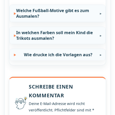
Welche Fußball-Motive gibt es zum
Ausmalen?
In welchen Farben soll mein Kind die
Trikots ausmalen?
Wie drucke ich die Vorlagen aus?
SCHREIBE EINEN
KOMMENTAR
Deine E-Mail-Adresse wird nicht
veröffentlicht. Pflichtfelder sind mit *