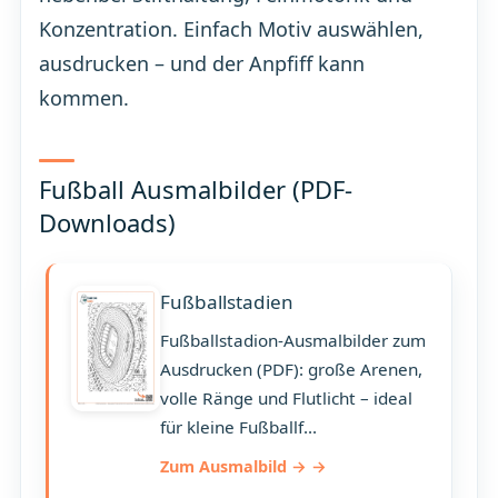
Konzentration. Einfach Motiv auswählen,
ausdrucken – und der Anpfiff kann
kommen.
Fußball Ausmalbilder (PDF-
Downloads)
Fußballstadien
Fußballstadion-Ausmalbilder zum
Ausdrucken (PDF): große Arenen,
volle Ränge und Flutlicht – ideal
für kleine Fußballf…
Zum Ausmalbild →