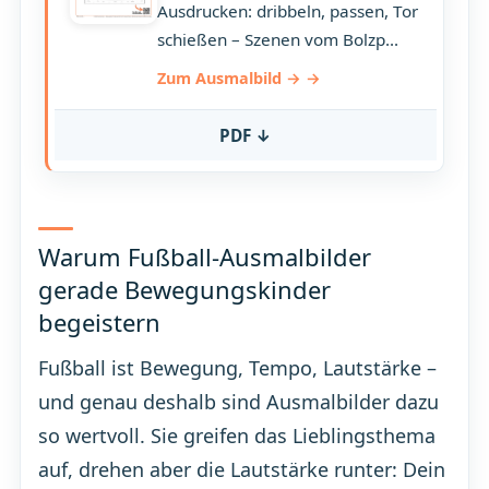
Ausdrucken: dribbeln, passen, Tor
schießen – Szenen vom Bolzp…
Zum Ausmalbild →
PDF ↓
Warum Fußball-Ausmalbilder
gerade Bewegungskinder
begeistern
Fußball ist Bewegung, Tempo, Lautstärke –
und genau deshalb sind Ausmalbilder dazu
so wertvoll. Sie greifen das Lieblingsthema
auf, drehen aber die Lautstärke runter: Dein