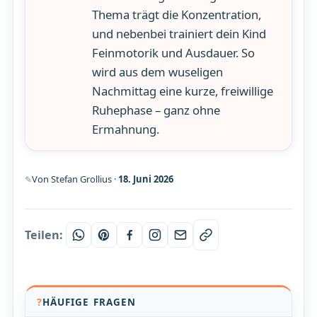
Thema trägt die Konzentration,
und nebenbei trainiert dein Kind
Feinmotorik und Ausdauer. So
wird aus dem wuseligen
Nachmittag eine kurze, freiwillige
Ruhephase – ganz ohne
Ermahnung.
Von Stefan Grollius ·
18. Juni 2026
Teilen:
HÄUFIGE FRAGEN