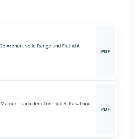
e Arenen, volle Ränge und Flutlicht –
PDF
 Moment nach dem Tor – Jubel, Pokal und
PDF