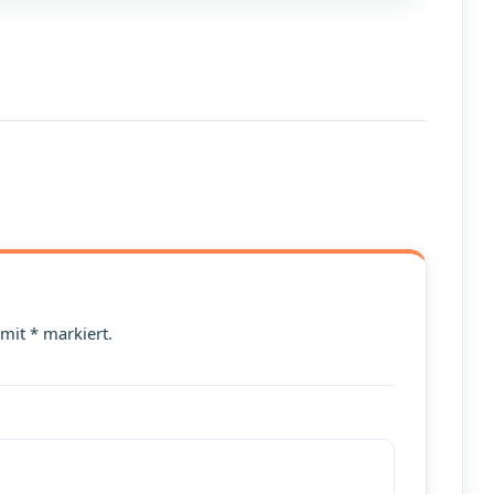
 mit * markiert.