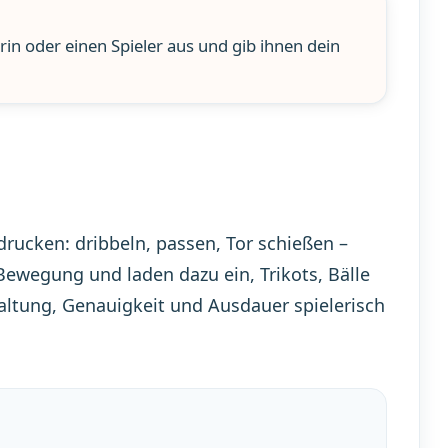
rin oder einen Spieler aus und gib ihnen dein
rucken: dribbeln, passen, Tor schießen –
ewegung und laden dazu ein, Trikots, Bälle
altung, Genauigkeit und Ausdauer spielerisch