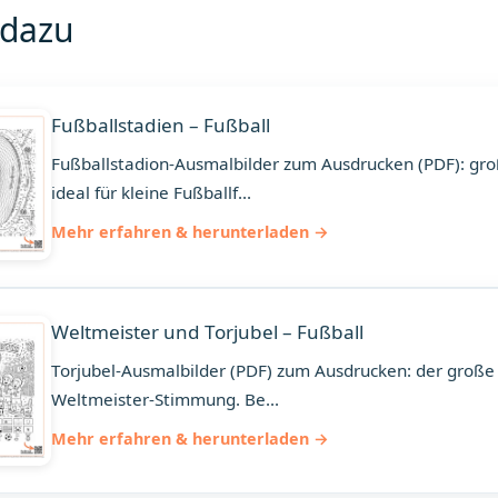
 dazu
Fußballstadien – Fußball
Fußballstadion-Ausmalbilder zum Ausdrucken (PDF): groß
ideal für kleine Fußballf...
Mehr erfahren & herunterladen
Weltmeister und Torjubel – Fußball
Torjubel-Ausmalbilder (PDF) zum Ausdrucken: der große
Weltmeister-Stimmung. Be...
Mehr erfahren & herunterladen