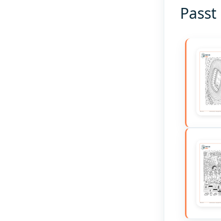
Passt