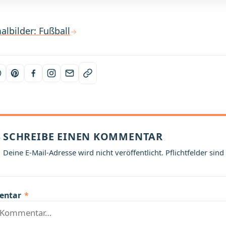
albilder: Fußball
SCHREIBE EINEN KOMMENTAR
Deine E-Mail-Adresse wird nicht veröffentlicht. Pflichtfelder sind
entar
*