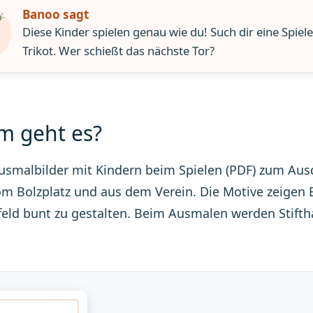
Banoo sagt
Diese Kinder spielen genau wie du! Such dir eine Spiele
Trikot. Wer schießt das nächste Tor?
 geht es?
usmalbilder mit Kindern beim Spielen (PDF) zum Ausd
m Bolzplatz und aus dem Verein. Die Motive zeigen B
feld bunt zu gestalten. Beim Ausmalen werden Stifth