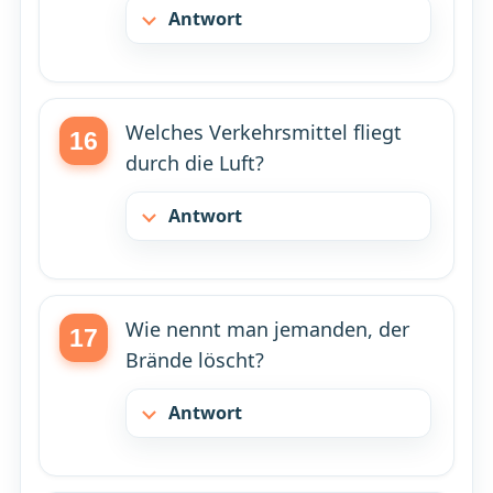
Antwort
Welches Verkehrsmittel fliegt
durch die Luft?
Antwort
Wie nennt man jemanden, der
Brände löscht?
Antwort