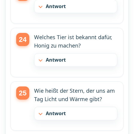
Antwort
Welches Tier ist bekannt dafür,
Honig zu machen?
Antwort
Wie heißt der Stern, der uns am
Tag Licht und Wärme gibt?
Antwort