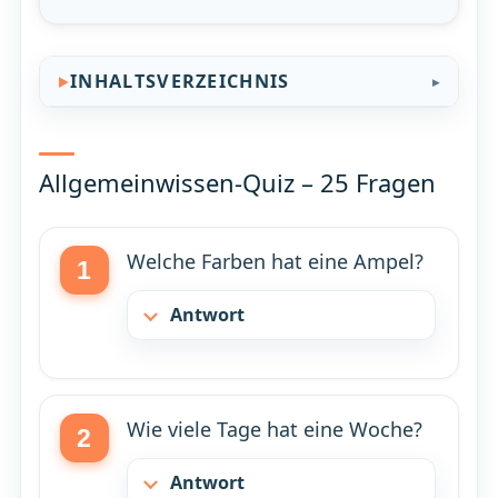
INHALTSVERZEICHNIS
Allgemeinwissen-Quiz – 25 Fragen
Welche Farben hat eine Ampel?
Antwort
Wie viele Tage hat eine Woche?
Antwort