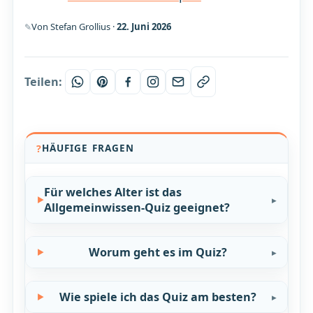
Von Stefan Grollius ·
22. Juni 2026
Teilen:
HÄUFIGE FRAGEN
Für welches Alter ist das
Allgemeinwissen-Quiz geeignet?
Worum geht es im Quiz?
Wie spiele ich das Quiz am besten?