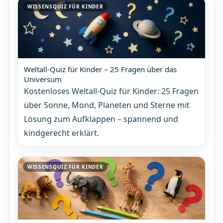
WISSENSQUIZ FÜR KINDER
Weltall-Quiz für Kinder – 25 Fragen über das
Universum
Kostenloses Weltall-Quiz für Kinder: 25 Fragen
über Sonne, Mond, Planeten und Sterne mit
Lösung zum Aufklappen – spannend und
kindgerecht erklärt.
WISSENSQUIZ FÜR KINDER