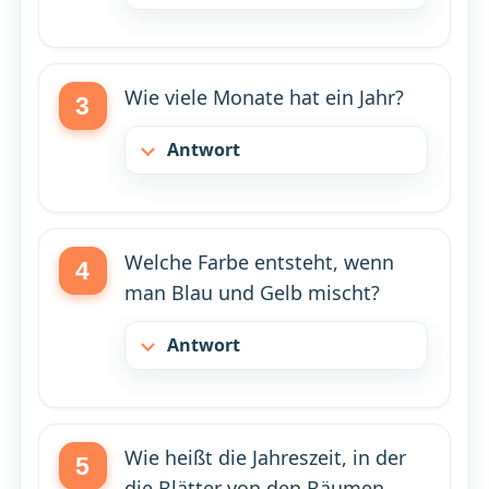
Wie viele Monate hat ein Jahr?
Antwort
Welche Farbe entsteht, wenn
man Blau und Gelb mischt?
Antwort
Wie heißt die Jahreszeit, in der
die Blätter von den Bäumen