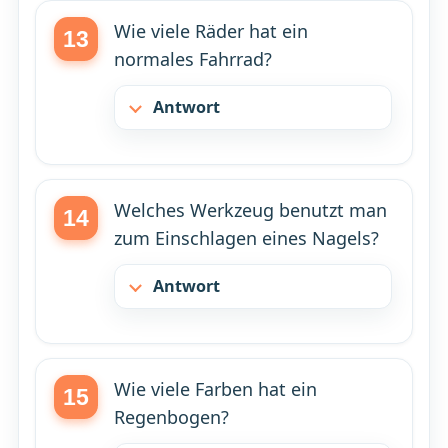
Wie viele Räder hat ein
normales Fahrrad?
Antwort
Welches Werkzeug benutzt man
zum Einschlagen eines Nagels?
Antwort
Wie viele Farben hat ein
Regenbogen?