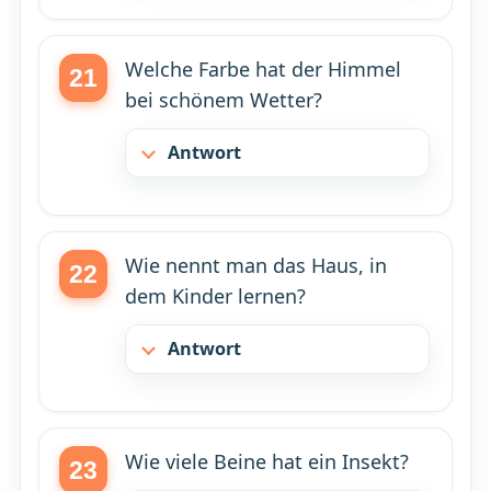
Welche Farbe hat der Himmel
bei schönem Wetter?
Antwort
Wie nennt man das Haus, in
dem Kinder lernen?
Antwort
Wie viele Beine hat ein Insekt?