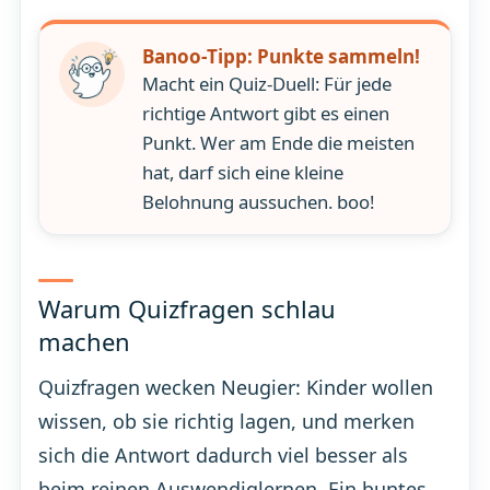
Banoo-Tipp: Punkte sammeln!
Macht ein Quiz-Duell: Für jede
richtige Antwort gibt es einen
Punkt. Wer am Ende die meisten
hat, darf sich eine kleine
Belohnung aussuchen. boo!
Warum Quizfragen schlau
machen
Quizfragen wecken Neugier: Kinder wollen
wissen, ob sie richtig lagen, und merken
sich die Antwort dadurch viel besser als
beim reinen Auswendiglernen. Ein buntes