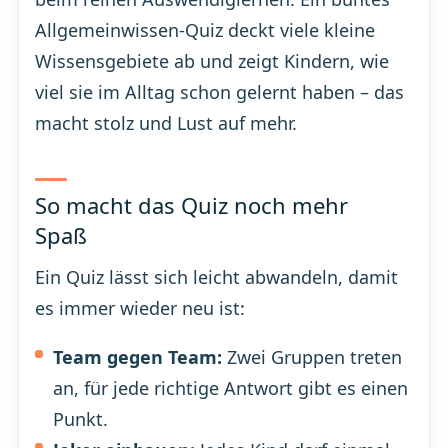
Allgemeinwissen-Quiz deckt viele kleine
Wissensgebiete ab und zeigt Kindern, wie
viel sie im Alltag schon gelernt haben – das
macht stolz und Lust auf mehr.
So macht das Quiz noch mehr
Spaß
Ein Quiz lässt sich leicht abwandeln, damit
es immer wieder neu ist:
Team gegen Team:
Zwei Gruppen treten
an, für jede richtige Antwort gibt es einen
Punkt.