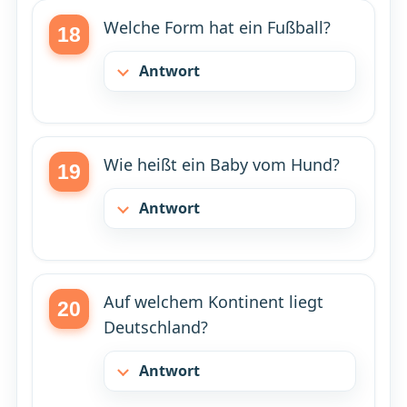
Welche Form hat ein Fußball?
Antwort
Wie heißt ein Baby vom Hund?
Antwort
Auf welchem Kontinent liegt
Deutschland?
Antwort