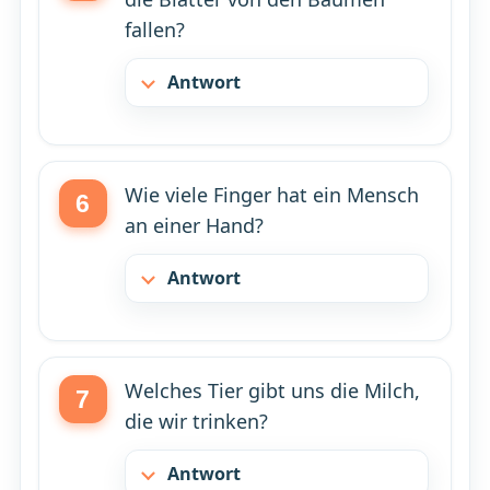
fallen?
Antwort
Wie viele Finger hat ein Mensch
an einer Hand?
Antwort
Welches Tier gibt uns die Milch,
die wir trinken?
Antwort