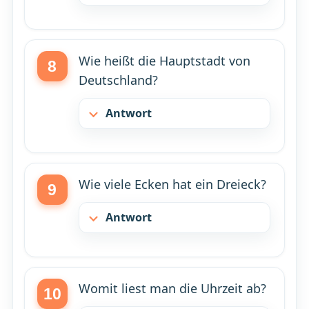
Wie heißt die Hauptstadt von
Deutschland?
Antwort
Wie viele Ecken hat ein Dreieck?
Antwort
Womit liest man die Uhrzeit ab?