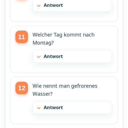
Antwort
Welcher Tag kommt nach
Montag?
Antwort
Wie nennt man gefrorenes
Wasser?
Antwort