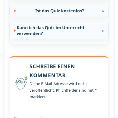
Ist das Quiz kostenlos?
Kann ich das Quiz im Unterricht
verwenden?
SCHREIBE EINEN
KOMMENTAR
Deine E-Mail-Adresse wird nicht
veröffentlicht. Pflichtfelder sind mit *
markiert.