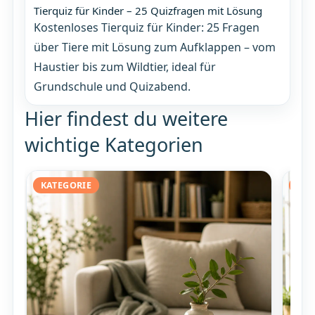
Tierquiz für Kinder – 25 Quizfragen mit Lösung
Kostenloses Tierquiz für Kinder: 25 Fragen
über Tiere mit Lösung zum Aufklappen – vom
Haustier bis zum Wildtier, ideal für
Grundschule und Quizabend.
Hier findest du weitere
wichtige Kategorien
KATEGORIE
KAT