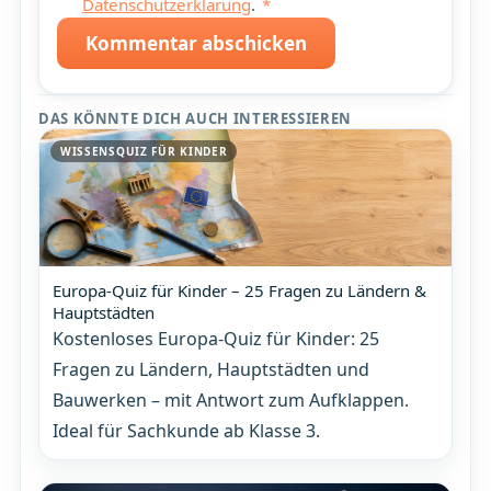
Datenschutzerklärung
.
*
Kommentar abschicken
DAS KÖNNTE DICH AUCH INTERESSIEREN
WISSENSQUIZ FÜR KINDER
Europa-Quiz für Kinder – 25 Fragen zu Ländern &
Hauptstädten
Kostenloses Europa-Quiz für Kinder: 25
Fragen zu Ländern, Hauptstädten und
Bauwerken – mit Antwort zum Aufklappen.
Ideal für Sachkunde ab Klasse 3.