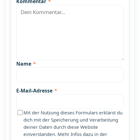
Kommentar
*
Name
*
E-Mail-Adresse
*
Mit der Nutzung dieses Formulars erklärst du
dich mit der Speicherung und Verarbeitung
deiner Daten durch diese Website
einverstanden. Mehr Infos dazu in der