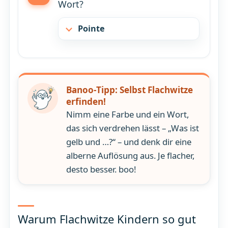
Wort?
Pointe
Banoo-Tipp: Selbst Flachwitze
erfinden!
Nimm eine Farbe und ein Wort,
das sich verdrehen lässt – „Was ist
gelb und …?“ – und denk dir eine
alberne Auflösung aus. Je flacher,
desto besser. boo!
Warum Flachwitze Kindern so gut