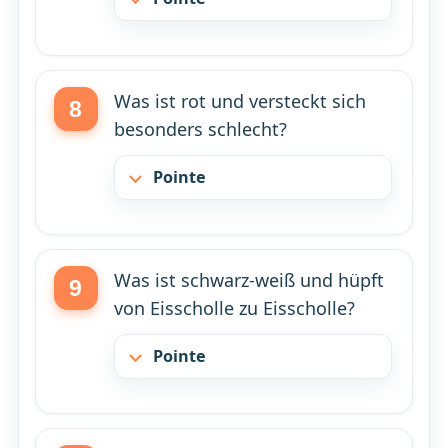
Was ist rot und versteckt sich
besonders schlecht?
Pointe
Was ist schwarz-weiß und hüpft
von Eisscholle zu Eisscholle?
Pointe