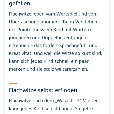
gefallen
Flachwitze leben vom Wortspiel und vom
Überraschungsmoment. Beim Verstehen
der Pointe muss ein Kind mit Wörtern
jonglieren und Doppelbedeutungen
erkennen – das fördert Sprachgefühl und
Kreativität. Und weil die Witze so kurz sind,
kann sich jedes Kind schnell ein paar
merken und sie stolz weitererzählen.
Flachwitze selbst erfinden
Flachwitze nach dem „Was ist …?“-Muster
kann jedes Kind selbst bauen. So geht's: