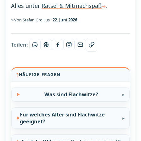
Alles unter
Rätsel & Mitmachspaß
.
Von Stefan Grollius ·
22. Juni 2026
Teilen:
HÄUFIGE FRAGEN
Was sind Flachwitze?
Für welches Alter sind Flachwitze
geeignet?