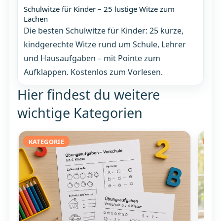
Schulwitze für Kinder – 25 lustige Witze zum
Lachen
Die besten Schulwitze für Kinder: 25 kurze,
kindgerechte Witze rund um Schule, Lehrer
und Hausaufgaben – mit Pointe zum
Aufklappen. Kostenlos zum Vorlesen.
Hier findest du weitere
wichtige Kategorien
KATEGORIE
KAT