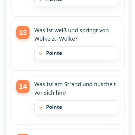
Was ist weiß und springt von
Wolke zu Wolke?
Pointe
Was ist am Strand und nuschelt
vor sich hin?
Pointe