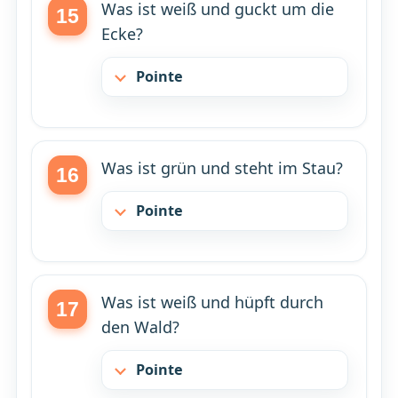
Was ist weiß und guckt um die
Ecke?
Pointe
Was ist grün und steht im Stau?
Pointe
Was ist weiß und hüpft durch
den Wald?
Pointe