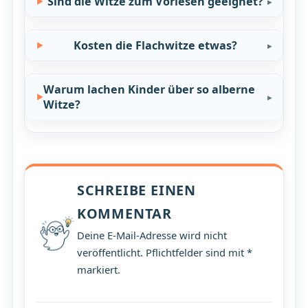
Sind die Witze zum Vorlesen geeignet?
Kosten die Flachwitze etwas?
Warum lachen Kinder über so alberne
Witze?
SCHREIBE EINEN
KOMMENTAR
Deine E-Mail-Adresse wird nicht
veröffentlicht. Pflichtfelder sind mit *
markiert.