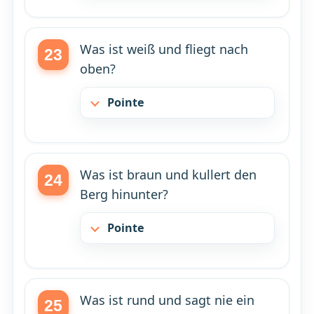
Was ist weiß und fliegt nach
oben?
Pointe
Was ist braun und kullert den
Berg hinunter?
Pointe
Was ist rund und sagt nie ein