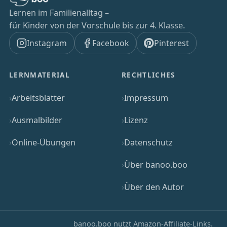
Lernen im Familienalltag –
für Kinder von der Vorschule bis zur 4. Klasse.
Instagram
Facebook
Pinterest
LERNMATERIAL
RECHTLICHES
Arbeitsblätter
Impressum
Ausmalbilder
Lizenz
Online-Übungen
Datenschutz
Über banoo.boo
Über den Autor
banoo.boo nutzt Amazon-Affiliate-Links.