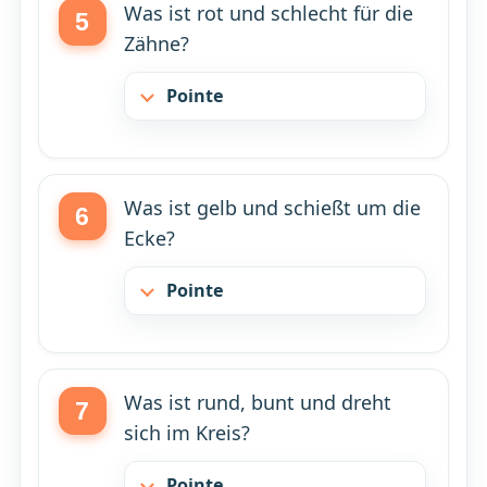
Was ist rot und schlecht für die
Zähne?
Pointe
Was ist gelb und schießt um die
Ecke?
Pointe
Was ist rund, bunt und dreht
sich im Kreis?
Pointe