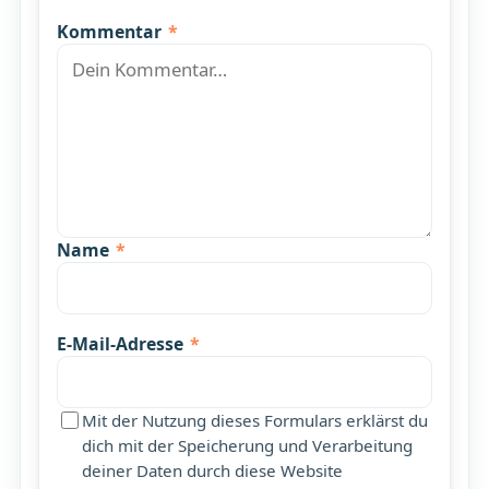
Kommentar
*
Name
*
E-Mail-Adresse
*
Mit der Nutzung dieses Formulars erklärst du
dich mit der Speicherung und Verarbeitung
deiner Daten durch diese Website