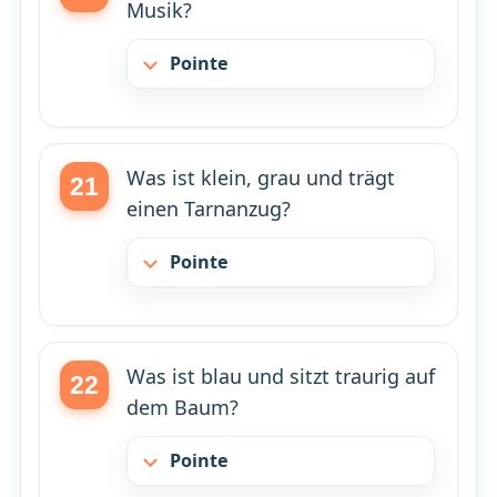
Musik?
Pointe
Was ist klein, grau und trägt
einen Tarnanzug?
Pointe
Was ist blau und sitzt traurig auf
dem Baum?
Pointe