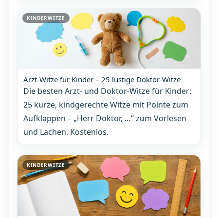
KINDERWITZE
Arzt-Witze für Kinder – 25 lustige Doktor-Witze
Die besten Arzt- und Doktor-Witze für Kinder:
25 kurze, kindgerechte Witze mit Pointe zum
Aufklappen – „Herr Doktor, …“ zum Vorlesen
und Lachen. Kostenlos.
KINDERWITZE