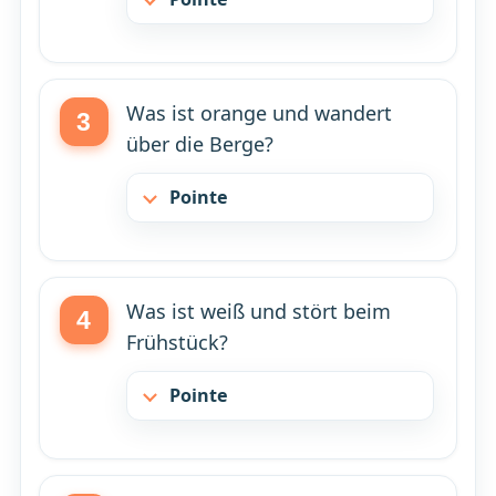
Was ist orange und wandert
über die Berge?
Pointe
Was ist weiß und stört beim
Frühstück?
Pointe