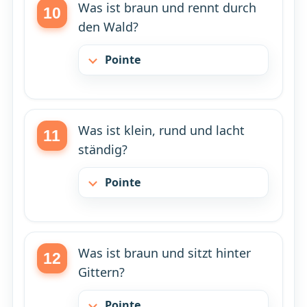
Was ist braun und rennt durch
den Wald?
Pointe
Was ist klein, rund und lacht
ständig?
Pointe
Was ist braun und sitzt hinter
Gittern?
Pointe