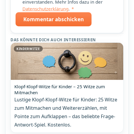
einverstanden. Mehr Infos dazu in der
Datenschutzerklärung
.
*
Kommentar abschicken
DAS KÖNNTE DICH AUCH INTERESSIEREN
KINDERWITZE
Klopf-Klopf-Witze für Kinder – 25 Witze zum
Mitmachen
Lustige Klopf-Klopf-Witze für Kinder: 25 Witze
zum Mitmachen und Weitererzählen, mit
Pointe zum Aufklappen – das beliebte Frage-
Antwort-Spiel. Kostenlos.