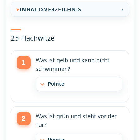
INHALTSVERZEICHNIS
25 Flachwitze
Was ist gelb und kann nicht
schwimmen?
Pointe
Was ist grün und steht vor der
Tür?
Pointe