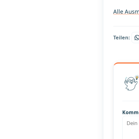
Alle Ausm
Teilen:
Komm