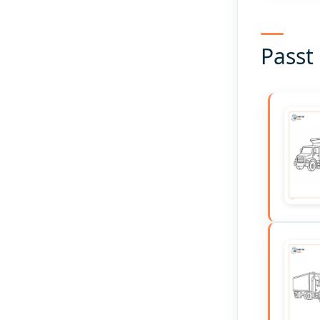
Passt