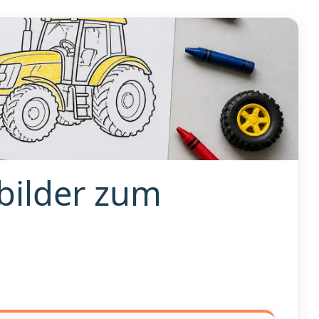
bilder zum