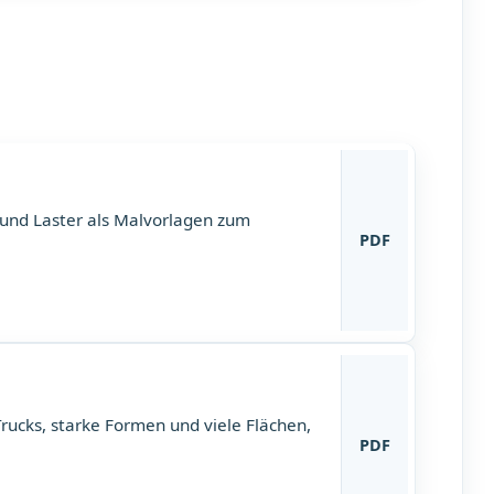
 und Laster als Malvorlagen zum
PDF
ucks, starke Formen und viele Flächen,
PDF