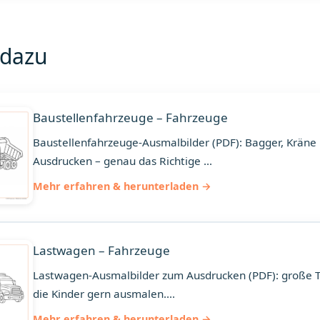
 dazu
Baustellenfahrzeuge – Fahrzeuge
Baustellenfahrzeuge-Ausmalbilder (PDF): Bagger, Kräne
Ausdrucken – genau das Richtige ...
Mehr erfahren & herunterladen
Lastwagen – Fahrzeuge
Lastwagen-Ausmalbilder zum Ausdrucken (PDF): große Tr
die Kinder gern ausmalen....
Mehr erfahren & herunterladen