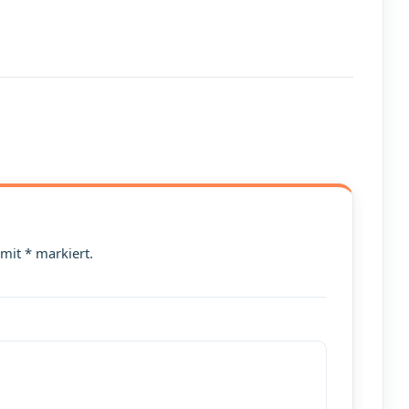
 mit * markiert.