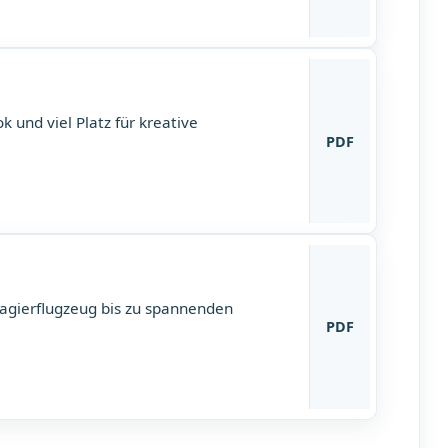
k und viel Platz für kreative
PDF
agierflugzeug bis zu spannenden
PDF