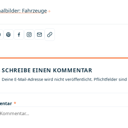
albilder: Fahrzeuge
SCHREIBE EINEN KOMMENTAR
Deine E-Mail-Adresse wird nicht veröffentlicht. Pflichtfelder sind
entar
*