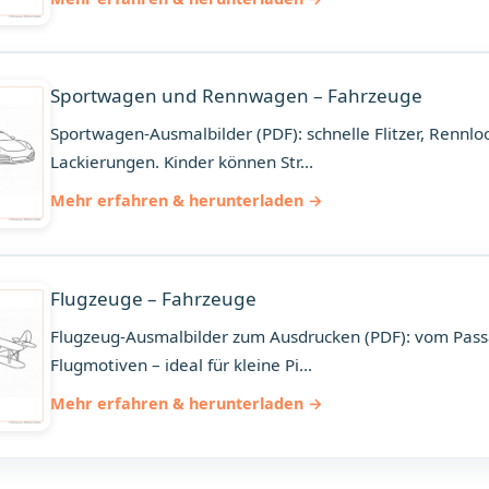
Sportwagen und Rennwagen – Fahrzeuge
Sportwagen-Ausmalbilder (PDF): schnelle Flitzer, Rennloo
Lackierungen. Kinder können Str...
Mehr erfahren & herunterladen
Flugzeuge – Fahrzeuge
Flugzeug-Ausmalbilder zum Ausdrucken (PDF): vom Pass
Flugmotiven – ideal für kleine Pi...
Mehr erfahren & herunterladen