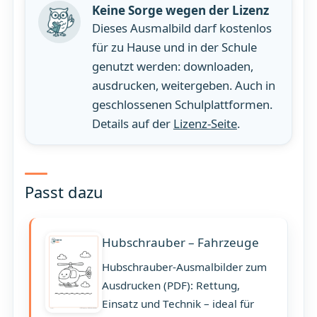
Keine Sorge wegen der Lizenz
Dieses Ausmalbild darf kostenlos
für zu Hause und in der Schule
genutzt werden: downloaden,
ausdrucken, weitergeben. Auch in
geschlossenen Schulplattformen.
Details auf der
Lizenz-Seite
.
Passt dazu
Hubschrauber – Fahrzeuge
Hubschrauber-Ausmalbilder zum
Ausdrucken (PDF): Rettung,
Einsatz und Technik – ideal für