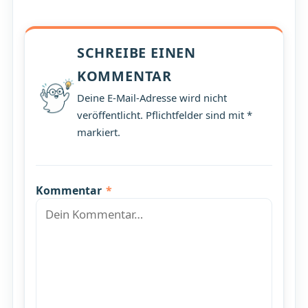
SCHREIBE EINEN
KOMMENTAR
Deine E-Mail-Adresse wird nicht
veröffentlicht. Pflichtfelder sind mit *
markiert.
Kommentar
*