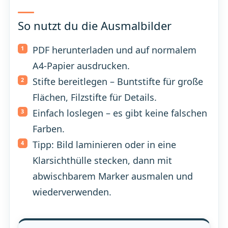
So nutzt du die Ausmalbilder
PDF herunterladen und auf normalem
A4-Papier ausdrucken.
Stifte bereitlegen – Buntstifte für große
Flächen, Filzstifte für Details.
Einfach loslegen – es gibt keine falschen
Farben.
Tipp: Bild laminieren oder in eine
Klarsichthülle stecken, dann mit
abwischbarem Marker ausmalen und
wiederverwenden.