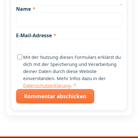
Name
*
E-Mail-Adresse
*
Mit der Nutzung dieses Formulars erklärst du
dich mit der Speicherung und Verarbeitung
deiner Daten durch diese Website
einverstanden. Mehr Infos dazu in der
Datenschutzerklärung
.
*
Kommentar abschicken