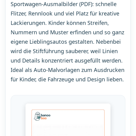
Sportwagen-Ausmalbilder (PDF): schnelle
Flitzer, Rennlook und viel Platz für kreative
Lackierungen. Kinder können Streifen,
Nummern und Muster erfinden und so ganz
eigene Lieblingsautos gestalten. Nebenbei
wird die Stiftführung sauberer, weil Linien
und Details konzentriert ausgefüllt werden.
Ideal als Auto-Malvorlagen zum Ausdrucken
für Kinder, die Fahrzeuge und Design lieben.