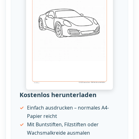
Kostenlos herunterladen
Einfach ausdrucken – normales A4-
Papier reicht
Mit Buntstiften, Filzstiften oder
Wachsmalkreide ausmalen