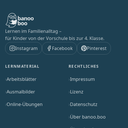
Lernen im Familienalltag –
für Kinder von der Vorschule bis zur 4. Klasse.
Instagram
Facebook
Pinterest
LERNMATERIAL
RECHTLICHES
Arbeitsblätter
Impressum
Ausmalbilder
Lizenz
Online-Übungen
Datenschutz
Über banoo.boo