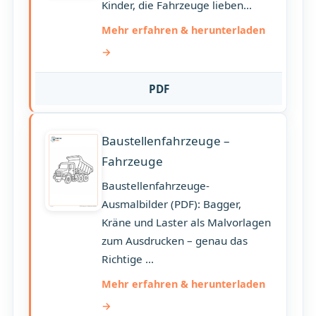
Kinder, die Fahrzeuge lieben...
Mehr erfahren & herunterladen
PDF
Baustellenfahrzeuge –
Fahrzeuge
Baustellenfahrzeuge-
Ausmalbilder (PDF): Bagger,
Kräne und Laster als Malvorlagen
zum Ausdrucken – genau das
Richtige ...
Mehr erfahren & herunterladen