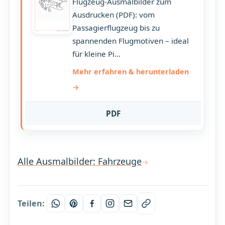
Flugzeug-Ausmalbilder zum
Ausdrucken (PDF): vom
Passagierflugzeug bis zu
spannenden Flugmotiven – ideal
für kleine Pi...
Mehr erfahren & herunterladen
PDF
Alle Ausmalbilder: Fahrzeuge
Teilen: