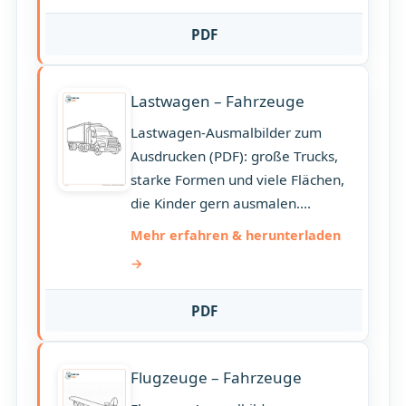
PDF
Lastwagen – Fahrzeuge
Lastwagen-Ausmalbilder zum
Ausdrucken (PDF): große Trucks,
starke Formen und viele Flächen,
die Kinder gern ausmalen....
Mehr erfahren & herunterladen
PDF
Flugzeuge – Fahrzeuge