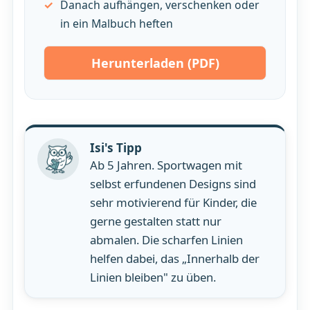
Danach aufhängen, verschenken oder
in ein Malbuch heften
Herunterladen (PDF)
Isi's Tipp
Ab 5 Jahren. Sportwagen mit
selbst erfundenen Designs sind
sehr motivierend für Kinder, die
gerne gestalten statt nur
abmalen. Die scharfen Linien
helfen dabei, das „Innerhalb der
Linien bleiben" zu üben.