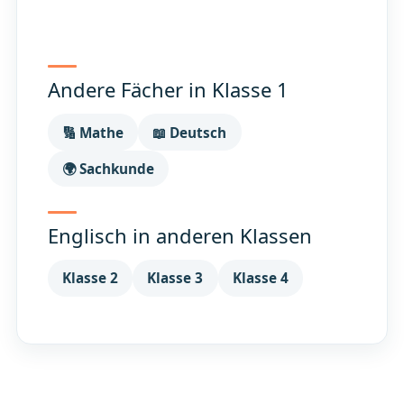
Andere Fächer in Klasse 1
🔢 Mathe
📖 Deutsch
🌍 Sachkunde
Englisch in anderen Klassen
Klasse 2
Klasse 3
Klasse 4