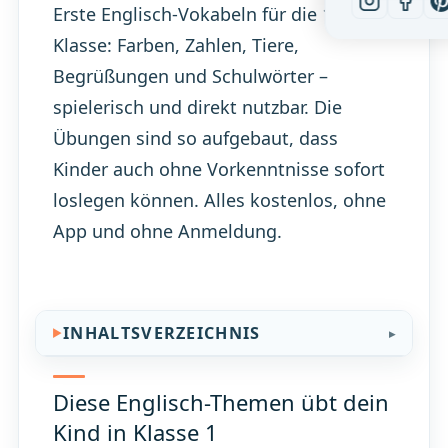
Erste Englisch-Vokabeln für die 1.
Klasse: Farben, Zahlen, Tiere,
Begrüßungen und Schulwörter –
spielerisch und direkt nutzbar. Die
Übungen sind so aufgebaut, dass
Kinder auch ohne Vorkenntnisse sofort
loslegen können. Alles kostenlos, ohne
App und ohne Anmeldung.
INHALTSVERZEICHNIS
Diese Englisch-Themen übt dein
Kind in Klasse 1