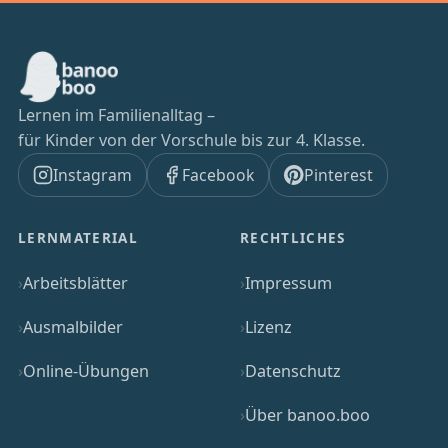
Lernen im Familienalltag –
für Kinder von der Vorschule bis zur 4. Klasse.
Instagram
Facebook
Pinterest
LERNMATERIAL
RECHTLICHES
Arbeitsblätter
Impressum
Ausmalbilder
Lizenz
Online-Übungen
Datenschutz
Über banoo.boo