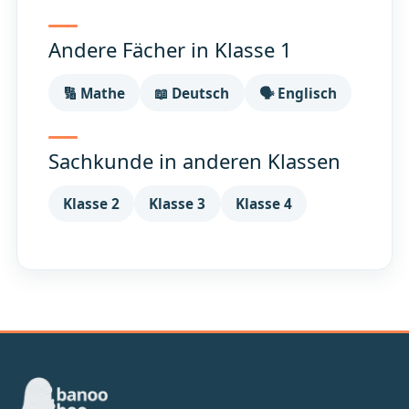
Andere Fächer in Klasse 1
🔢 Mathe
📖 Deutsch
🗣️ Englisch
Sachkunde in anderen Klassen
Klasse 2
Klasse 3
Klasse 4