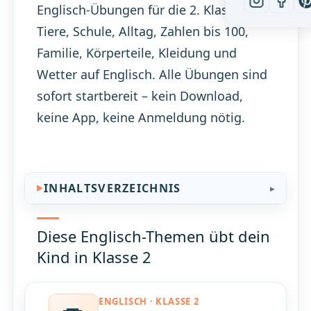
Englisch-Übungen für die 2. Klasse:
Tiere, Schule, Alltag, Zahlen bis 100,
Familie, Körperteile, Kleidung und
Wetter auf Englisch. Alle Übungen sind
sofort startbereit – kein Download,
keine App, keine Anmeldung nötig.
INHALTSVERZEICHNIS
Diese Englisch-Themen übt dein
Kind in Klasse 2
ENGLISCH · KLASSE 2