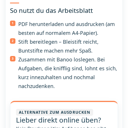
So nutzt du das Arbeitsblatt
PDF herunterladen und ausdrucken (am
besten auf normalem A4-Papier).
Stift bereitlegen – Bleistift reicht,
Buntstifte machen mehr Spaß.
Zusammen mit Banoo loslegen. Bei
Aufgaben, die knifflig sind, lohnt es sich,
kurz innezuhalten und nochmal
nachzudenken.
ALTERNATIVE ZUM AUSDRUCKEN
Lieber direkt online üben?