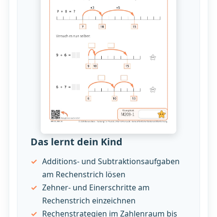
Das lernt dein Kind
Additions- und Subtraktionsaufgaben
am Rechenstrich lösen
Zehner- und Einerschritte am
Rechenstrich einzeichnen
Rechenstrategien im Zahlenraum bis