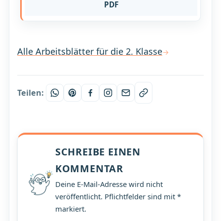
PDF
Alle Arbeitsblätter für die 2. Klasse
Teilen:
SCHREIBE EINEN
KOMMENTAR
Deine E-Mail-Adresse wird nicht
veröffentlicht. Pflichtfelder sind mit *
markiert.