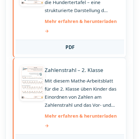
die Hundertertafel – eine
strukturierte Darstellung d...
Mehr erfahren & herunterladen
PDF
Zahlenstrahl – 2. Klasse
Mit diesem Mathe-Arbeitsblatt
für die 2. Klasse üben Kinder das
Einordnen von Zahlen am
Zahlenstrahl und das Vor- und...
Mehr erfahren & herunterladen