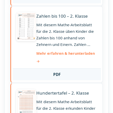
Zahlen bis 100 – 2. Klasse
Mit diesem Mathe-Arbeitsblatt
für die 2. Klasse üben Kinder die
Zahlen bis 100 anhand von
Zehnern und Einern. Zahlen ...
Mehr erfahren & herunterladen
PDF
Hundertertafel – 2. Klasse
Mit diesem Mathe-Arbeitsblatt
für die 2. Klasse erkunden Kinder