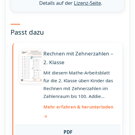
Details auf der
Lizenz-Seite
.
Passt dazu
Rechnen mit Zehnerzahlen –
2. Klasse
Mit diesem Mathe-Arbeitsblatt
für die 2. Klasse üben Kinder das
Rechnen mit Zehnerzahlen im
Zahlenraum bis 100. Addie...
Mehr erfahren & herunterladen
PDF