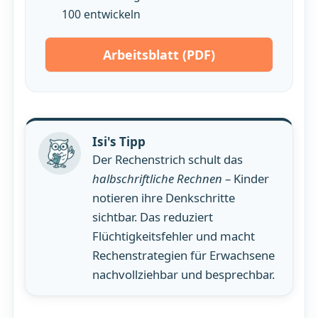
100 entwickeln
Arbeitsblatt (PDF)
Isi's Tipp
Der Rechenstrich schult das
halbschriftliche Rechnen
– Kinder
notieren ihre Denkschritte
sichtbar. Das reduziert
Flüchtigkeitsfehler und macht
Rechenstrategien für Erwachsene
nachvollziehbar und besprechbar.