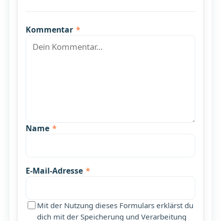
Kommentar
*
Name
*
E-Mail-Adresse
*
Mit der Nutzung dieses Formulars erklärst du
dich mit der Speicherung und Verarbeitung