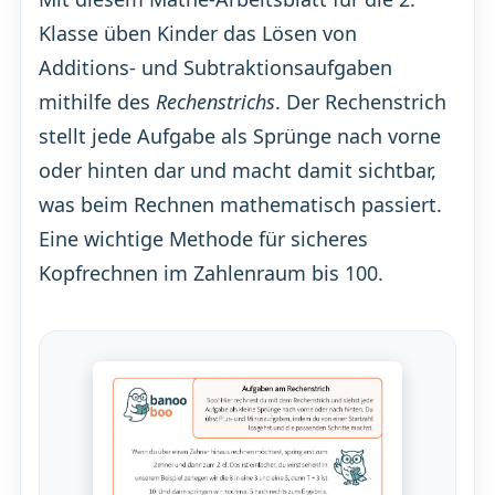
Klasse üben Kinder das Lösen von
Additions- und Subtraktionsaufgaben
mithilfe des
Rechenstrichs
. Der Rechenstrich
stellt jede Aufgabe als Sprünge nach vorne
oder hinten dar und macht damit sichtbar,
was beim Rechnen mathematisch passiert.
Eine wichtige Methode für sicheres
Kopfrechnen im Zahlenraum bis 100.