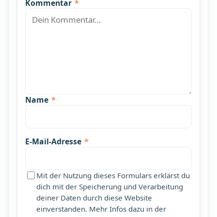
Kommentar
*
Name
*
E-Mail-Adresse
*
Mit der Nutzung dieses Formulars erklärst du
dich mit der Speicherung und Verarbeitung
deiner Daten durch diese Website
einverstanden. Mehr Infos dazu in der