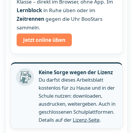
Klasse – direkt im Browser, ohne App. Im
Lernblock
in Ruhe üben oder im
Zeitrennen
gegen die Uhr BooStars
sammeln.
Jetzt online üben
Keine Sorge wegen der Lizenz
Du darfst dieses Arbeitsblatt
kostenlos für zu Hause und in der
Schule nutzen: downloaden,
ausdrucken, weitergeben. Auch in
geschlossenen Schulplattformen.
Details auf der
Lizenz-Seite
.