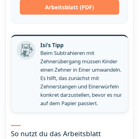
Arbeitsblatt (PDF)
Isi's Tipp
Beim Subtrahieren mit
Zehnerübergang müssen Kinder
einen Zehner in Einer umwandeln.
Es hilft, das zunächst mit
Zehnerstangen und Einerwürfeln
konkret darzustellen, bevor es nur
auf dem Papier passiert.
So nutzt du das Arbeitsblatt