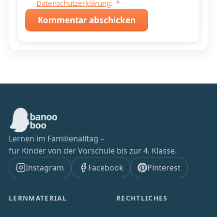
Datenschutzerklärung
.
*
Kommentar abschicken
Lernen im Familienalltag –
für Kinder von der Vorschule bis zur 4. Klasse.
Instagram
Facebook
Pinterest
LERNMATERIAL
RECHTLICHES