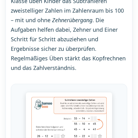
Klasse üben Kinder das Subtrahieren
zweistelliger Zahlen im Zahlenraum bis 100
– mit und ohne
Zehnerübergang
. Die
Aufgaben helfen dabei, Zehner und Einer
Schritt für Schritt abzuziehen und
Ergebnisse sicher zu überprüfen.
Regelmäßiges Üben stärkt das Kopfrechnen
und das Zahlverständnis.