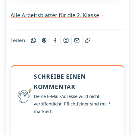
Alle Arbeitsblätter für die 2. Klasse
Teilen:
SCHREIBE EINEN
KOMMENTAR
Deine E-Mail-Adresse wird nicht
veröffentlicht. Pflichtfelder sind mit *
markiert.