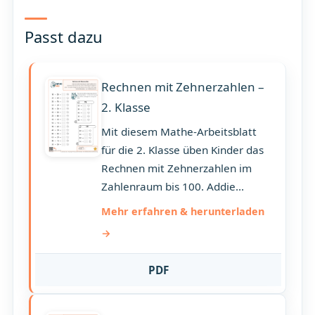
Passt dazu
Rechnen mit Zehnerzahlen –
2. Klasse
Mit diesem Mathe-Arbeitsblatt
für die 2. Klasse üben Kinder das
Rechnen mit Zehnerzahlen im
Zahlenraum bis 100. Addie...
Mehr erfahren & herunterladen
PDF