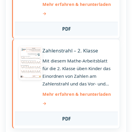
Mehr erfahren & herunterladen
PDF
Zahlenstrahl – 2. Klasse
Mit diesem Mathe-Arbeitsblatt
für die 2. Klasse üben Kinder das
Einordnen von Zahlen am
Zahlenstrahl und das Vor- und...
Mehr erfahren & herunterladen
PDF