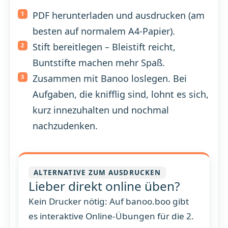
PDF herunterladen und ausdrucken (am
besten auf normalem A4-Papier).
Stift bereitlegen – Bleistift reicht,
Buntstifte machen mehr Spaß.
Zusammen mit Banoo loslegen. Bei
Aufgaben, die knifflig sind, lohnt es sich,
kurz innezuhalten und nochmal
nachzudenken.
ALTERNATIVE ZUM AUSDRUCKEN
Lieber direkt online üben?
Kein Drucker nötig: Auf banoo.boo gibt
es interaktive Online-Übungen für die 2.