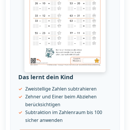
Das lernt dein Kind
Zweistellige Zahlen subtrahieren
Zehner und Einer beim Abziehen
berücksichtigen
Subtraktion im Zahlenraum bis 100
sicher anwenden