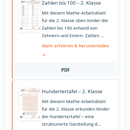
Zahlen bis 100 – 2. Klasse
Mit diesem Mathe-Arbeitsblatt
für die 2. Klasse üben Kinder die
Zahlen bis 100 anhand von
Zehnern und Einern. Zahlen ...
Mehr erfahren & herunterladen
PDF
Hundertertafel – 2. Klasse
Mit diesem Mathe-Arbeitsblatt
für die 2. Klasse erkunden Kinder
die Hundertertafel – eine
strukturierte Darstellung d...