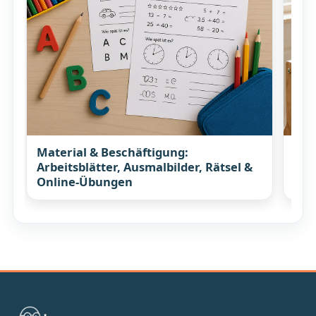
Material & Beschäftigung:
Koc
Arbeitsblätter, Ausmalbilder, Rätsel &
Rez
Online-Übungen