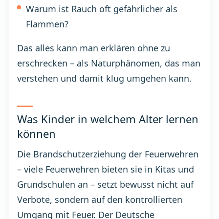
Warum ist Rauch oft gefährlicher als
Flammen?
Das alles kann man erklären ohne zu
erschrecken – als Naturphänomen, das man
verstehen und damit klug umgehen kann.
Was Kinder in welchem Alter lernen
können
Die Brandschutzerziehung der Feuerwehren
– viele Feuerwehren bieten sie in Kitas und
Grundschulen an – setzt bewusst nicht auf
Verbote, sondern auf den kontrollierten
Umgang mit Feuer. Der Deutsche