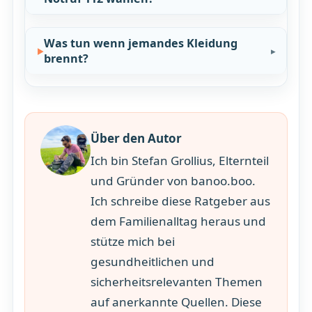
Was tun wenn jemandes Kleidung
brennt?
Über den Autor
Ich bin Stefan Grollius, Elternteil
und Gründer von banoo.boo.
Ich schreibe diese Ratgeber aus
dem Familienalltag heraus und
stütze mich bei
gesundheitlichen und
sicherheitsrelevanten Themen
auf anerkannte Quellen. Diese