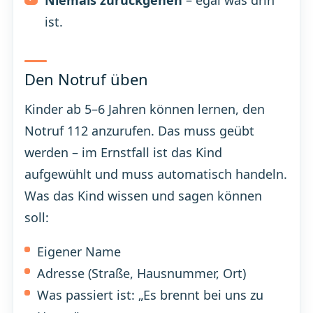
ist.
Den Notruf üben
Kinder ab 5–6 Jahren können lernen, den
Notruf 112 anzurufen. Das muss geübt
werden – im Ernstfall ist das Kind
aufgewühlt und muss automatisch handeln.
Was das Kind wissen und sagen können
soll:
Eigener Name
Adresse (Straße, Hausnummer, Ort)
Was passiert ist: „Es brennt bei uns zu