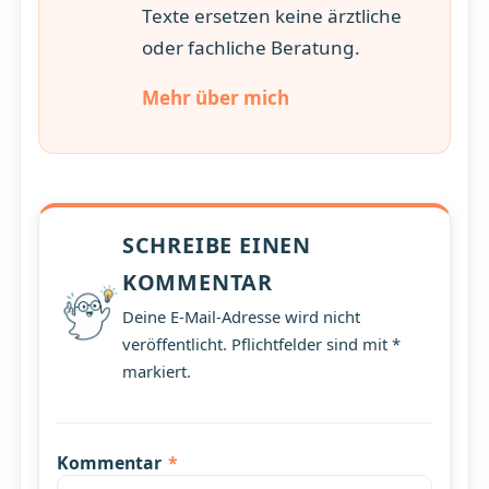
Texte ersetzen keine ärztliche
oder fachliche Beratung.
Mehr über mich
SCHREIBE EINEN
KOMMENTAR
Deine E-Mail-Adresse wird nicht
veröffentlicht. Pflichtfelder sind mit *
markiert.
Kommentar
*