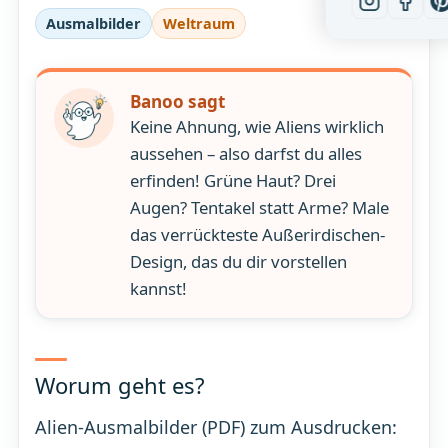
Ausmalbilder
Weltraum
Banoo sagt
Keine Ahnung, wie Aliens wirklich
aussehen – also darfst du alles
erfinden! Grüne Haut? Drei
Augen? Tentakel statt Arme? Male
das verrückteste Außerirdischen-
Design, das du dir vorstellen
kannst!
Worum geht es?
Alien-Ausmalbilder (PDF) zum Ausdrucken: