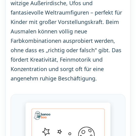
witzige Außerirdische, Ufos und
fantasievolle Weltraumfiguren – perfekt für
Kinder mit großer Vorstellungskraft. Beim
Ausmalen können völlig neue
Farbkombinationen ausprobiert werden,
ohne dass es „richtig oder falsch" gibt. Das
fördert Kreativität, Feinmotorik und
Konzentration und sorgt oft für eine
angenehm ruhige Beschäftigung.