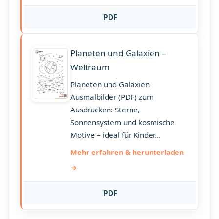
PDF
Planeten und Galaxien –
Weltraum
Planeten und Galaxien
Ausmalbilder (PDF) zum
Ausdrucken: Sterne,
Sonnensystem und kosmische
Motive – ideal für Kinder...
Mehr erfahren & herunterladen
PDF