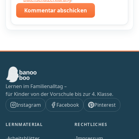
Kommentar abschicken
Lernen im Familienalltag –
für Kinder von der Vorschule bis zur 4. Klasse.
Instagram
Facebook
Pinterest
LERNMATERIAL
RECHTLICHES
Arbeitsblätter
Impressum