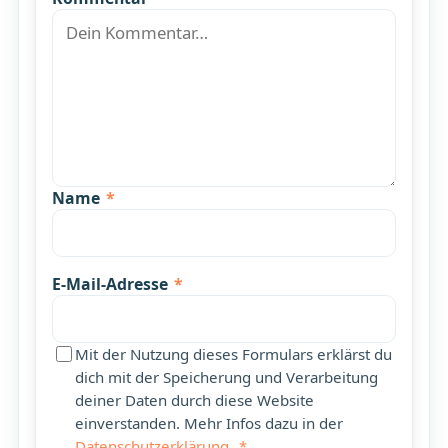
Name
*
E-Mail-Adresse
*
Mit der Nutzung dieses Formulars erklärst du
dich mit der Speicherung und Verarbeitung
deiner Daten durch diese Website
einverstanden. Mehr Infos dazu in der
Datenschutzerklärung
.
*