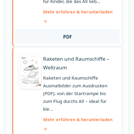
für Kinder, die das All lieb...
Mehr erfahren & herunterladen
PDF
Raketen und Raumschiffe –
Weltraum
Raketen und Raumschiffe
Ausmalbilder zum Ausdrucken
(PDF): von der Startrampe bis
zum Flug durchs All – ideal für
kle...
Mehr erfahren & herunterladen