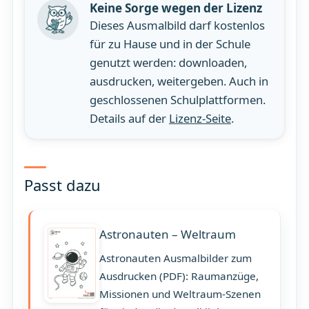
Keine Sorge wegen der Lizenz
Dieses Ausmalbild darf kostenlos
für zu Hause und in der Schule
genutzt werden: downloaden,
ausdrucken, weitergeben. Auch in
geschlossenen Schulplattformen.
Details auf der
Lizenz-Seite
.
Passt dazu
Astronauten – Weltraum
Astronauten Ausmalbilder zum
Ausdrucken (PDF): Raumanzüge,
Missionen und Weltraum-Szenen