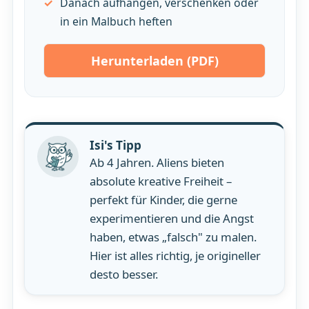
Danach aufhängen, verschenken oder
in ein Malbuch heften
Herunterladen (PDF)
Isi's Tipp
Ab 4 Jahren. Aliens bieten
absolute kreative Freiheit –
perfekt für Kinder, die gerne
experimentieren und die Angst
haben, etwas „falsch" zu malen.
Hier ist alles richtig, je origineller
desto besser.