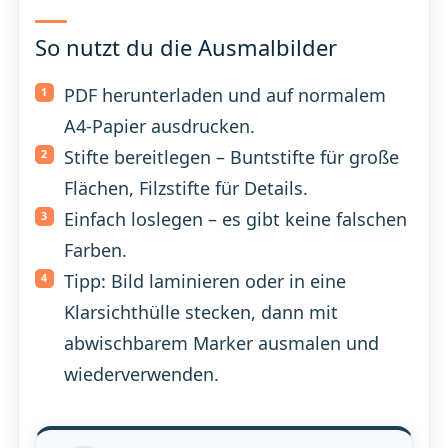
So nutzt du die Ausmalbilder
PDF herunterladen und auf normalem
A4-Papier ausdrucken.
Stifte bereitlegen – Buntstifte für große
Flächen, Filzstifte für Details.
Einfach loslegen – es gibt keine falschen
Farben.
Tipp: Bild laminieren oder in eine
Klarsichthülle stecken, dann mit
abwischbarem Marker ausmalen und
wiederverwenden.