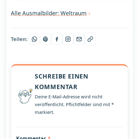
Alle Ausmalbilder: Weltraum
Teilen:
SCHREIBE EINEN
KOMMENTAR
Deine E-Mail-Adresse wird nicht
veröffentlicht. Pflichtfelder sind mit *
markiert.
Kommentar
*