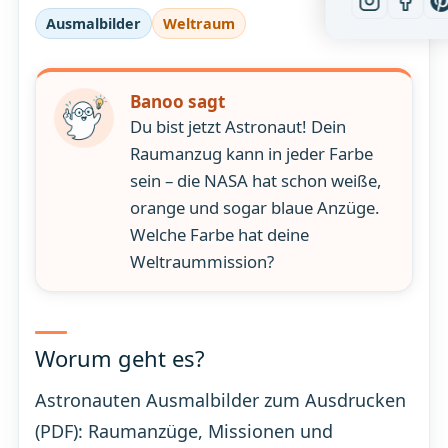
Ausmalbilder
Weltraum
Banoo sagt
Du bist jetzt Astronaut! Dein
Raumanzug kann in jeder Farbe
sein – die NASA hat schon weiße,
orange und sogar blaue Anzüge.
Welche Farbe hat deine
Weltraummission?
Worum geht es?
Astronauten Ausmalbilder zum Ausdrucken
(PDF): Raumanzüge, Missionen und