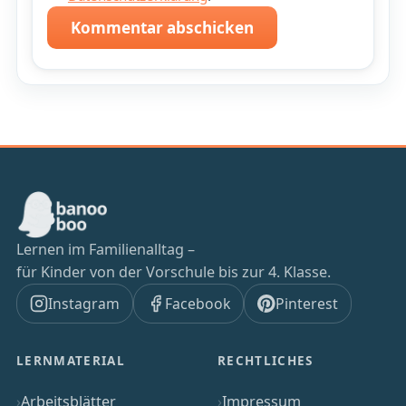
Kommentar abschicken
Lernen im Familienalltag –
für Kinder von der Vorschule bis zur 4. Klasse.
Instagram
Facebook
Pinterest
LERNMATERIAL
RECHTLICHES
Arbeitsblätter
Impressum