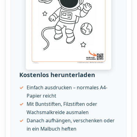
Kostenlos herunterladen
Einfach ausdrucken – normales A4-
Papier reicht
Mit Buntstiften, Filzstiften oder
Wachsmalkreide ausmalen
Danach aufhängen, verschenken oder
in ein Malbuch heften