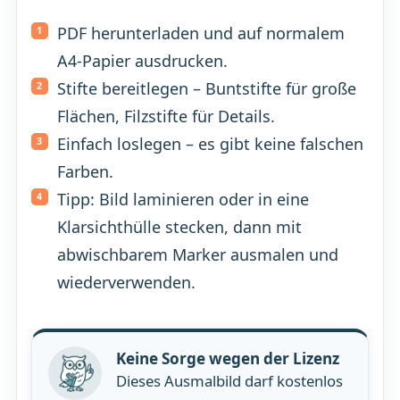
PDF herunterladen und auf normalem
A4-Papier ausdrucken.
Stifte bereitlegen – Buntstifte für große
Flächen, Filzstifte für Details.
Einfach loslegen – es gibt keine falschen
Farben.
Tipp: Bild laminieren oder in eine
Klarsichthülle stecken, dann mit
abwischbarem Marker ausmalen und
wiederverwenden.
Keine Sorge wegen der Lizenz
Dieses Ausmalbild darf kostenlos