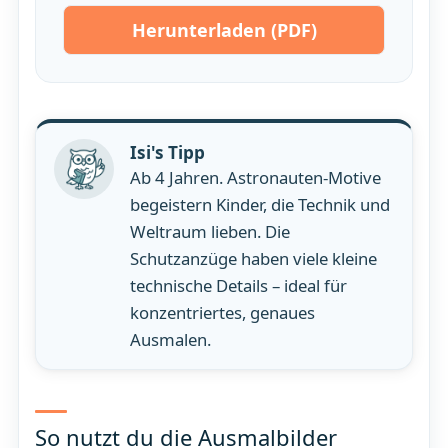
Herunterladen (PDF)
Isi's Tipp
Ab 4 Jahren. Astronauten-Motive
begeistern Kinder, die Technik und
Weltraum lieben. Die
Schutzanzüge haben viele kleine
technische Details – ideal für
konzentriertes, genaues
Ausmalen.
So nutzt du die Ausmalbilder