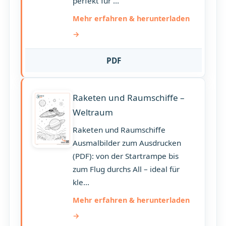
perfekt für ...
Mehr erfahren & herunterladen
PDF
Raketen und Raumschiffe –
Weltraum
Raketen und Raumschiffe
Ausmalbilder zum Ausdrucken
(PDF): von der Startrampe bis
zum Flug durchs All – ideal für
kle...
Mehr erfahren & herunterladen