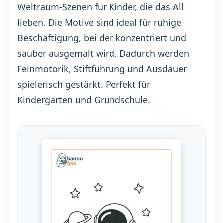
Weltraum-Szenen für Kinder, die das All
lieben. Die Motive sind ideal für ruhige
Beschäftigung, bei der konzentriert und
sauber ausgemalt wird. Dadurch werden
Feinmotorik, Stiftführung und Ausdauer
spielerisch gestärkt. Perfekt für
Kindergarten und Grundschule.