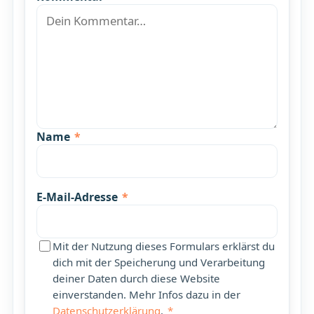
Name
*
E-Mail-Adresse
*
Mit der Nutzung dieses Formulars erklärst du
dich mit der Speicherung und Verarbeitung
deiner Daten durch diese Website
einverstanden. Mehr Infos dazu in der
Datenschutzerklärung
.
*