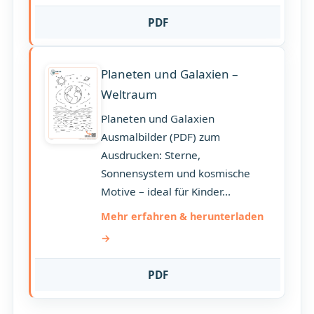
PDF
Planeten und Galaxien –
Weltraum
Planeten und Galaxien
Ausmalbilder (PDF) zum
Ausdrucken: Sterne,
Sonnensystem und kosmische
Motive – ideal für Kinder...
Mehr erfahren & herunterladen
PDF