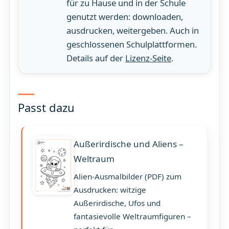
für zu Hause und in der Schule
genutzt werden: downloaden,
ausdrucken, weitergeben. Auch in
geschlossenen Schulplattformen.
Details auf der
Lizenz-Seite
.
Passt dazu
Außerirdische und Aliens –
Weltraum
Alien-Ausmalbilder (PDF) zum
Ausdrucken: witzige
Außerirdische, Ufos und
fantasievolle Weltraumfiguren –