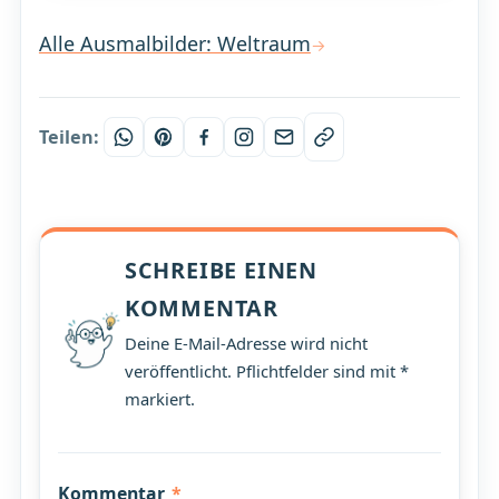
Alle Ausmalbilder: Weltraum
Teilen:
SCHREIBE EINEN
KOMMENTAR
Deine E-Mail-Adresse wird nicht
veröffentlicht. Pflichtfelder sind mit *
markiert.
Kommentar
*