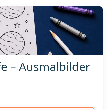
e – Ausmalbilder