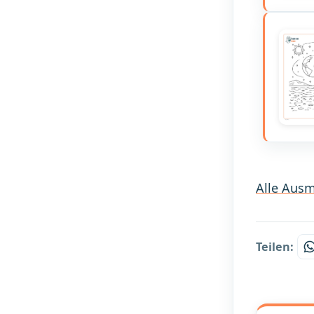
Alle Ausm
Teilen: