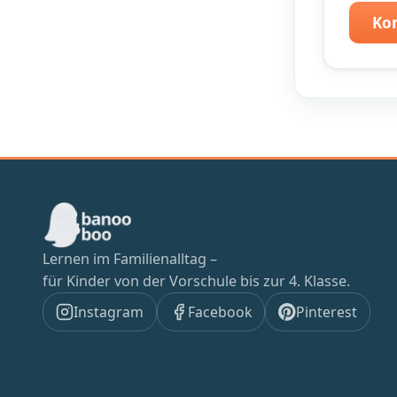
Ko
Lernen im Familienalltag –
für Kinder von der Vorschule bis zur 4. Klasse.
Instagram
Facebook
Pinterest