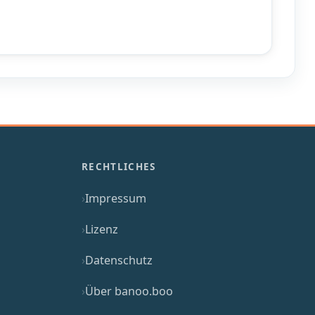
RECHTLICHES
Impressum
Lizenz
Datenschutz
Über banoo.boo