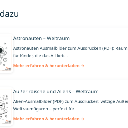
 dazu
Astronauten – Weltraum
Astronauten Ausmalbilder zum Ausdrucken (PDF): Rau
für Kinder, die das All lieb...
Mehr erfahren & herunterladen
Außerirdische und Aliens – Weltraum
Alien-Ausmalbilder (PDF) zum Ausdrucken: witzige Außeri
Weltraumfiguren – perfekt für ...
Mehr erfahren & herunterladen