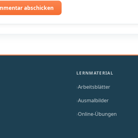
mmentar abschicken
LERNMATERIAL
Arbeitsblätter
Ausmalbilder
Online-Übungen