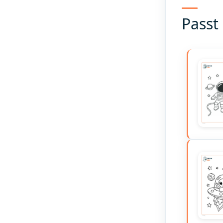
Passt