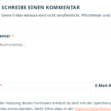
SCHREIBE EINEN KOMMENTAR
Deine E-Mail-Adresse wird nicht veröffentlicht. Pflichtfelder sind
entar
*
*
E-Mail-
der Nutzung dieses Formulars erklärst du dich mit der Speiche
ite einverstanden. Mehr Infos dazu in der
Datenschutzerkläru