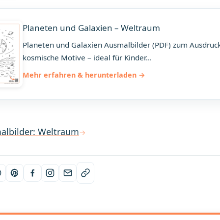
Planeten und Galaxien – Weltraum
Planeten und Galaxien Ausmalbilder (PDF) zum Ausdruc
kosmische Motive – ideal für Kinder...
Mehr erfahren & herunterladen
albilder: Weltraum