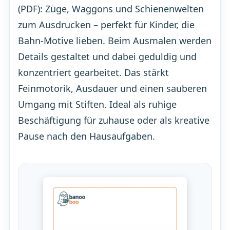
(PDF): Züge, Waggons und Schienenwelten
zum Ausdrucken – perfekt für Kinder, die
Bahn-Motive lieben. Beim Ausmalen werden
Details gestaltet und dabei geduldig und
konzentriert gearbeitet. Das stärkt
Feinmotorik, Ausdauer und einen sauberen
Umgang mit Stiften. Ideal als ruhige
Beschäftigung für zuhause oder als kreative
Pause nach den Hausaufgaben.