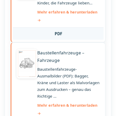
Kinder, die Fahrzeuge lieben...
Mehr erfahren & herunterladen
PDF
Baustellenfahrzeuge –
Fahrzeuge
Baustellenfahrzeuge-
Ausmalbilder (PDF): Bagger,
Kräne und Laster als Malvorlagen
zum Ausdrucken – genau das
Richtige ...
Mehr erfahren & herunterladen