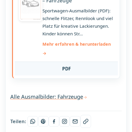
– Fahrzeuge
Sportwagen-Ausmalbilder (PDF):
schnelle Flitzer, Rennlook und viel
Platz für kreative Lackierungen.
Kinder können Str...
Mehr erfahren & herunterladen
PDF
Alle Ausmalbilder: Fahrzeuge
Teilen: