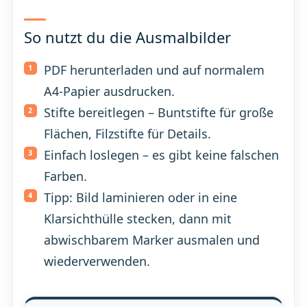
So nutzt du die Ausmalbilder
PDF herunterladen und auf normalem
A4-Papier ausdrucken.
Stifte bereitlegen – Buntstifte für große
Flächen, Filzstifte für Details.
Einfach loslegen – es gibt keine falschen
Farben.
Tipp: Bild laminieren oder in eine
Klarsichthülle stecken, dann mit
abwischbarem Marker ausmalen und
wiederverwenden.