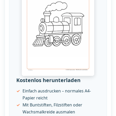
Kostenlos herunterladen
Einfach ausdrucken – normales A4-
Papier reicht
Mit Buntstiften, Filzstiften oder
Wachsmalkreide ausmalen