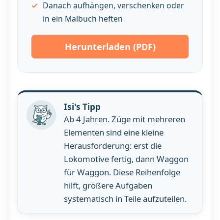
Danach aufhängen, verschenken oder
in ein Malbuch heften
Herunterladen (PDF)
Isi's Tipp
Ab 4 Jahren. Züge mit mehreren
Elementen sind eine kleine
Herausforderung: erst die
Lokomotive fertig, dann Waggon
für Waggon. Diese Reihenfolge
hilft, größere Aufgaben
systematisch in Teile aufzuteilen.