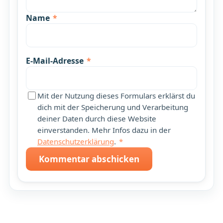
Name
*
E-Mail-Adresse
*
Mit der Nutzung dieses Formulars erklärst du
dich mit der Speicherung und Verarbeitung
deiner Daten durch diese Website
einverstanden. Mehr Infos dazu in der
Datenschutzerklärung
.
*
Kommentar abschicken