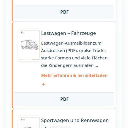
PDF
Lastwagen – Fahrzeuge
Lastwagen-Ausmalbilder zum
Ausdrucken (PDF): große Trucks,
starke Formen und viele Flächen,
die Kinder gern ausmalen....
Mehr erfahren & herunterladen
PDF
Sportwagen und Rennwagen