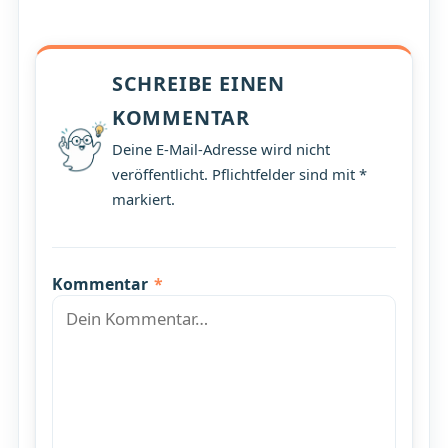
SCHREIBE EINEN
KOMMENTAR
Deine E-Mail-Adresse wird nicht
veröffentlicht. Pflichtfelder sind mit *
markiert.
Kommentar
*