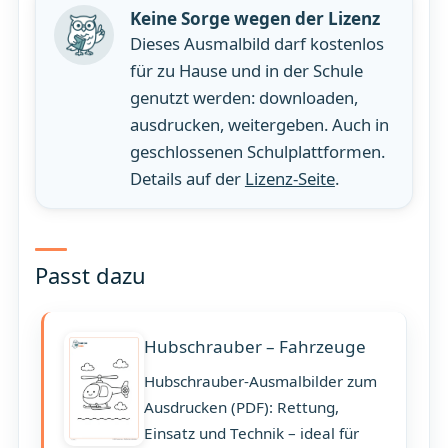
Keine Sorge wegen der Lizenz
Dieses Ausmalbild darf kostenlos
für zu Hause und in der Schule
genutzt werden: downloaden,
ausdrucken, weitergeben. Auch in
geschlossenen Schulplattformen.
Details auf der
Lizenz-Seite
.
Passt dazu
Hubschrauber – Fahrzeuge
Hubschrauber-Ausmalbilder zum
Ausdrucken (PDF): Rettung,
Einsatz und Technik – ideal für