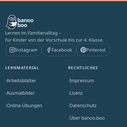
Lernen im Familienalltag –
für Kinder von der Vorschule bis zur 4. Klasse.
Instagram
Facebook
Pinterest
LERNMATERIAL
RECHTLICHES
Arbeitsblätter
Impressum
Ausmalbilder
Lizenz
Online-Übungen
Datenschutz
Über banoo.boo