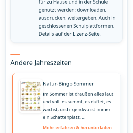
für zu Hause und in der Schule
genutzt werden: downloaden,
ausdrucken, weitergeben. Auch in
geschlossenen Schulplattformen.
Details auf der
Lizenz-Seite
.
Andere Jahreszeiten
Natur-Bingo Sommer
Im Sommer ist draußen alles laut
und voll: es summt, es duftet, es
wächst, und irgendwo ist immer
ein Schattenplatz, ...
Mehr erfahren & herunterladen