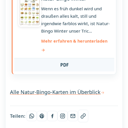
Wenn es früh dunkel wird und
draußen alles kalt, still und
irgendwie farblos wirkt, ist Natur-
Bingo Winter unser Tric...
Mehr erfahren & herunterladen
PDF
Alle Natur-Bingo-Karten im Überblick
Teilen: