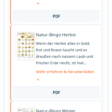
PDF
Natur-Bingo Herbst
Wenn der Herbst alles in Gold,
Rot und Braun taucht und es
draußen nach nassem Laub und
frischer Erde riecht, ist Nat...
Mehr erfahren & herunterladen
PDF
Natur-Bingo Winter