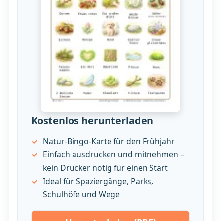
Kostenlos herunterladen
Natur-Bingo-Karte für den Frühjahr
Einfach ausdrucken und mitnehmen –
kein Drucker nötig für einen Start
Ideal für Spaziergänge, Parks,
Schulhöfe und Wege