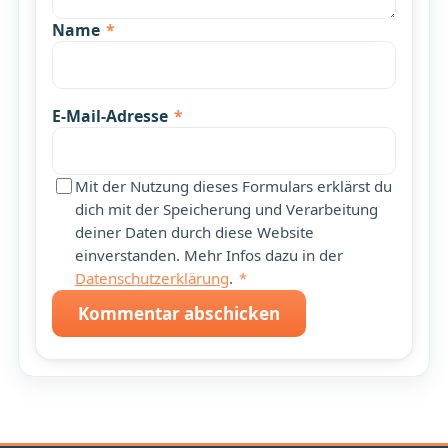
Name
*
E-Mail-Adresse
*
Mit der Nutzung dieses Formulars erklärst du
dich mit der Speicherung und Verarbeitung
deiner Daten durch diese Website
einverstanden. Mehr Infos dazu in der
Datenschutzerklärung
.
*
Kommentar abschicken