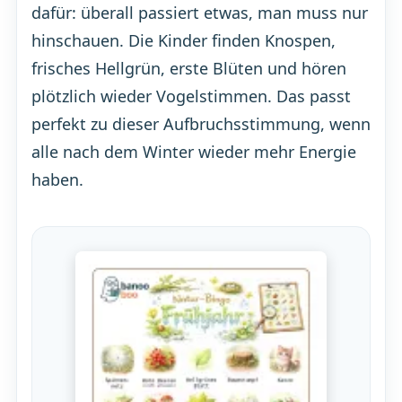
dafür: überall passiert etwas, man muss nur
hinschauen. Die Kinder finden Knospen,
frisches Hellgrün, erste Blüten und hören
plötzlich wieder Vogelstimmen. Das passt
perfekt zu dieser Aufbruchsstimmung, wenn
alle nach dem Winter wieder mehr Energie
haben.