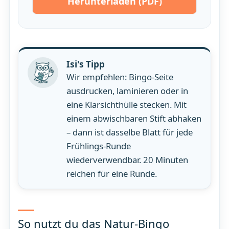
Herunterladen (PDF)
Isi's Tipp
Wir empfehlen: Bingo-Seite
ausdrucken, laminieren oder in
eine Klarsichthülle stecken. Mit
einem abwischbaren Stift abhaken
– dann ist dasselbe Blatt für jede
Frühlings-Runde
wiederverwendbar. 20 Minuten
reichen für eine Runde.
So nutzt du das Natur-Bingo