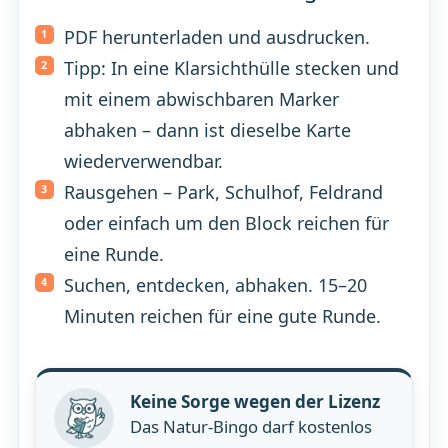
PDF herunterladen und ausdrucken.
Tipp: In eine Klarsichthülle stecken und
mit einem abwischbaren Marker
abhaken – dann ist dieselbe Karte
wiederverwendbar.
Rausgehen – Park, Schulhof, Feldrand
oder einfach um den Block reichen für
eine Runde.
Suchen, entdecken, abhaken. 15–20
Minuten reichen für eine gute Runde.
Keine Sorge wegen der Lizenz
Das Natur-Bingo darf kostenlos