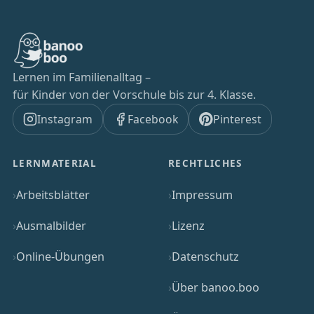
Lernen im Familienalltag –
für Kinder von der Vorschule bis zur 4. Klasse.
Instagram
Facebook
Pinterest
LERNMATERIAL
RECHTLICHES
Arbeitsblätter
Impressum
Ausmalbilder
Lizenz
Online-Übungen
Datenschutz
Über banoo.boo