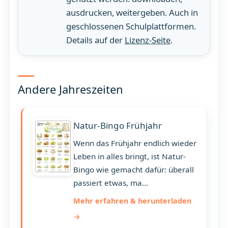
ausdrucken, weitergeben. Auch in
geschlossenen Schulplattformen.
Details auf der
Lizenz-Seite
.
Andere Jahreszeiten
Natur-Bingo Frühjahr
Wenn das Frühjahr endlich wieder
Leben in alles bringt, ist Natur-
Bingo wie gemacht dafür: überall
passiert etwas, ma...
Mehr erfahren & herunterladen