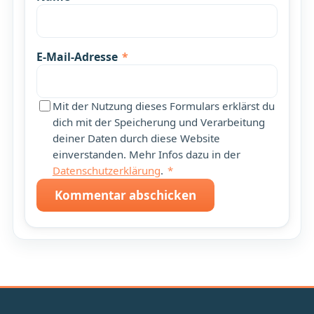
E-Mail-Adresse
*
Mit der Nutzung dieses Formulars erklärst du
dich mit der Speicherung und Verarbeitung
deiner Daten durch diese Website
einverstanden. Mehr Infos dazu in der
Datenschutzerklärung
.
*
Kommentar abschicken