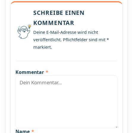
SCHREIBE EINEN
KOMMENTAR
Deine E-Mail-Adresse wird nicht
veröffentlicht. Pflichtfelder sind mit *
markiert.
Kommentar
*
Name
*