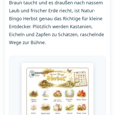
Braun taucht und es draußen nach nassem
Laub und frischer Erde riecht, ist Natur-
Bingo Herbst genau das Richtige für kleine
Entdecker. Plötzlich werden Kastanien,
Eicheln und Zapfen zu Schätzen, raschelnde
Wege zur Bühne.