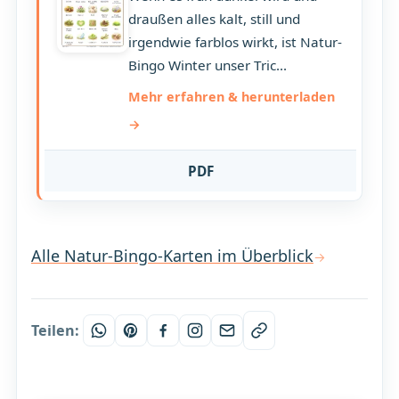
draußen alles kalt, still und
irgendwie farblos wirkt, ist Natur-
Bingo Winter unser Tric...
Mehr erfahren & herunterladen
PDF
Alle Natur-Bingo-Karten im Überblick
Teilen: