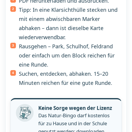
PDF herunterladen und ausdrucken.
Tipp: In eine Klarsichthülle stecken und
mit einem abwischbaren Marker
abhaken – dann ist dieselbe Karte
wiederverwendbar.
Rausgehen – Park, Schulhof, Feldrand
oder einfach um den Block reichen für
eine Runde.
Suchen, entdecken, abhaken. 15–20
Minuten reichen für eine gute Runde.
Keine Sorge wegen der Lizenz
Das Natur-Bingo darf kostenlos
für zu Hause und in der Schule
genutzt werden: downloaden,