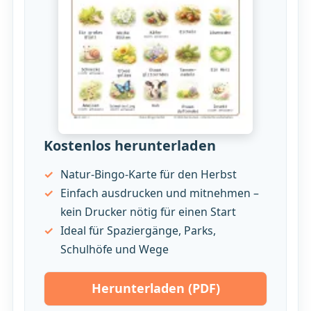
Kostenlos herunterladen
Natur-Bingo-Karte für den Herbst
Einfach ausdrucken und mitnehmen –
kein Drucker nötig für einen Start
Ideal für Spaziergänge, Parks,
Schulhöfe und Wege
Herunterladen (PDF)