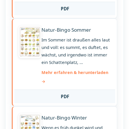
PDF
Natur-Bingo Sommer
Im Sommer ist draußen alles laut
und voll: es summt, es duftet, es
wächst, und irgendwo ist immer
ein Schattenplatz, ...
Mehr erfahren & herunterladen
PDF
Natur-Bingo Winter
Wenn es früh dunkel wird und