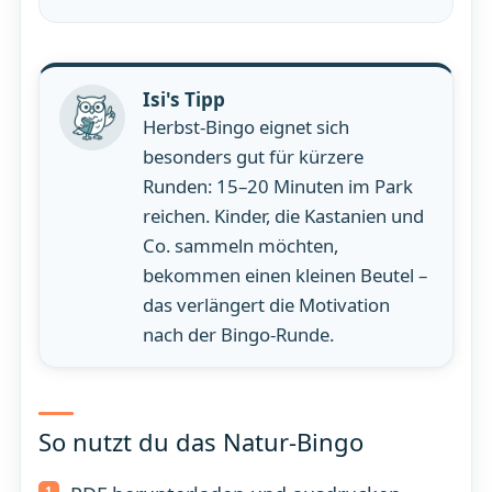
Isi's Tipp
Herbst-Bingo eignet sich
besonders gut für kürzere
Runden: 15–20 Minuten im Park
reichen. Kinder, die Kastanien und
Co. sammeln möchten,
bekommen einen kleinen Beutel –
das verlängert die Motivation
nach der Bingo-Runde.
So nutzt du das Natur-Bingo