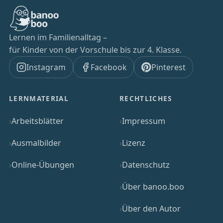
Lernen im Familienalltag –
für Kinder von der Vorschule bis zur 4. Klasse.
Instagram
Facebook
Pinterest
LERNMATERIAL
RECHTLICHES
Arbeitsblätter
Impressum
Ausmalbilder
Lizenz
Online-Übungen
Datenschutz
Über banoo.boo
Über den Autor