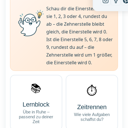
Schau dir die Einerstelle an: Ist
sie 1, 2, 3 oder 4, rundest du
ab – die Zehnerstelle bleibt
gleich, die Einerstelle wird 0.
Ist die Einerstelle 5, 6, 7, 8 oder
9, rundest du auf – die
Zehnerstelle wird um 1 größer,
die Einerstelle wird 0.
📚
⏱
Lernblock
Zeitrennen
Übe in Ruhe –
Wie viele Aufgaben
passend zu deiner
schaffst du?
Zeit