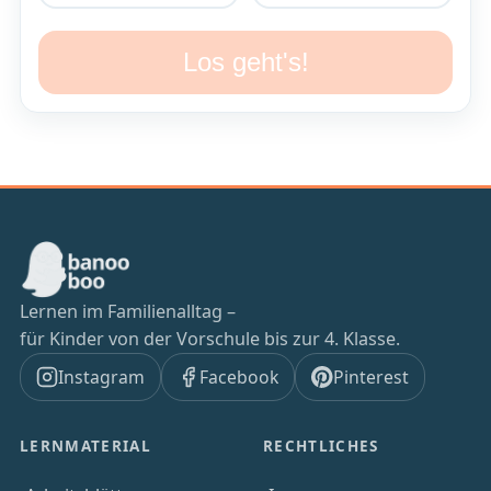
Los geht's!
Lernen im Familienalltag –
für Kinder von der Vorschule bis zur 4. Klasse.
Instagram
Facebook
Pinterest
LERNMATERIAL
RECHTLICHES