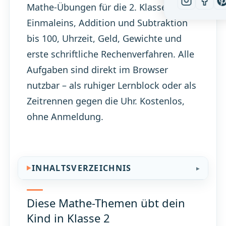
Mathe-Übungen für die 2. Klasse:
Einmaleins, Addition und Subtraktion
bis 100, Uhrzeit, Geld, Gewichte und
erste schriftliche Rechenverfahren. Alle
Aufgaben sind direkt im Browser
nutzbar – als ruhiger Lernblock oder als
Zeitrennen gegen die Uhr. Kostenlos,
ohne Anmeldung.
INHALTSVERZEICHNIS
Diese Mathe-Themen übt dein
Kind in Klasse 2