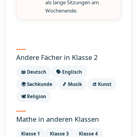
als lange Sitzungen am
Wochenende.
Andere Fächer in Klasse 2
📖 Deutsch
🗣️ Englisch
🌍 Sachkunde
🎵 Musik
🎨 Kunst
🕊️ Religion
Mathe in anderen Klassen
Klasse 1
Klasse 3
Klasse 4