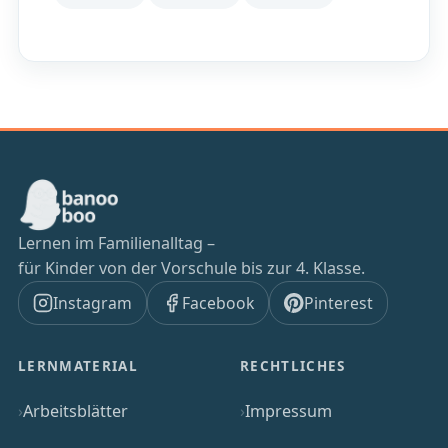
Lernen im Familienalltag –
für Kinder von der Vorschule bis zur 4. Klasse.
Instagram
Facebook
Pinterest
LERNMATERIAL
RECHTLICHES
Arbeitsblätter
Impressum