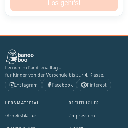
Los geht's!
Lernen im Familienalltag –
für Kinder von der Vorschule bis zur 4. Klasse.
Instagram
Facebook
Pinterest
LERNMATERIAL
RECHTLICHES
Arbeitsblätter
Impressum